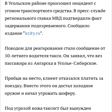
В Усольском районе произошел инцидент с
угоном транспортного средства. В пресс-службе
регионального главка МВД подтвердили факт
задержания подозреваемого. Сообщило
издание "
ircity.ru
".
Поводом для реагирования стало сообщение от
50-летнего водителя такси. Он заявил, что вез
пассажира из Ангарска в Усолье-Сибирское.
Прибыв на место, клиент отказался платить за
поездку. Вместо этого он достал холодное
оружие и начал угрожать шоферу.
Под угрозой ножа таксист был вынужден