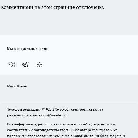
Комментарии на этой странице отключены.
Мы в социальных сетях
Мы в Дзене
Телефон редакции: +7 922 275-86-30, электронная почта
редакции: sitesredaktor@yandex.ru
Вся информация, размещенная на данном сайте, охраняется в
соответствии с законодательством РФ об авторском праве и не
подлежит использованию кем-либо в какой бы то ни было форме, в