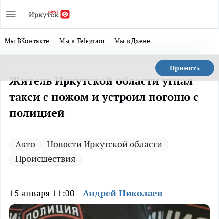
Мы ВКонтакте
Мы в Telegram
Мы в Дзене
Принять
Житель Иркутской области угнал
такси с ножом и устроил погоню с
полицией
Авто
Новости Иркутской области
Происшествия
15 января 11:00
Андрей Николаев