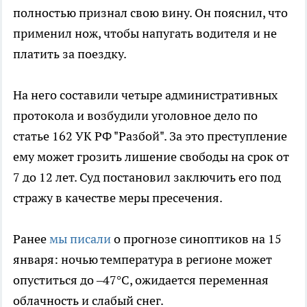
полностью признал свою вину. Он пояснил, что
применил нож, чтобы напугать водителя и не
платить за поездку.
На него составили четыре административных
протокола и возбудили уголовное дело по
статье 162 УК РФ "Разбой". За это преступление
ему может грозить лишение свободы на срок от
7 до 12 лет. Суд постановил заключить его под
стражу в качестве меры пресечения.
Ранее
мы писали
о прогнозе синоптиков на 15
января: ночью температура в регионе может
опуститься до –47°C, ожидается переменная
облачность и слабый снег.