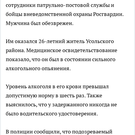
сотрудники патрульно-постовой службы и
бойцы вневедомственной охраны Росгвардии.
Мужчина был обезврежен.
Им оказался 26-летний житель Усольского
района. Медицинское освидетельствование
показало, что он был в состоянии сильного
алкогольного опьянения.
Уровень алкоголя в его крови превышал
допустимую норму в шесть раз. Также
выяснилось, что у задержанного никогда не
было водительского удостоверения.
В полиции сообщили, что подозреваемый