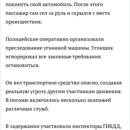
покинуть свой автомобиль. После этого
пассажир сам сел за руль и скрылся с места
происшествия.
Полицейские оперативно организовали
преследование угнанной машины. Угонщик
игнорировал все законные требования
остановиться.
Он вел транспортное средство опасно, создавая
реальную угрозу другим участникам движения.
В погоню включились несколько экипажей
различных служб.
В задержании участвовали инспекторы ГИБДД,