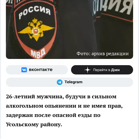
Фото: архив редакции
26-летний мужчина, будучи в сильном
алкогольном опьянении и не имея прав,
задержан после опасной езды по
Усольскому району.