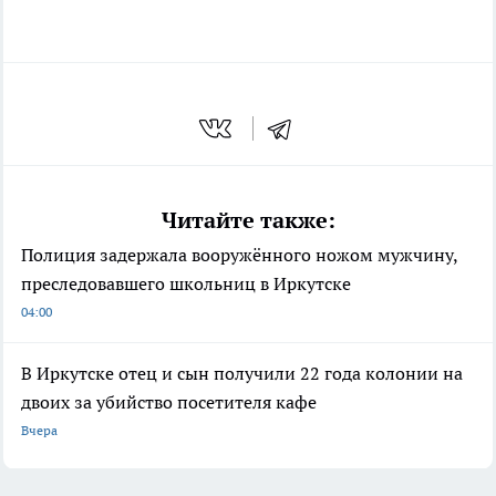
Читайте также:
Полиция задержала вооружённого ножом мужчину,
преследовавшего школьниц в Иркутске
04:00
В Иркутске отец и сын получили 22 года колонии на
двоих за убийство посетителя кафе
Вчера