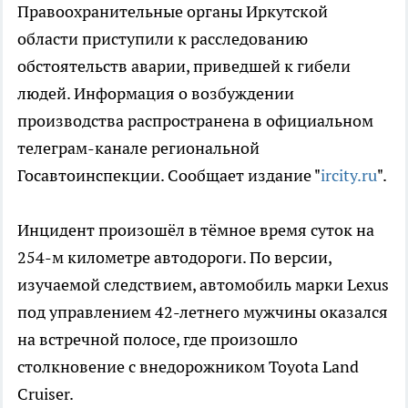
Правоохранительные органы Иркутской
области приступили к расследованию
обстоятельств аварии, приведшей к гибели
людей. Информация о возбуждении
производства распространена в официальном
телеграм-канале региональной
Госавтоинспекции. Сообщает издание "
ircity.ru
".
Инцидент произошёл в тёмное время суток на
254-м километре автодороги. По версии,
изучаемой следствием, автомобиль марки Lexus
под управлением 42-летнего мужчины оказался
на встречной полосе, где произошло
столкновение с внедорожником Toyota Land
Cruiser.