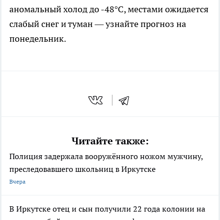
аномальный холод до -48°C, местами ожидается
слабый снег и туман — узнайте прогноз на
понедельник.
Читайте также:
Полиция задержала вооружённого ножом мужчину,
преследовавшего школьниц в Иркутске
Вчера
В Иркутске отец и сын получили 22 года колонии на