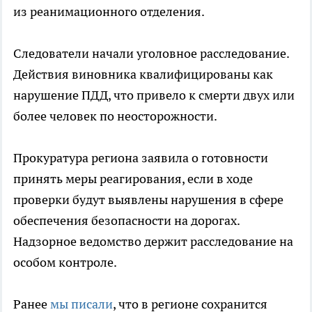
из реанимационного отделения.
Следователи начали уголовное расследование.
Действия виновника квалифицированы как
нарушение ПДД, что привело к смерти двух или
более человек по неосторожности.
Прокуратура региона заявила о готовности
принять меры реагирования, если в ходе
проверки будут выявлены нарушения в сфере
обеспечения безопасности на дорогах.
Надзорное ведомство держит расследование на
особом контроле.
Ранее
мы писали
, что в регионе сохранится