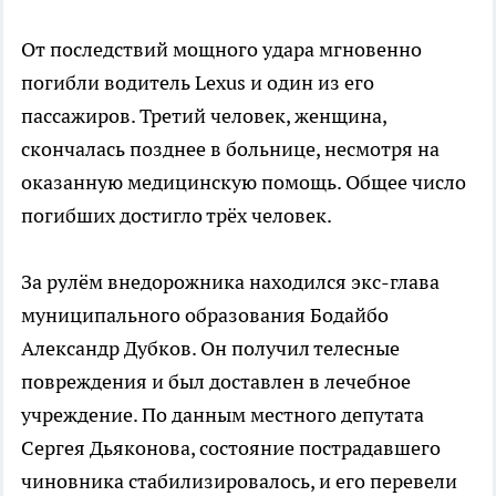
От последствий мощного удара мгновенно
погибли водитель Lexus и один из его
пассажиров. Третий человек, женщина,
скончалась позднее в больнице, несмотря на
оказанную медицинскую помощь. Общее число
погибших достигло трёх человек.
За рулём внедорожника находился экс-глава
муниципального образования Бодайбо
Александр Дубков. Он получил телесные
повреждения и был доставлен в лечебное
учреждение. По данным местного депутата
Сергея Дьяконова, состояние пострадавшего
чиновника стабилизировалось, и его перевели