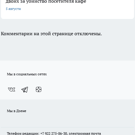
двоих за убийство посетителя кафе
5 августа
Комментарии на этой странице отключены.
Мы в социальных сетях
Мы в Дзене
Телефон редакции: +7 922 275-86-30, электронная почта