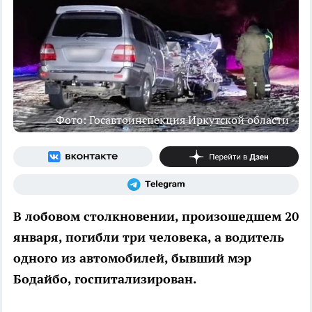
Фото: Госавтоинспекция Иркутской области
В лобовом столкновении, произошедшем 20
января, погибли три человека, а водитель
одного из автомобилей, бывший мэр
Бодайбо, госпитализирован.