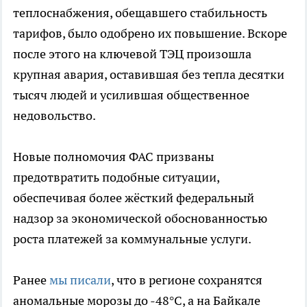
теплоснабжения, обещавшего стабильность
тарифов, было одобрено их повышение. Вскоре
после этого на ключевой ТЭЦ произошла
крупная авария, оставившая без тепла десятки
тысяч людей и усилившая общественное
недовольство.
Новые полномочия ФАС призваны
предотвратить подобные ситуации,
обеспечивая более жёсткий федеральный
надзор за экономической обоснованностью
роста платежей за коммунальные услуги.
Ранее
мы писали
, что в регионе сохранятся
аномальные морозы до -48°C, а на Байкале