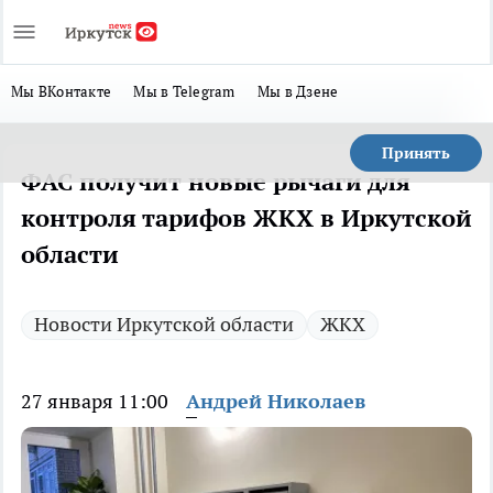
Мы ВКонтакте
Мы в Telegram
Мы в Дзене
Принять
ФАС получит новые рычаги для
контроля тарифов ЖКХ в Иркутской
области
Новости Иркутской области
ЖКХ
27 января 11:00
Андрей Николаев