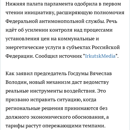
Нижняя палата парламента одобрила в первом
чтении инициативу, расширяющую полномочия
Федеральной антимонопольной службы. Речь
идёт об усилении контроля над процессами
установления цен на коммунальные и
энергетические услуги в субъектах Российской
Федерации. Сообщил источник "
IrkutskMedia
".
Как заявил председатель Госдумы Вячеслав
Володин, новый механизм даст ведомству
реальные инструменты воздействия. Это
призвано исправить ситуацию, когда
региональные решения принимаются без
должного экономического обоснования, а
тарифы растут опережающими темпами.