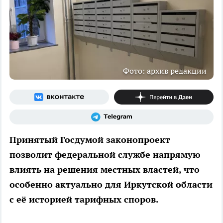
Фото: архив редакции
Принятый Госдумой законопроект
позволит федеральной службе напрямую
влиять на решения местных властей, что
особенно актуально для Иркутской области
с её историей тарифных споров.