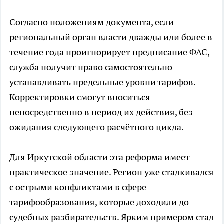
Согласно положениям документа, если
региональный орган власти дважды или более в
течение года проигнорирует предписание ФАС,
служба получит право самостоятельно
устанавливать предельные уровни тарифов.
Корректировки смогут вноситься
непосредственно в период их действия, без
ожидания следующего расчётного цикла.
Для Иркутской области эта реформа имеет
практическое значение. Регион уже сталкивался
с острыми конфликтами в сфере
тарифообразования, которые доходили до
судебных разбирательств. Ярким примером стал