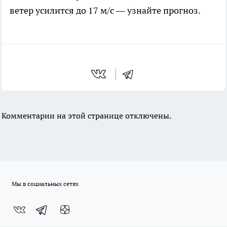
ветер усилится до 17 м/с — узнайте прогноз.
Комментарии на этой странице отключены.
Мы в социальных сетях