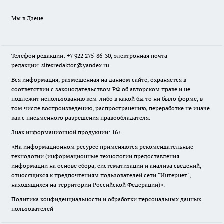
Мы в Дзене
Телефон редакции: +7 922 275-86-30, электронная почта
редакции: sitesredaktor@yandex.ru
Вся информация, размещенная на данном сайте, охраняется в
соответствии с законодательством РФ об авторском праве и не
подлежит использованию кем-либо в какой бы то ни было форме, в
том числе воспроизведению, распространению, переработке не иначе
как с письменного разрешения правообладателя.
Знак информационной продукции: 16+.
«На информационном ресурсе применяются рекомендательные
технологии (информационные технологии предоставления
информации на основе сбора, систематизации и анализа сведений,
относящихся к предпочтениям пользователей сети "Интернет",
находящихся на территории Российской Федерации)».
Политика конфиденциальности и обработки персональных данных
пользователей