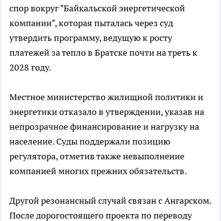
спор вокруг "Байкальской энергетической
компании", которая пыталась через суд
утвердить программу, ведущую к росту
платежей за тепло в Братске почти на треть к
2028 году.
Местное министерство жилищной политики и
энергетики отказало в утверждении, указав на
непрозрачное финансирование и нагрузку на
население. Суды поддержали позицию
регулятора, отметив также невыполнение
компанией многих прежних обязательств.
Другой резонансный случай связан с Ангарском.
После дорогостоящего проекта по переводу