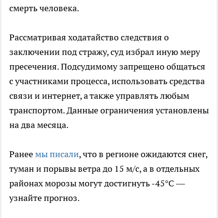
смерть человека.
Рассматривая ходатайство следствия о
заключении под стражу, суд избрал иную меру
пресечения. Подсудимому запрещено общаться
с участниками процесса, использовать средства
связи и интернет, а также управлять любым
транспортом. Данные ограничения установлены
на два месяца.
Ранее
мы писали
, что в регионе ожидаются снег,
туман и порывы ветра до 15 м/с, а в отдельных
районах морозы могут достигнуть -45°C —
узнайте прогноз.