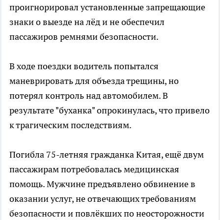
проигнорировал установленные запрещающие
знаки о выезде на лёд и не обеспечил
пассажиров ремнями безопасности.
В ходе поездки водитель попытался
маневрировать для объезда трещины, но
потерял контроль над автомобилем. В
результате "буханка" опрокинулась, что привело
к трагическим последствиям.
Погибла 75-летняя гражданка Китая, ещё двум
пассажирам потребовалась медицинская
помощь. Мужчине предъявлено обвинение в
оказании услуг, не отвечающих требованиям
безопасности и повлёкших по неосторожности