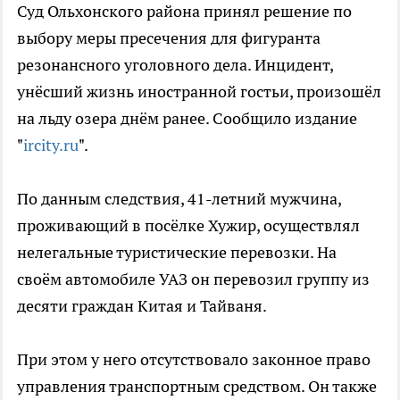
Суд Ольхонского района принял решение по
выбору меры пресечения для фигуранта
резонансного уголовного дела. Инцидент,
унёсший жизнь иностранной гостьи, произошёл
на льду озера днём ранее. Сообщило издание
"
ircity.ru
".
По данным следствия, 41-летний мужчина,
проживающий в посёлке Хужир, осуществлял
нелегальные туристические перевозки. На
своём автомобиле УАЗ он перевозил группу из
десяти граждан Китая и Тайваня.
При этом у него отсутствовало законное право
управления транспортным средством. Он также