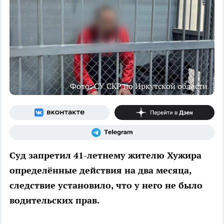
Фото: СУ СКР по Иркутской области
Суд запретил 41-летнему жителю Хужира
определённые действия на два месяца,
следствие установило, что у него не было
водительских прав.