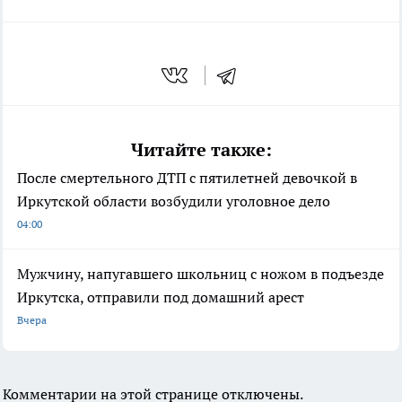
Читайте также:
После смертельного ДТП с пятилетней девочкой в
Иркутской области возбудили уголовное дело
04:00
Мужчину, напугавшего школьниц с ножом в подъезде
Иркутска, отправили под домашний арест
Вчера
Комментарии на этой странице отключены.