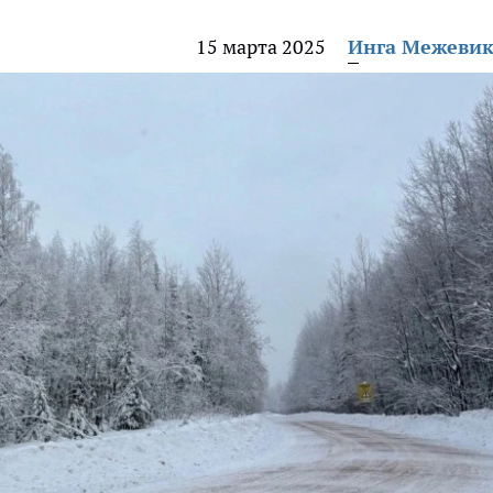
15 марта 2025
Инга Межеви