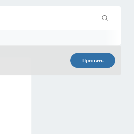
Принять