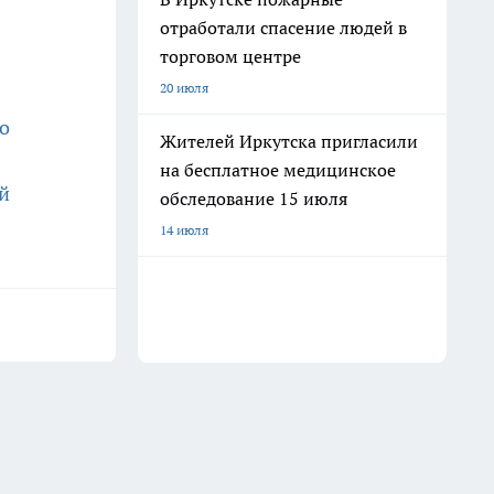
отработали спасение людей в
торговом центре
20 июля
то
Жителей Иркутска пригласили
на бесплатное медицинское
ей
обследование 15 июля
14 июля