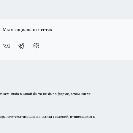
Мы в социальных сетях
ю кем-либо в какой бы то ни было форме, в том числе
а, систематизации и анализа сведений, относящихся к