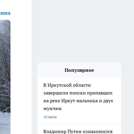
кина
Популярное
В Иркутской области
завершили поиски пропавших
на реке Иркут мальчика и двух
мужчин
10 июля
Владимир Путин ознакомился