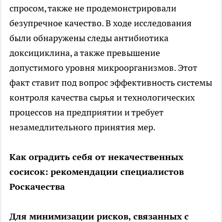
спросом, также не продемонстрировали
безупречное качество. В ходе исследования
были обнаружены следы антибиотика
доксициклина, а также превышение
допустимого уровня микроорганизмов. Этот
факт ставит под вопрос эффективность системы
контроля качества сырья и технологических
процессов на предприятии и требует
незамедлительного принятия мер.
Как оградить себя от некачественных
сосисок: рекомендации специалистов
Роскачества
Для минимизации рисков, связанных с