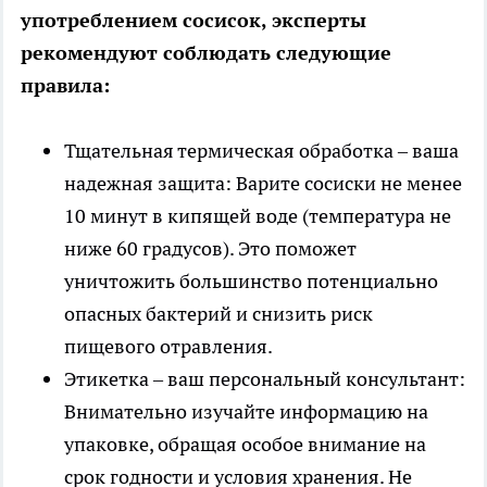
употреблением сосисок, эксперты
рекомендуют соблюдать следующие
правила:
Тщательная термическая обработка – ваша
надежная защита: Варите сосиски не менее
10 минут в кипящей воде (температура не
ниже 60 градусов). Это поможет
уничтожить большинство потенциально
опасных бактерий и снизить риск
пищевого отравления.
Этикетка – ваш персональный консультант:
Внимательно изучайте информацию на
упаковке, обращая особое внимание на
срок годности и условия хранения. Не