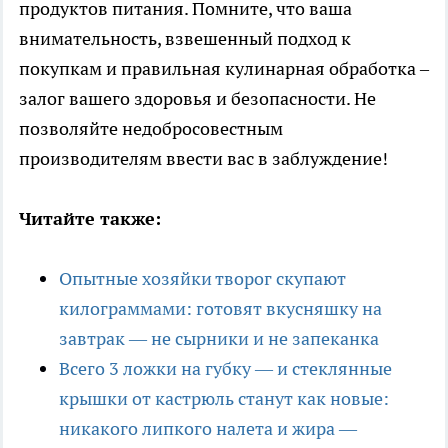
продуктов питания. Помните, что ваша
внимательность, взвешенный подход к
покупкам и правильная кулинарная обработка –
залог вашего здоровья и безопасности. Не
позволяйте недобросовестным
производителям ввести вас в заблуждение!
Читайте также:
Опытные хозяйки творог скупают
килограммами: готовят вкусняшку на
завтрак — не сырники и не запеканка
Всего 3 ложки на губку — и стеклянные
крышки от кастрюль станут как новые:
никакого липкого налета и жира —