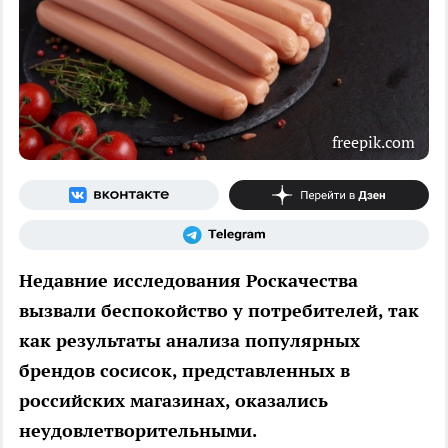
freepik.com
Недавние исследования Роскачества
вызвали беспокойство у потребителей, так
как результаты анализа популярных
брендов сосисок, представленных в
российских магазинах, оказались
неудовлетворительными.