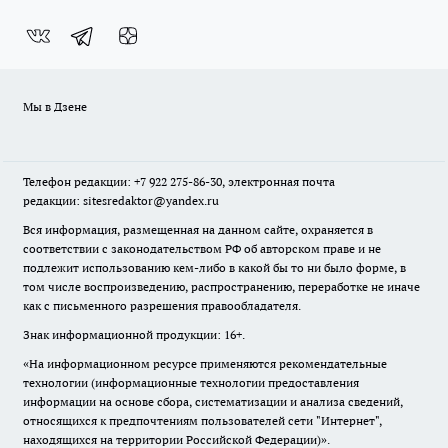
Мы в Дзене
Телефон редакции: +7 922 275-86-30, электронная почта
редакции: sitesredaktor@yandex.ru
Вся информация, размещенная на данном сайте, охраняется в
соответствии с законодательством РФ об авторском праве и не
подлежит использованию кем-либо в какой бы то ни было форме, в
том числе воспроизведению, распространению, переработке не иначе
как с письменного разрешения правообладателя.
Знак информационной продукции: 16+.
«На информационном ресурсе применяются рекомендательные
технологии (информационные технологии предоставления
информации на основе сбора, систематизации и анализа сведений,
относящихся к предпочтениям пользователей сети "Интернет",
находящихся на территории Российской Федерации)».