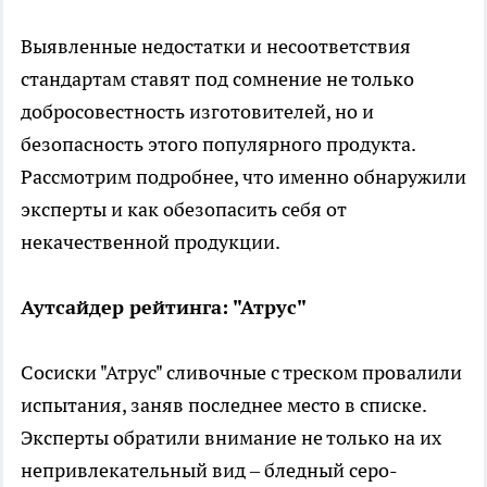
Выявленные недостатки и несоответствия
стандартам ставят под сомнение не только
добросовестность изготовителей, но и
безопасность этого популярного продукта.
Рассмотрим подробнее, что именно обнаружили
эксперты и как обезопасить себя от
некачественной продукции.
Аутсайдер рейтинга: "Атрус"
Сосиски "Атрус" сливочные с треском провалили
испытания, заняв последнее место в списке.
Эксперты обратили внимание не только на их
непривлекательный вид – бледный серо-