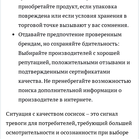
приобретайте продукт, если упаковка
повреждена или если условия хранения в
торговой точке вызывают у вас сомнения.
Отдавайте предпочтение проверенным
брендам, но сохраняйте бдительность:
Выбирайте производителей с хорошей
репутацией, положительными отзывами и
подтвержденными сертификатами
качества. Не пренебрегайте возможностью
поиска дополнительной информации о
производителе в интернете.
Ситуация с качеством сосисок – это сигнал
тревоги для потребителей, требующий большей
осмотрительности и осознанности при выборе