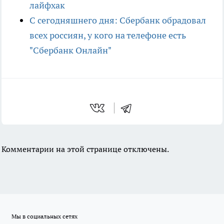
лайфхак
С сегодняшнего дня: Сбербанк обрадовал
всех россиян, у кого на телефоне есть
"Сбербанк Онлайн"
Комментарии на этой странице отключены.
Мы в социальных сетях