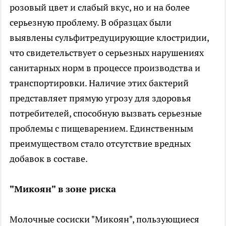
розовый цвет и слабый вкус, но и на более
серьезную проблему. В образцах были
выявлены сульфитредуцирующие клостридии,
что свидетельствует о серьезных нарушениях
санитарных норм в процессе производства и
транспортировки. Наличие этих бактерий
представляет прямую угрозу для здоровья
потребителей, способную вызвать серьезные
проблемы с пищеварением. Единственным
преимуществом стало отсутствие вредных
добавок в составе.
"Микоян" в зоне риска
Молочные сосиски "Микоян", пользующиеся