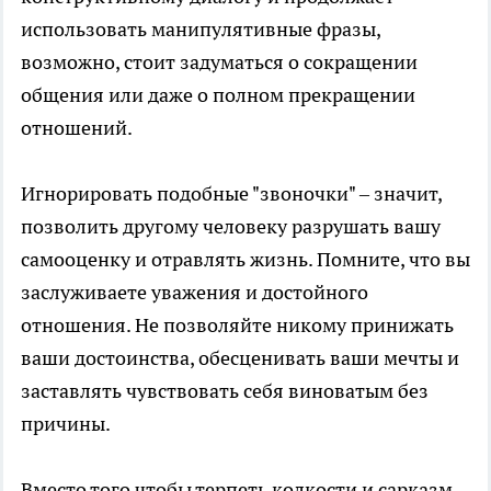
использовать манипулятивные фразы,
возможно, стоит задуматься о сокращении
общения или даже о полном прекращении
отношений.
Игнорировать подобные "звоночки" – значит,
позволить другому человеку разрушать вашу
самооценку и отравлять жизнь. Помните, что вы
заслуживаете уважения и достойного
отношения. Не позволяйте никому принижать
ваши достоинства, обесценивать ваши мечты и
заставлять чувствовать себя виноватым без
причины.
Вместо того чтобы терпеть колкости и сарказм,