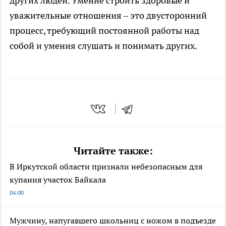
других людей. Умение строить здоровые и
уважительные отношения – это двусторонний
процесс, требующий постоянной работы над
собой и умения слушать и понимать других.
Читайте также:
В Иркутской области признали небезопасным для
купания участок Байкала
04:00
Мужчину, напугавшего школьниц с ножом в подъезде