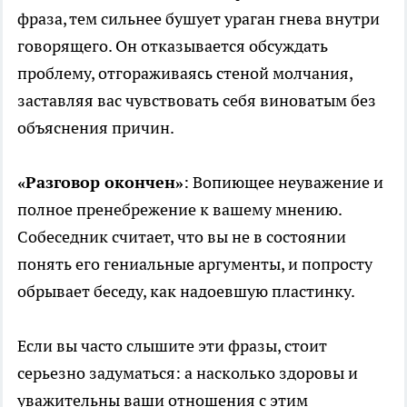
фраза, тем сильнее бушует ураган гнева внутри
говорящего. Он отказывается обсуждать
проблему, отгораживаясь стеной молчания,
заставляя вас чувствовать себя виноватым без
объяснения причин.
«Разговор окончен»
: Вопиющее неуважение и
полное пренебрежение к вашему мнению.
Собеседник считает, что вы не в состоянии
понять его гениальные аргументы, и попросту
обрывает беседу, как надоевшую пластинку.
Если вы часто слышите эти фразы, стоит
серьезно задуматься: а насколько здоровы и
уважительны ваши отношения с этим