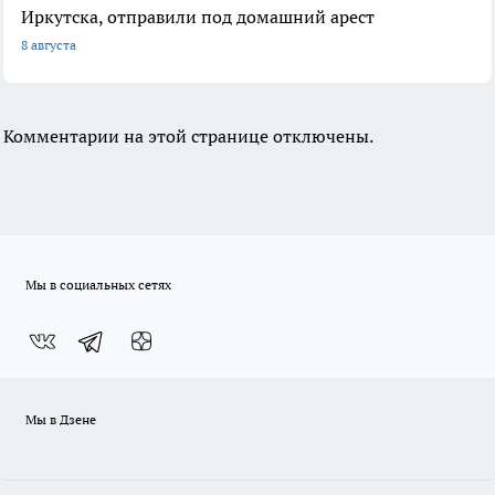
Иркутска, отправили под домашний арест
8 августа
Комментарии на этой странице отключены.
Мы в социальных сетях
Мы в Дзене