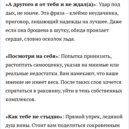
«А другого я от тебя и не ждал(а)»
: Удар под
дых, не иначе. Эта фраза – клеймо неудачника,
приговор, лишающий надежды на лучшее. Даже
если она брошена в шутку, обида пронзает
сердце, словно осколок льда.
«Посмотри на себя»
: Попытка принизить,
растоптать самооценку, указав на мнимые или
реальные недостатки. Вам намекают, что ваше
мнение не имеет веса. После таких слов хочется
спрятаться в раковину, уйти в тень собственных
комплексов.
«Как тебе не стыдно»
: Прямой упрек, ледяной
душ вины. Стоит вам поделиться сокровенным