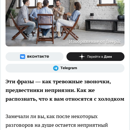
Изображение от freepik
Эти фразы — как тревожные звоночки,
предвестники неприязни. Как же
распознать, что к вам относятся с холодком
Замечали ли вы, как после некоторых
разговоров на душе остается неприятный