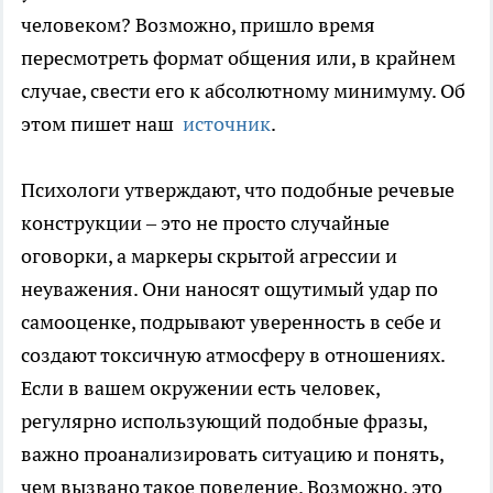
человеком? Возможно, пришло время
пересмотреть формат общения или, в крайнем
случае, свести его к абсолютному минимуму. Об
этом пишет наш
источник
.
Психологи утверждают, что подобные речевые
конструкции – это не просто случайные
оговорки, а маркеры скрытой агрессии и
неуважения. Они наносят ощутимый удар по
самооценке, подрывают уверенность в себе и
создают токсичную атмосферу в отношениях.
Если в вашем окружении есть человек,
регулярно использующий подобные фразы,
важно проанализировать ситуацию и понять,
чем вызвано такое поведение. Возможно, это