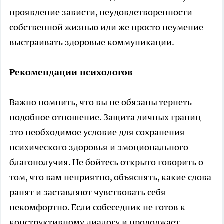
проявление зависти, неудовлетворенности
собственной жизнью или же просто неумение
выстраивать здоровые коммуникации.
Рекомендации психологов
Важно помнить, что вы не обязаны терпеть
подобное отношение. Защита личных границ –
это необходимое условие для сохранения
психического здоровья и эмоционального
благополучия. Не бойтесь открыто говорить о
том, что вам неприятно, объяснять, какие слова
ранят и заставляют чувствовать себя
некомфортно. Если собеседник не готов к
конструктивному диалогу и продолжает