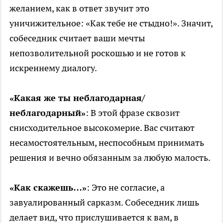
желанием, как в ответ звучит это
уничижительное: «Как тебе не стыдно!». Значит,
собеседник считает ваши мечты
непозволительной роскошью и не готов к
искреннему диалогу.
«Какая же ты неблагодарная/
неблагодарный»
: В этой фразе сквозит
снисходительное высокомерие. Вас считают
несамостоятельным, неспособным принимать
решения и вечно обязанным за любую малость.
«Как скажешь…»
: Это не согласие, а
завуалированный сарказм. Собеседник лишь
делает вид, что прислушивается к вам, в