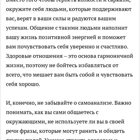
окружите себя людьми, которые поддерживают
вас, верят в ваши силы и радуются вашим
успехам. Общение с такими людьми наполнит
вашу жизнь позитивной энергией и поможет
вам почувствовать себя уверенно и счастливо.
Здоровые отношения – это основа гармоничной
жизни, поэтому не бойтесь избавляться от
всего, что мешает вам быть собой и чувствовать
себя хорошо.
И, конечно, не забывайте о самоанализе. Важно
понимать, как вы сами общаетесь с
окружающими, не используете ли вы в своей
речи фразы, которые могут ранить и обидеть