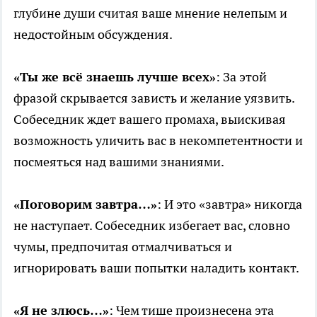
глубине души считая ваше мнение нелепым и
недостойным обсуждения.
«Ты же всё знаешь лучше всех»
: За этой
фразой скрывается зависть и желание уязвить.
Собеседник ждет вашего промаха, выискивая
возможность уличить вас в некомпетентности и
посмеяться над вашими знаниями.
«Поговорим завтра…»
: И это «завтра» никогда
не наступает. Собеседник избегает вас, словно
чумы, предпочитая отмалчиваться и
игнорировать ваши попытки наладить контакт.
«Я не злюсь…»
: Чем тише произнесена эта