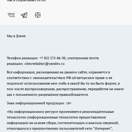
Мы в Дзене
Телефон редакции: +7 922 275-86-30, электронная почта
редакции: sitesredaktor@yandex.ru
Вся информация, размещенная на данном сайте, охраняется в
соответствии с законодательством РФ об авторском праве и не
подлежит использованию кем-либо в какой бы то ни было форме, в
том числе воспроизведению, распространению, переработке не иначе
как с письменного разрешения правообладателя.
Знак информационной продукции: 16+.
«На информационном ресурсе применяются рекомендательные
технологии (информационные технологии предоставления
информации на основе сбора, систематизации и анализа сведений,
относящихся к предпочтениям пользователей сети "Интернет",