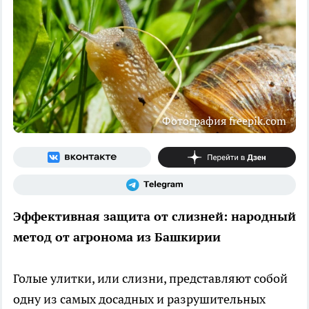
Фотография freepik.com
Эффективная защита от слизней: народный
метод от агронома из Башкирии
Голые улитки, или слизни, представляют собой
одну из самых досадных и разрушительных