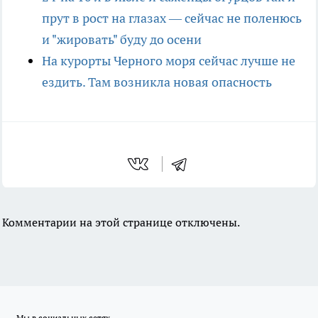
прут в рост на глазах — сейчас не поленюсь
и "жировать" буду до осени
На курорты Черного моря сейчас лучше не
ездить. Там возникла новая опасность
Комментарии на этой странице отключены.
Мы в социальных сетях