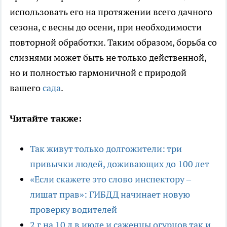
использовать его на протяжении всего дачного
сезона, с весны до осени, при необходимости
повторной обработки. Таким образом, борьба со
слизнями может быть не только действенной,
но и полностью гармоничной с природой
вашего
сада
.
Читайте также:
Так живут только долгожители: три
привычки людей, доживающих до 100 лет
«Если скажете это слово инспектору –
лишат прав»: ГИБДД начинает новую
проверку водителей
2 г на 10 л в июле и саженцы огурцов так и