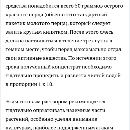
средства понадобится всего 50 граммов острого
красного перца (обычно это стандартный
пакетик молотого перца), который следует
залить крутым кипятком. После этого смесь
должна настаиваться в течение трех суток в
темном месте, чтобы перец максимально отдал
свои активные вещества. По истечении этого
срока полученный концентрат необходимо
тщательно процедить и развести чистой водой
в пропорции 1 к 10.
Этим готовым раствором рекомендуется
тщательно опрыскивать наземные части
растений, особенно уделяя внимание
культурам, наиболее подверженным атакам