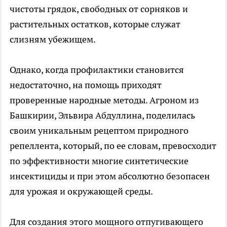
чистоты грядок, свободных от сорняков и
растительных остатков, которые служат
слизням убежищем.
Однако, когда профилактики становится
недостаточно, на помощь приходят
проверенные народные методы. Агроном из
Башкирии, Эльвира Абдуллина, поделилась
своим уникальным рецептом природного
репеллента, который, по ее словам, превосходит
по эффективности многие синтетические
инсектициды и при этом абсолютно безопасен
для урожая и окружающей среды.
Для создания этого мощного отпугивающего