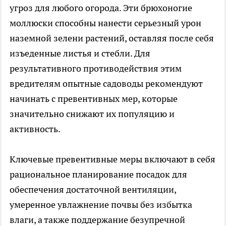
угроз для любого огорода. Эти брюхоногие
моллюски способны нанести серьезный урон
наземной зелени растений, оставляя после себя
изъеденные листья и стебли. Для
результативного противодействия этим
вредителям опытные садоводы рекомендуют
начинать с превентивных мер, которые
значительно снижают их популяцию и
активность.
Ключевые превентивные меры включают в себя
рациональное планирование посадок для
обеспечения достаточной вентиляции,
умеренное увлажнение почвы без избытка
влаги, а также поддержание безупречной