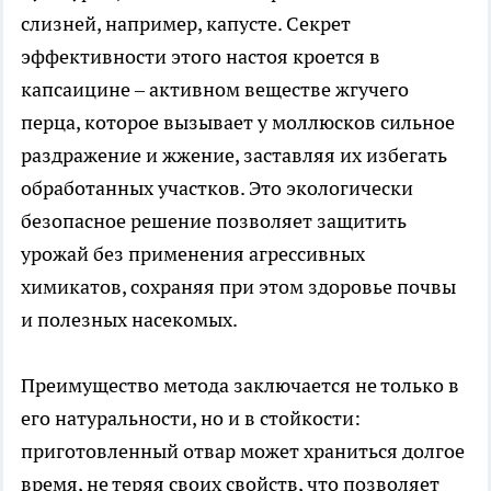
слизней, например, капусте. Секрет
эффективности этого настоя кроется в
капсаицине – активном веществе жгучего
перца, которое вызывает у моллюсков сильное
раздражение и жжение, заставляя их избегать
обработанных участков. Это экологически
безопасное решение позволяет защитить
урожай без применения агрессивных
химикатов, сохраняя при этом здоровье почвы
и полезных насекомых.
Преимущество метода заключается не только в
его натуральности, но и в стойкости:
приготовленный отвар может храниться долгое
время, не теряя своих свойств, что позволяет