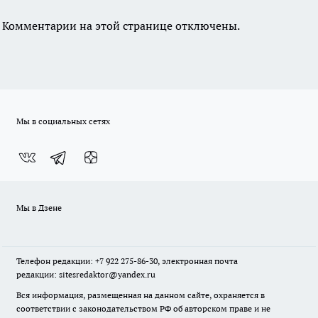
Комментарии на этой странице отключены.
Мы в социальных сетях
Мы в Дзене
Телефон редакции: +7 922 275-86-30, электронная почта
редакции: sitesredaktor@yandex.ru
Вся информация, размещенная на данном сайте, охраняется в
соответствии с законодательством РФ об авторском праве и не