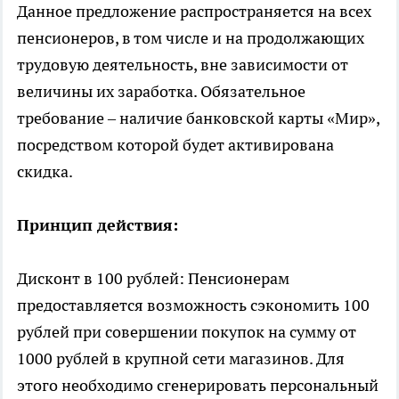
Данное предложение распространяется на всех
пенсионеров, в том числе и на продолжающих
трудовую деятельность, вне зависимости от
величины их заработка. Обязательное
требование – наличие банковской карты «Мир»,
посредством которой будет активирована
скидка.
Принцип действия:
Дисконт в 100 рублей: Пенсионерам
предоставляется возможность сэкономить 100
рублей при совершении покупок на сумму от
1000 рублей в крупной сети магазинов. Для
этого необходимо сгенерировать персональный