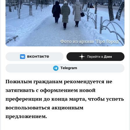
Фото из архива "Про Город"
Пожилым гражданам рекомендуется не
затягивать с оформлением новой
преференции до конца марта, чтобы успеть
воспользоваться акционным
предложением.