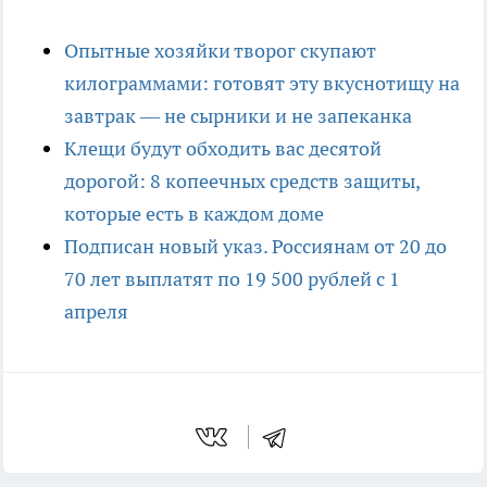
Опытные хозяйки творог скупают
килограммами: готовят эту вкуснотищу на
завтрак — не сырники и не запеканка
Клещи будут обходить вас десятой
дорогой: 8 копеечных средств защиты,
которые есть в каждом доме
Подписан новый указ. Россиянам от 20 до
70 лет выплатят по 19 500 рублей с 1
апреля