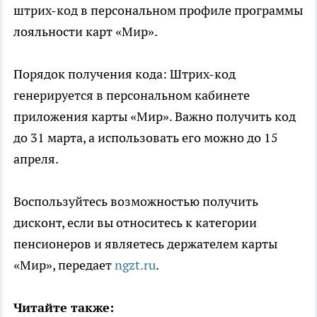
штрих-код в персональном профиле программы
лояльности карт «Мир».
Порядок получения кода: Штрих-код
генерируется в персональном кабинете
приложения карты «Мир». Важно получить код
до 31 марта, а использовать его можно до 15
апреля.
Воспользуйтесь возможностью получить
дисконт, если вы относитесь к категории
пенсионеров и являетесь держателем карты
«Мир», передает
ngzt.ru
.
Читайте также: