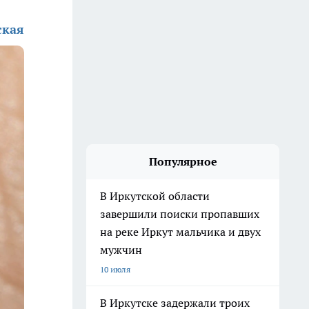
ская
Популярное
В Иркутской области
завершили поиски пропавших
на реке Иркут мальчика и двух
мужчин
10 июля
В Иркутске задержали троих