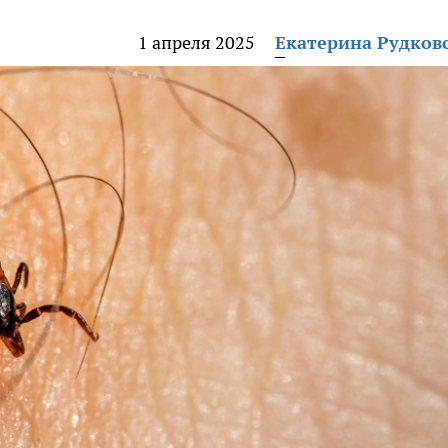
1 апреля 2025
Екатерина Рудков