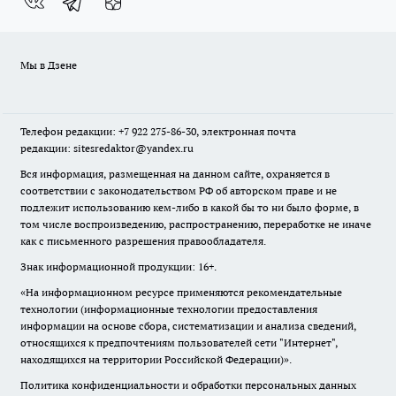
Мы в Дзене
Телефон редакции: +7 922 275-86-30, электронная почта
редакции: sitesredaktor@yandex.ru
Вся информация, размещенная на данном сайте, охраняется в
соответствии с законодательством РФ об авторском праве и не
подлежит использованию кем-либо в какой бы то ни было форме, в
том числе воспроизведению, распространению, переработке не иначе
как с письменного разрешения правообладателя.
Знак информационной продукции: 16+.
«На информационном ресурсе применяются рекомендательные
технологии (информационные технологии предоставления
информации на основе сбора, систематизации и анализа сведений,
относящихся к предпочтениям пользователей сети "Интернет",
находящихся на территории Российской Федерации)».
Политика конфиденциальности и обработки персональных данных