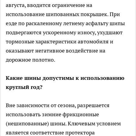
августа, вводится ограничение на
использование шипованных покрышек. При
езде по раскаленному летнему асфальту шипы
подвергаются ускоренному износу, ухудшают
тормозные характеристики автомобиля и
оказывают негативное воздействие на
дорожное полотно.
Какие шины допустимы к использованию
круглый год?
Вне зависимости от сезона, разрешается
использовать зимние фрикционные
(нешипованные) шины. Ключевым условием
является соответствие протектора