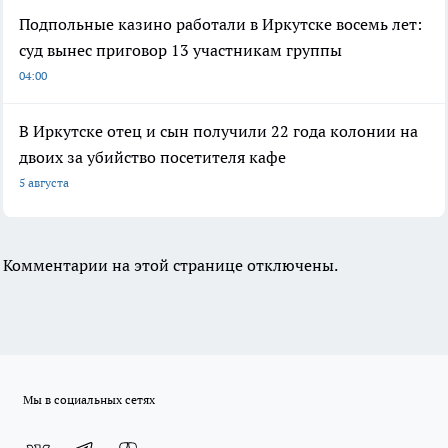
Подпольные казино работали в Иркутске восемь лет:
суд вынес приговор 13 участникам группы
04:00
В Иркутске отец и сын получили 22 года колонии на
двоих за убийство посетителя кафе
5 августа
Комментарии на этой странице отключены.
Мы в социальных сетях