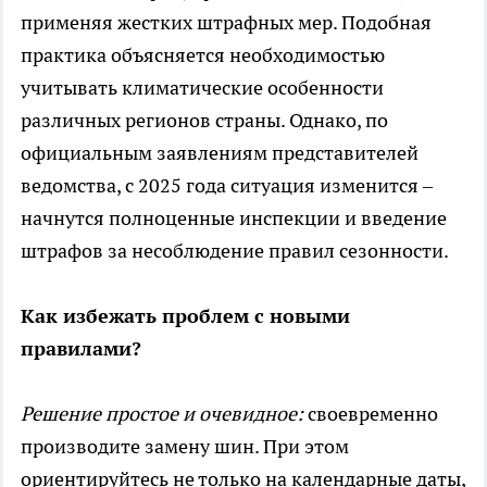
применяя жестких штрафных мер. Подобная
практика объясняется необходимостью
учитывать климатические особенности
различных регионов страны. Однако, по
официальным заявлениям представителей
ведомства, с 2025 года ситуация изменится –
начнутся полноценные инспекции и введение
штрафов за несоблюдение правил сезонности.
Как избежать проблем с новыми
правилами?
Решение простое и очевидное:
своевременно
производите замену шин. При этом
ориентируйтесь не только на календарные даты,