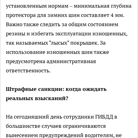
установленным нормам – минимальная глубина
протектора для зимних шин составляет 4 мм.
Важно также следить за общим состоянием
резины и избегать эксплуатации изношенных,
так называемых "лысых" покрышек. За
использование изношенных шин также
предусмотрена административная
ответственность.
Штрафные санкции: когда ожидать
реальных взысканий?
На сегодняшний день сотрудники ГИБДД в
большинстве случаев ограничиваются
вынесением предупреждений водителям, не