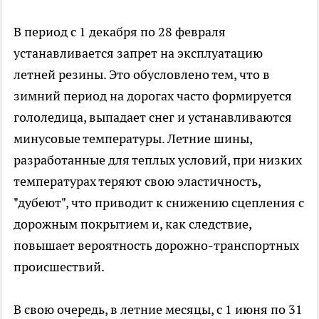
В период с 1 декабря по 28 февраля
устанавливается запрет на эксплуатацию
летней резины. Это обусловлено тем, что в
зимний период на дорогах часто формируется
гололедица, выпадает снег и устанавливаются
минусовые температуры. Летние шины,
разработанные для теплых условий, при низких
температурах теряют свою эластичность,
"дубеют", что приводит к снижению сцепления с
дорожным покрытием и, как следствие,
повышает вероятность дорожно-транспортных
происшествий.
В свою очередь, в летние месяцы, с 1 июня по 31