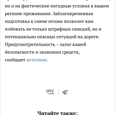
но и на фактические погодные условия в вашем
регионе проживания. Заблаговременная
подготовка к смене сезона позволит вам
избежать не только штрафных санкций, но и
потенциально опасных ситуаций на дороге.
Предусмотрительность – залог вашей
безопасности и экономии средств,
сообщает
источник
.
Читайте также: