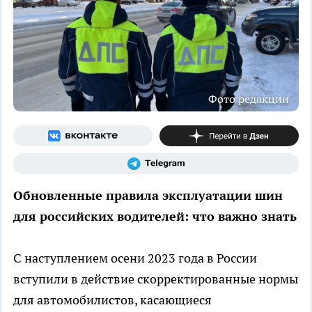
Фото редакции
Обновленные правила эксплуатации шин
для российских водителей: что важно знать
С наступлением осени 2023 года в России
вступили в действие скорректированные нормы
для автомобилистов, касающиеся