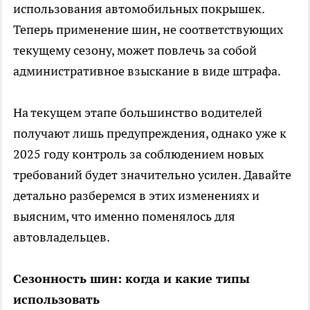
использования автомобильных покрышек.
Теперь применение шин, не соответствующих
текущему сезону, может повлечь за собой
административное взыскание в виде штрафа.
На текущем этапе большинство водителей
получают лишь предупреждения, однако уже к
2025 году контроль за соблюдением новых
требований будет значительно усилен. Давайте
детально разберемся в этих изменениях и
выясним, что именно поменялось для
автовладельцев.
Сезонность шин: когда и какие типы
использовать