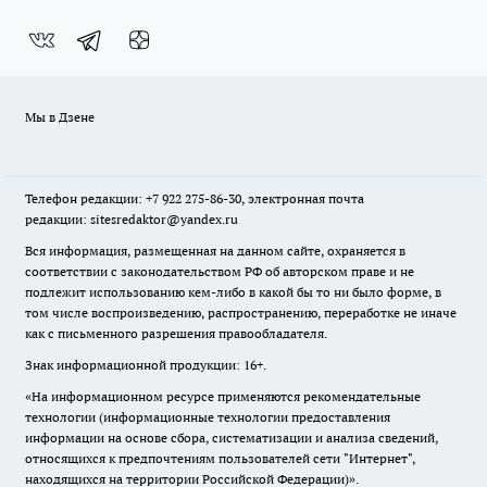
Мы в Дзене
Телефон редакции: +7 922 275-86-30, электронная почта
редакции: sitesredaktor@yandex.ru
Вся информация, размещенная на данном сайте, охраняется в
соответствии с законодательством РФ об авторском праве и не
подлежит использованию кем-либо в какой бы то ни было форме, в
том числе воспроизведению, распространению, переработке не иначе
как с письменного разрешения правообладателя.
Знак информационной продукции: 16+.
«На информационном ресурсе применяются рекомендательные
технологии (информационные технологии предоставления
информации на основе сбора, систематизации и анализа сведений,
относящихся к предпочтениям пользователей сети "Интернет",
находящихся на территории Российской Федерации)».