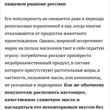
пищевом рационе россиян
Его популярность не снижается даже в периоды
религиозных ограничений в еде, когда многие
отказываются от продуктов животного
происхождения. Однако, широкий ассортимент
марок на полках магазинов таит в себе скрытую
угрозу: потребители рискуют приобрести
недоброкачественный продукт, в составе
которого присутствуют растительные жиры, в
частности, пальмовое масло, или компоненты,
не указанные в маркировке.
Как же обычному
покупателю распознать настоящее,
качественное сливочное масло и
насладиться его неповторимым вкусом без