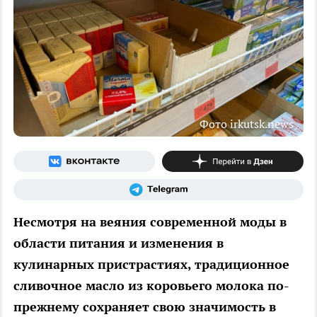
Фото irkutsk.news
Несмотря на веяния современной моды в
области питания и изменения в
кулинарных пристрастиях, традиционное
сливочное масло из коровьего молока по-
прежнему сохраняет свою значимость в