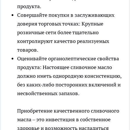
продукта.
Совершайте покупки в заслуживающих
доверия торговых точках: Крупные
розничные сети более тщательно
контролируют качество реализуемых
товаров.
Оценивайте органолептические свойства
продукта: Настоящее сливочное масло
должно иметь однородную консистенцию,
без каких-либо посторонних включений и
несвойственных запахов.
Приобретение качественного сливочного
масла – это инвестиция в собственное
здоровье и возможность насладиться