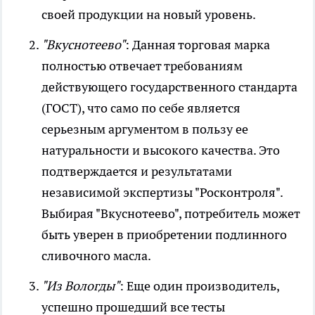
своей продукции на новый уровень.
"Вкуснотеево"
: Данная торговая марка
полностью отвечает требованиям
действующего государственного стандарта
(ГОСТ), что само по себе является
серьезным аргументом в пользу ее
натуральности и высокого качества. Это
подтверждается и результатами
независимой экспертизы "Росконтроля".
Выбирая "Вкуснотеево", потребитель может
быть уверен в приобретении подлинного
сливочного масла.
"Из Вологды"
: Еще один производитель,
успешно прошедший все тесты