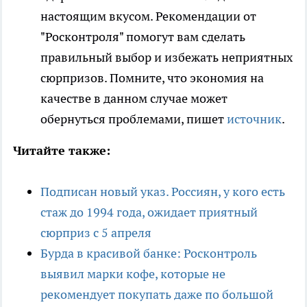
настоящим вкусом. Рекомендации от
"Росконтроля" помогут вам сделать
правильный выбор и избежать неприятных
сюрпризов. Помните, что экономия на
качестве в данном случае может
обернуться проблемами, пишет
источник
.
Читайте также:
Подписан новый указ. Россиян, у кого есть
стаж до 1994 года, ожидает приятный
сюрприз с 5 апреля
Бурда в красивой банке: Росконтроль
выявил марки кофе, которые не
рекомендует покупать даже по большой