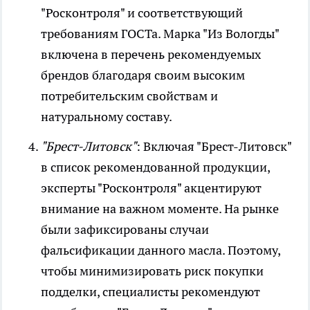
"Росконтроля" и соответствующий
требованиям ГОСТа. Марка "Из Вологды"
включена в перечень рекомендуемых
брендов благодаря своим высоким
потребительским свойствам и
натуральному составу.
"Брест-Литовск"
: Включая "Брест-Литовск"
в список рекомендованной продукции,
эксперты "Росконтроля" акцентируют
внимание на важном моменте. На рынке
были зафиксированы случаи
фальсификации данного масла. Поэтому,
чтобы минимизировать риск покупки
подделки, специалисты рекомендуют