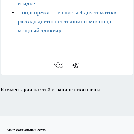
скидке
1 подкормка — и спустя 4 дня томатная
рассада достигнет толщины мизинца:
мощный эликсир
Комментарии на этой странице отключены.
Мы в социальных сетях