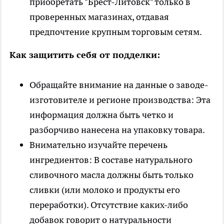
приобретать "Брест-Литовск" только в
проверенных магазинах, отдавая
предпочтение крупным торговым сетям.
Как защитить себя от подделки:
Обращайте внимание на данные о заводе-
изготовителе и регионе производства: Эта
информация должна быть четко и
разборчиво нанесена на упаковку товара.
Внимательно изучайте перечень
ингредиентов: В составе натурального
сливочного масла должны быть только
сливки (или молоко и продукты его
переработки). Отсутствие каких-либо
добавок говорит о натуральности