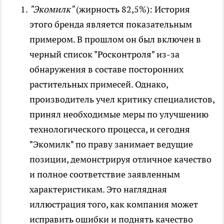
"Экомилк"
(жирность 82,5%): История
этого бренда является показательным
примером. В прошлом он был включен в
черный список "Росконтроля" из-за
обнаружения в составе посторонних
растительных примесей. Однако,
производитель учел критику специалистов,
принял необходимые меры по улучшению
технологического процесса, и сегодня
"Экомилк" по праву занимает ведущие
позиции, демонстрируя отличное качество
и полное соответствие заявленным
характеристикам. Это наглядная
иллюстрация того, как компания может
исправить ошибки и поднять качество