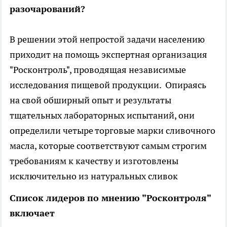
разочарований?
В решении этой непростой задачи населению
приходит на помощь экспертная организация
"Росконтроль", проводящая независимые
исследования пищевой продукции. Опираясь
на свой обширный опыт и результаты
тщательных лабораторных испытаний, они
определили четыре торговые марки сливочного
масла, которые соответствуют самым строгим
требованиям к качеству и изготовлены
исключительно из натуральных сливок
Список лидеров по мнению "Росконтроля"
включает