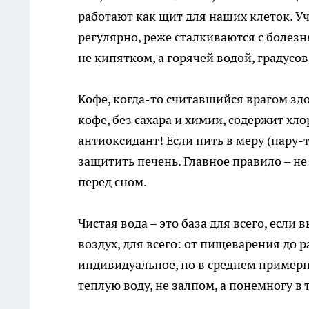
работают как щит для наших клеток. Уч
регулярно, реже сталкиваются с болезн
не кипятком, а горячей водой, градусов
Кофе, когда-то считавшийся врагом здо
кофе, без сахара и химии, содержит хл
антиоксидант! Если пить в меру (пару-
защитить печень. Главное правило – не
перед сном.
Чистая вода – это база для всего, если
воздух, для всего: от пищеварения до р
индивидуальное, но в среднем примерно
теплую воду, не залпом, а понемногу в 