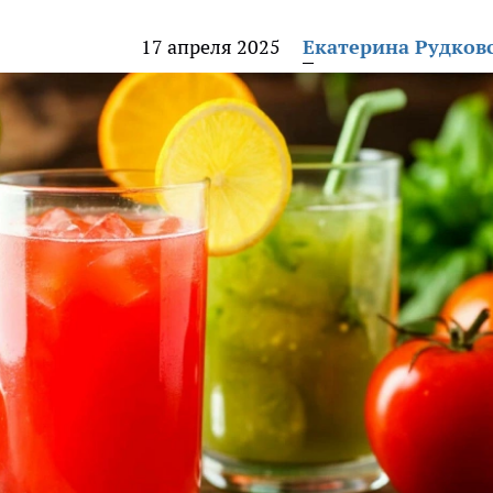
17 апреля 2025
Екатерина Рудков