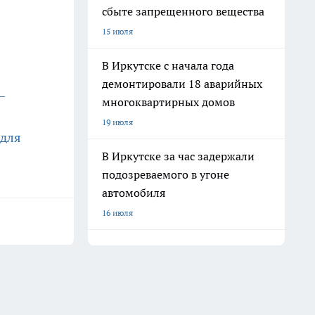
сбыте запрещенного вещества
15 июля
В Иркутске с начала года
демонтировали 18 аварийных
—
многоквартирных домов
19 июля
 для
В Иркутске за час задержали
подозреваемого в угоне
автомобиля
16 июля