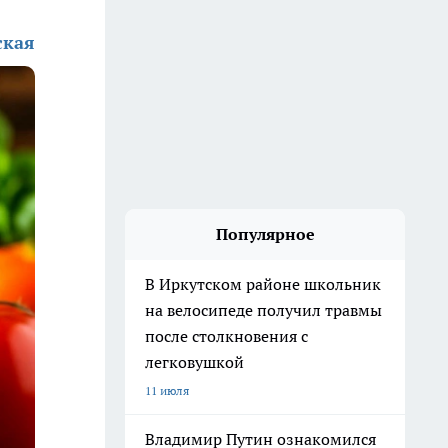
ская
Популярное
В Иркутском районе школьник
на велосипеде получил травмы
после столкновения с
легковушкой
11 июля
Владимир Путин ознакомился