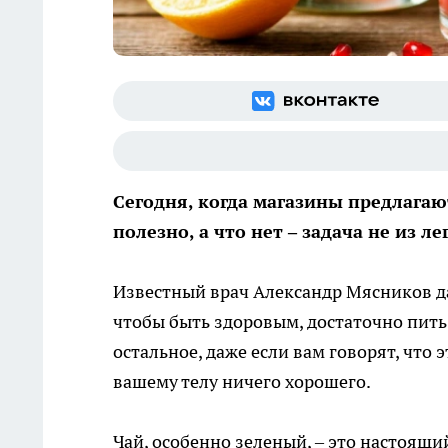
Сегодня, когда магазины предлагаю
полезно, а что нет – задача не из ле
Известный врач Александр Мясников 
чтобы быть здоровым, достаточно пить в
остальное, даже если вам говорят, что 
вашему телу ничего хорошего.
Чай, особенно зеленый, – это настоящи