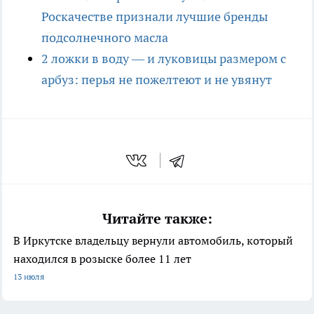
Роскачестве признали лучшие бренды
подсолнечного масла
2 ложки в воду — и луковицы размером с
арбуз: перья не пожелтеют и не увянут
Читайте также:
В Иркутске владельцу вернули автомобиль, который
находился в розыске более 11 лет
13 июля