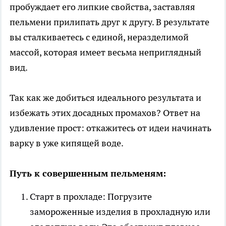
пробуждает его липкие свойства, заставляя
пельмени прилипать друг к другу. В результате
вы сталкиваетесь с единой, неразделимой
массой, которая имеет весьма неприглядный
вид.
Так как же добиться идеального результата и
избежать этих досадных промахов? Ответ на
удивление прост: откажитесь от идеи начинать
варку в уже кипящей воде.
Путь к совершенным пельменям:
Старт в прохладе: Погрузите
замороженные изделия в прохладную или