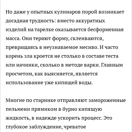
Но даже у опытных кулинаров порой возникает
досадная трудность: вместо аккуратных
изделий на тарелке оказывается бесформенная
масса. Они теряют форму, склеиваются,
превращаясь в неузнаваемое месиво. И часто
корень зла кроется не столько в составе теста
или начинки, сколько в методе варки. Главным
просчетом, как выясняется, является
использование уже кипящей воды.
Многие по старинке отправляют замороженные
пельмени прямиком в бурно кипящую
жидкость, в надежде ускорить процесс. Это
глубокое заблуждение, чреватое