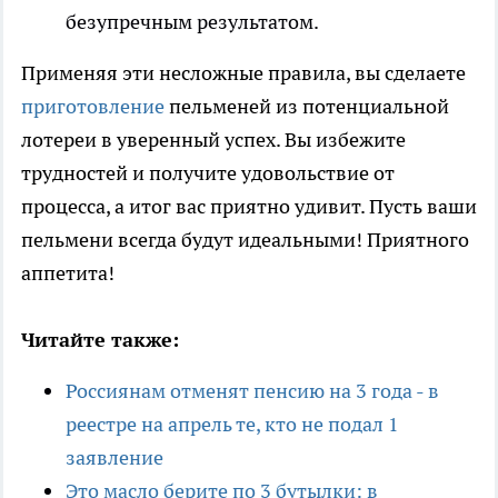
безупречным результатом.
Применяя эти несложные правила, вы сделаете
приготовление
пельменей из потенциальной
лотереи в уверенный успех. Вы избежите
трудностей и получите удовольствие от
процесса, а итог вас приятно удивит. Пусть ваши
пельмени всегда будут идеальными! Приятного
аппетита!
Читайте также:
Россиянам отменят пенсию на 3 года - в
реестре на апрель те, кто не подал 1
заявление
Это масло берите по 3 бутылки: в