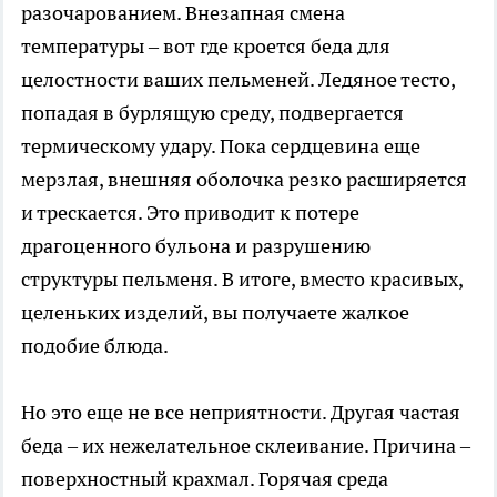
разочарованием. Внезапная смена
температуры – вот где кроется беда для
целостности ваших пельменей. Ледяное тесто,
попадая в бурлящую среду, подвергается
термическому удару. Пока сердцевина еще
мерзлая, внешняя оболочка резко расширяется
и трескается. Это приводит к потере
драгоценного бульона и разрушению
структуры пельменя. В итоге, вместо красивых,
целеньких изделий, вы получаете жалкое
подобие блюда.
Но это еще не все неприятности. Другая частая
беда – их нежелательное склеивание. Причина –
поверхностный крахмал. Горячая среда