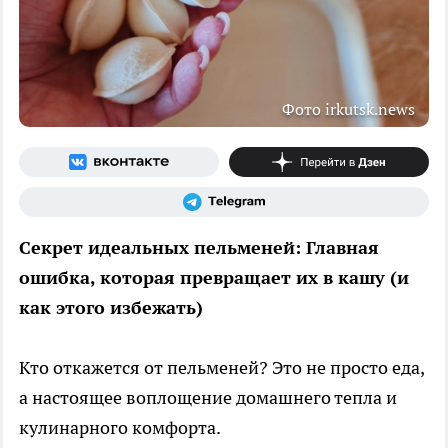
Фото irkutsk.news
Секрет идеальных пельменей: Главная
ошибка, которая превращает их в кашу (и
как этого избежать)
Кто откажется от пельменей? Это не просто еда,
а настоящее воплощение домашнего тепла и
кулинарного комфорта.