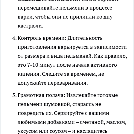
перемешивайте пельмени в процессе
варки, чтобы они не прилипли ко дну
кастрюли.
Контроль времени: Длительность
приготовления варьируется в зависимости
от размера и вида пельменей. Как правило,
это 7-10 минут после начала активного
кипения. Следите за временем, не
допускайте переваривания.
Грамотная подача: Извлекайте готовые
пельмени шумовкой, стараясь не
повредить их. Сервируйте с вашими
любимыми добавками – сметаной, маслом,
уксусом или соусом – и насладитесь