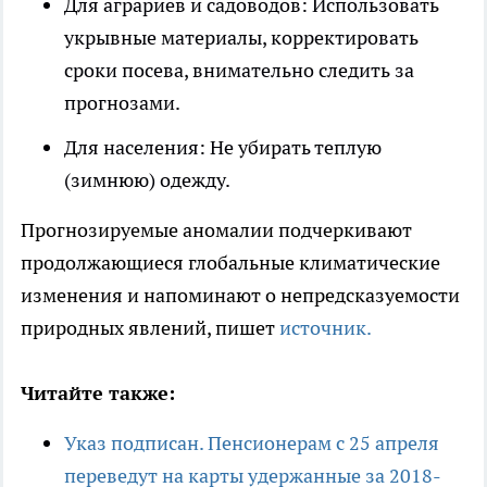
Для аграриев и садоводов: Использовать
укрывные материалы, корректировать
сроки посева, внимательно следить за
прогнозами.
Для населения: Не убирать теплую
(зимнюю) одежду.
Прогнозируемые аномалии подчеркивают
продолжающиеся глобальные климатические
изменения и напоминают о непредсказуемости
природных явлений, пишет
источник.
Читайте также:
Указ подписан. Пенсионерам с 25 апреля
переведут на карты удержанные за 2018-