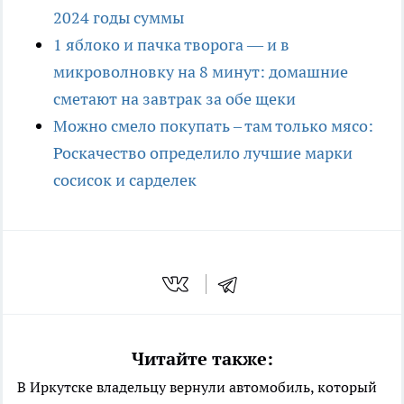
2024 годы суммы
1 яблоко и пачка творога — и в
микроволновку на 8 минут: домашние
сметают на завтрак за обе щеки
Можно смело покупать – там только мясо:
Роскачество определило лучшие марки
сосисок и сарделек
Читайте также:
В Иркутске владельцу вернули автомобиль, который