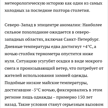
метеорологическую историю как один из самых
холодных за последние полтора столетия.
Северо-Запад в эпицентре аномалии: Наиболее
сильное похолодание ожидается в северо-
западных областях, включая Санкт-Петербург.
Дневные температуры едва достигнут +4°C, а
ночью столбик термометра опустится ниже
нуля. Ситуацию усугубят осадки в виде мокрого
снега и пронизывающий ветер, что потребует от
жителей использования зимней одежды.
Подобные низкие майские температуры,
достигавшие -5°C ночью, фиксировались в этом
регионе лишь однажды – примерно 150 лет
назад. Такие условия станут серьезным вызовом