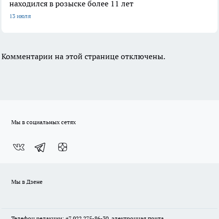
находился в розыске более 11 лет
13 июля
Комментарии на этой странице отключены.
Мы в социальных сетях
Мы в Дзене
Телефон редакции: +7 922 275-86-30, электронная почта