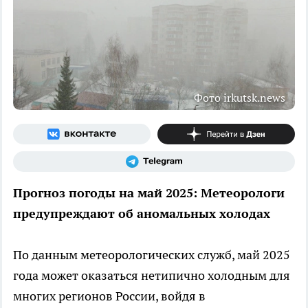
Фото irkutsk.news
Прогноз погоды на май 2025: Метеорологи
предупреждают об аномальных холодах
По данным метеорологических служб, май 2025
года может оказаться нетипично холодным для
многих регионов России, войдя в