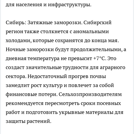
для населения и инфраструктуры.
Сибирь: Затяжные заморозки. Сибирский
регион также столкнется с аномальными
холодами, которые сохранятся до конца мая.
Ночные заморозки будут продолжительными, а
дневная температура не превысит +7°C. Это
создаст значительные трудности для аграрного
сектора. Недостаточный прогрев почвы
замедлит рост культур и повлечет за собой
финансовые потери. Сельхозпроизводителям
рекомендуется пересмотреть сроки посевных
работ и подготовить укрывные материалы для
защиты растений.