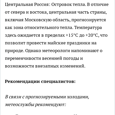
Центральная Россия: Островок тепла. В отличие
от севера и востока, центральная часть страны,
включая Московскую область, прогнозируется
как зона относительного тепла. Температура
здесь ожидается в пределах +15°C до +20°C, что
позволит провести майские праздники на
природе. Однако метеорологи напоминают о
переменчивости весенней погоды и
возможности внезапных изменений.
Рекомендации специалистов:
В связи с прогнозируемыми холодами,
метеослужбы рекомендуют: