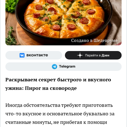
Создано в Шедевруме
Раскрываем секрет быстрого и вкусного
ужина: Пирог на сковороде
Иногда обстоятельства требуют приготовить
что-то вкусное и основательное буквально за
считанные минуты, не прибегая к помощи