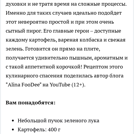
духовки и не тратя время на сложные процессы.
Именно для таких случаев идеально подойдет
этот невероятно простой и при этом очень
сытный пирог. Его главные герои – доступные
каждому картофель, вареная колбаска и свежая
зелень. Готовится он прямо на плите,
получается удивительно пышным, ароматным и
с такой аппетитной корочкой! Рецептом этого
кулинарного спасения поделилась автор блога
"Alina FooDee" на YouTube (12+).
Вам понадобятся:
Небольшой пучок зеленого лука
Картофель: 400 г