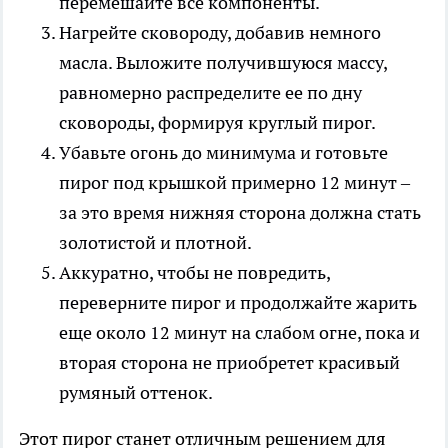
перемешайте все компоненты.
Нагрейте сковороду, добавив немного
масла. Выложите получившуюся массу,
равномерно распределите ее по дну
сковороды, формируя круглый пирог.
Убавьте огонь до минимума и готовьте
пирог под крышкой примерно 12 минут –
за это время нижняя сторона должна стать
золотистой и плотной.
Аккуратно, чтобы не повредить,
переверните пирог и продолжайте жарить
еще около 12 минут на слабом огне, пока и
вторая сторона не приобретет красивый
румяный оттенок.
Этот пирог станет отличным решением для