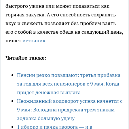
быстрого ужина или может подаваться как
горячая закуска. А его способность сохранять
вкус и свежесть позволяет без проблем взять
его с собой в качестве обеда на следующий день,
пишет
источник
.
Читайте также:
Пенсии резко повышают: третья прибавка
за год для всех пенсионеров с 9 мая. Когда
придет денежная выплата
Неожиданный водоворот успеха начнется с
9 мая: Володина предрекла трем знакам
зодиака большую удачу
1 яблоко и пачка творога — и в