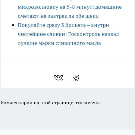
микроволновку на 5-8 минут: домашние
сметают на завтрак за обе щеки
Покупайте сразу 3 брикета – внутри
чистейшие сливки: Росконтроль назвал
лучшие марки сливочного масла
Комментарии на этой странице отключены.