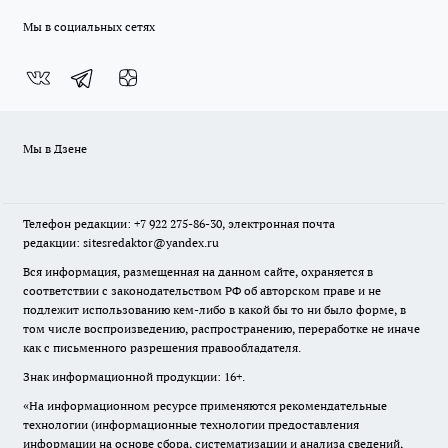
Мы в социальных сетях
Мы в Дзене
Телефон редакции: +7 922 275-86-30, электронная почта
редакции: sitesredaktor@yandex.ru
Вся информация, размещенная на данном сайте, охраняется в
соответствии с законодательством РФ об авторском праве и не
подлежит использованию кем-либо в какой бы то ни было форме, в
том числе воспроизведению, распространению, переработке не иначе
как с письменного разрешения правообладателя.
Знак информационной продукции: 16+.
«На информационном ресурсе применяются рекомендательные
технологии (информационные технологии предоставления
информации на основе сбора, систематизации и анализа сведений,