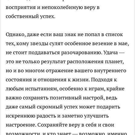
восприятия и непоколебимую веру в
собственный успех.
Однако, даже если ваш знак не попал в список
тех, кому звезды сулят особенное везение в мае,
не стоит поддаваться разочарованию. Удача —
это не только результат расположения планет,
но и во многом отражение вашего внутреннего
состояния и отношения к жизни. Подходя к
любым испытаниям, особенно к играм, крайне
важно сохранять позитивный настрой, ведь
даже самый скромный успех может подарить
искреннюю радость и заметно улучшить
настроение. Сохраняйте веру в себя и свои
возможности, и кто знает — возможно, именно