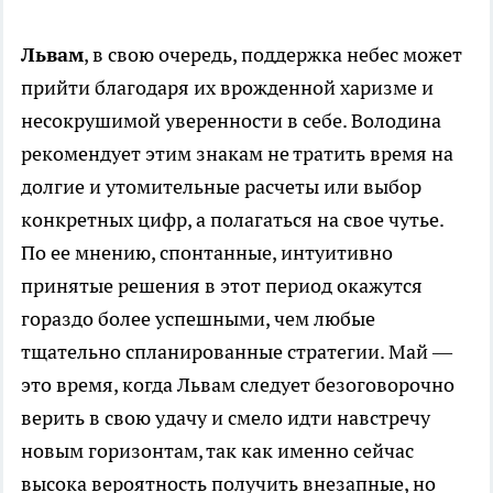
Львам
, в свою очередь, поддержка небес может
прийти благодаря их врожденной харизме и
несокрушимой уверенности в себе. Володина
рекомендует этим знакам не тратить время на
долгие и утомительные расчеты или выбор
конкретных цифр, а полагаться на свое чутье.
По ее мнению, спонтанные, интуитивно
принятые решения в этот период окажутся
гораздо более успешными, чем любые
тщательно спланированные стратегии. Май —
это время, когда Львам следует безоговорочно
верить в свою удачу и смело идти навстречу
новым горизонтам, так как именно сейчас
высока вероятность получить внезапные, но