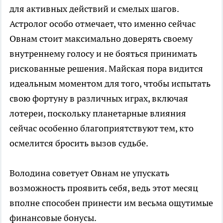
для активных действий и смелых шагов.
Астролог особо отмечает, что именно сейчас
Овнам стоит максимально доверять своему
внутреннему голосу и не бояться принимать
рискованные решения. Майская пора видится
идеальным моментом для того, чтобы испытать
свою фортуну в различных играх, включая
лотереи, поскольку планетарные влияния
сейчас особенно благоприятствуют тем, кто
осмелится бросить вызов судьбе.
Володина советует Овнам не упускать
возможность проявить себя, ведь этот месяц
вполне способен принести им весьма ощутимые
финансовые бонусы.