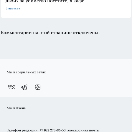
двоих за убийство посетителя кафе
5 августа
Комментарии на этой странице отключены.
Мы в социальных сетях
Мы в Дзене
Телефон редакции: +7 922 275-86-30, электронная почта