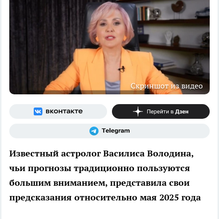
Скриншот из видео
Известный астролог Василиса Володина,
чьи прогнозы традиционно пользуются
большим вниманием, представила свои
предсказания относительно мая 2025 года