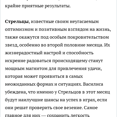
крайне приятные результаты.
Стрельцы
, известные своим неугасаемым
оптимизмом и позитивным взглядом на жизнь,
также окажутся под особым покровительством
звезд, особенно во второй половине месяца. Их
жизнерадостный настрой и способность
искренне радоваться происходящему станут
мощным магнитом для привлечения удачи,
которая может проявиться в самых
неожиданных формах и ситуациях. Василиса
убеждена, что именно у Стрельцов в этот месяц
будут наилучшие шансы на успех в играх, если
они решат проверить свое везение. Самое
главное для них — сохранить легкость