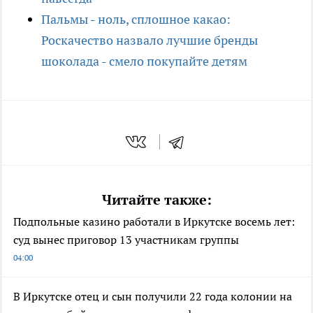
Пальмы - ноль, сплошное какао:
Роскачество назвало лучшие бренды
шоколада - смело покупайте детям
Читайте также:
Подпольные казино работали в Иркутске восемь лет:
суд вынес приговор 13 участникам группы
04:00
В Иркутске отец и сын получили 22 года колонии на