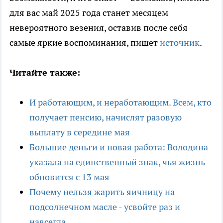
для вас май 2025 года станет месяцем
невероятного везения, оставив после себя
самые яркие воспоминания, пишет
источник
.
Читайте также:
И работающим, и неработающим. Всем, кто
получает пенсию, начислят разовую
выплату в середине мая
Большие деньги и новая работа: Володина
указала на единственный знак, чья жизнь
обновится с 13 мая
Почему нельзя жарить яичницу на
подсолнечном масле - усвойте раз и
навсегда