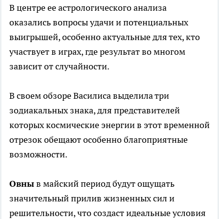
В центре ее астрологического анализа
оказались вопросы удачи и потенциальных
выигрышей, особенно актуальные для тех, кто
участвует в играх, где результат во многом
зависит от случайности.
В своем обзоре Василиса выделила три
зодиакальных знака, для представителей
которых космические энергии в этот временной
отрезок обещают особенно благоприятные
возможности.
Овны
в майский период будут ощущать
значительный прилив жизненных сил и
решительности, что создаст идеальные условия