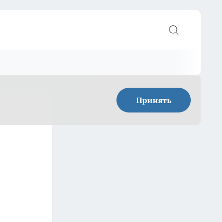
Принять