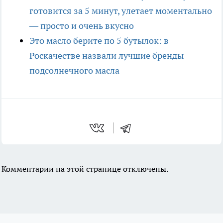
готовится за 5 минут, улетает моментально
— просто и очень вкусно
Это масло берите по 5 бутылок: в
Роскачестве назвали лучшие бренды
подсолнечного масла
Комментарии на этой странице отключены.