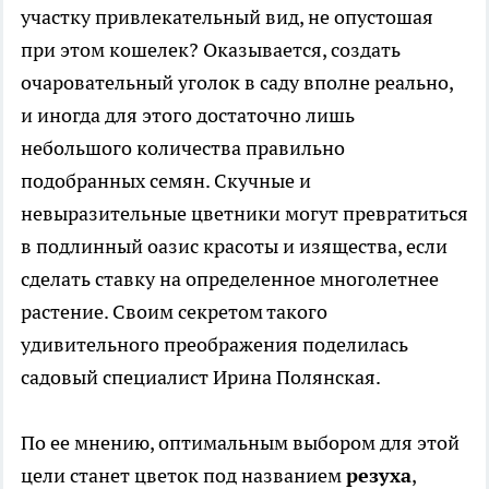
участку привлекательный вид, не опустошая
при этом кошелек? Оказывается, создать
очаровательный уголок в саду вполне реально,
и иногда для этого достаточно лишь
небольшого количества правильно
подобранных семян. Скучные и
невыразительные цветники могут превратиться
в подлинный оазис красоты и изящества, если
сделать ставку на определенное многолетнее
растение. Своим секретом такого
удивительного преображения поделилась
садовый специалист Ирина Полянская.
По ее мнению, оптимальным выбором для этой
цели станет цветок под названием
резуха
,