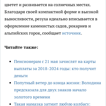
цветет и развивается на солнечных местах.
Благодаря своей компактной форме и высокой
выносливости, резуха идеально вписывается в
оформление каменистых садов, рокариев и
альпийских горок, сообщает
источник
.
Читайте также:
Пенсионерам с 21 мая зачислят на карты
выплаты за 2018-2024 годы: кто получит
деньги
Попутный ветер до конца жизни: Володина
предсказала для двух знаков начало
золотого времени
Такая намазка затмит любую колбасу: