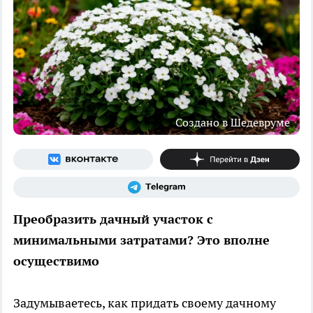
Создано в Шедевруме
Преобразить дачный участок с
минимальными затратами? Это вполне
осуществимо
Задумываетесь, как придать своему дачному