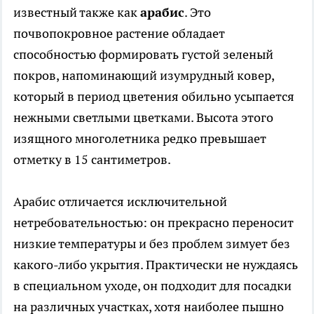
известный также как
арабис
. Это
почвопокровное растение обладает
способностью формировать густой зеленый
покров, напоминающий изумрудный ковер,
который в период цветения обильно усыпается
нежными светлыми цветками. Высота этого
изящного многолетника редко превышает
отметку в 15 сантиметров.
Арабис отличается исключительной
нетребовательностью: он прекрасно переносит
низкие температуры и без проблем зимует без
какого-либо укрытия. Практически не нуждаясь
в специальном уходе, он подходит для посадки
на различных участках, хотя наиболее пышно