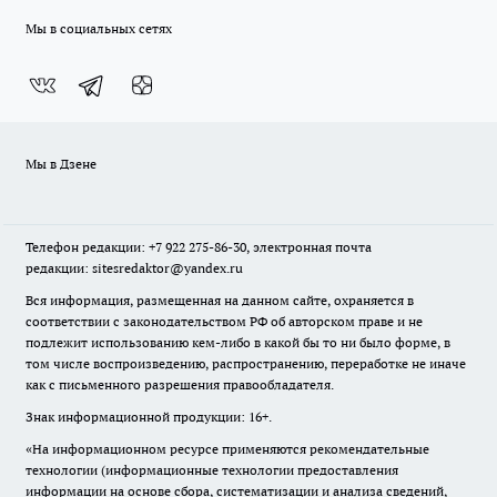
Мы в социальных сетях
Мы в Дзене
Телефон редакции: +7 922 275-86-30, электронная почта
редакции: sitesredaktor@yandex.ru
Вся информация, размещенная на данном сайте, охраняется в
соответствии с законодательством РФ об авторском праве и не
подлежит использованию кем-либо в какой бы то ни было форме, в
том числе воспроизведению, распространению, переработке не иначе
как с письменного разрешения правообладателя.
Знак информационной продукции: 16+.
«На информационном ресурсе применяются рекомендательные
технологии (информационные технологии предоставления
информации на основе сбора, систематизации и анализа сведений,