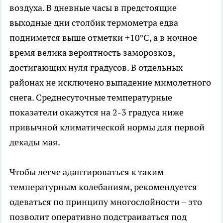
воздуха. В дневные часы в предстоящие
выходные дни столбик термометра едва
поднимется выше отметки +10°C, а в ночное
время велика вероятность заморозков,
достигающих нуля градусов. В отдельных
районах не исключено выпадение мимолетного
снега. Среднесуточные температурные
показатели окажутся на 2-3 градуса ниже
привычной климатической нормы для первой
декады мая.
Чтобы легче адаптироваться к таким
температурным колебаниям, рекомендуется
одеваться по принципу многослойности – это
позволит оперативно подстраиваться под