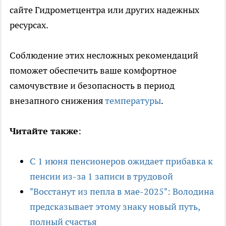
сайте Гидрометцентра или других надежных
ресурсах.
Соблюдение этих несложных рекомендаций
поможет обеспечить ваше комфортное
самочувствие и безопасность в период
внезапного снижения
температуры
.
Читайте также
:
С 1 июня пенсионеров ожидает прибавка к
пенсии из-за 1 записи в трудовой
"Восстанут из пепла в мае-2025": Володина
предсказывает этому знаку новый путь,
полный счастья