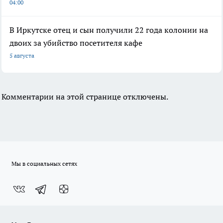
04:00
В Иркутске отец и сын получили 22 года колонии на
двоих за убийство посетителя кафе
5 августа
Комментарии на этой странице отключены.
Мы в социальных сетях