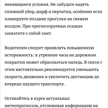
меняющиеся условия. Не забудьте надеть
головной убор, шарф и перчатки, особенно если
планируете поздние прогулки на свежем
воздухе. При прогнозируемых осадках
захватите с собой зонт.
Водителям следует проявлять повышенную
осторожность: в утренние часы на дорожном
покрытии может образоваться наледь. В связи с
этим настоятельно рекомендуется уменьшить
скорость движения и увеличить дистанцию до
впереди идущего транспорта.
Оставайтесь в курсе актуальных
метеопрогнозов, отслеживая информацию на