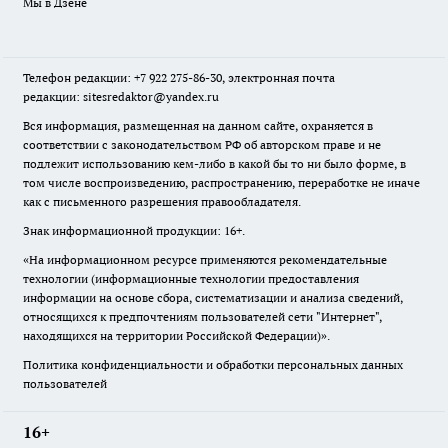
Мы в Дзене
Телефон редакции: +7 922 275-86-30, электронная почта
редакции: sitesredaktor@yandex.ru
Вся информация, размещенная на данном сайте, охраняется в
соответствии с законодательством РФ об авторском праве и не
подлежит использованию кем-либо в какой бы то ни было форме, в
том числе воспроизведению, распространению, переработке не иначе
как с письменного разрешения правообладателя.
Знак информационной продукции: 16+.
«На информационном ресурсе применяются рекомендательные
технологии (информационные технологии предоставления
информации на основе сбора, систематизации и анализа сведений,
относящихся к предпочтениям пользователей сети "Интернет",
находящихся на территории Российской Федерации)».
Политика конфиденциальности и обработки персональных данных
пользователей
16+