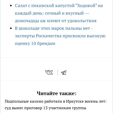
Салат с пекинской капустой "Ходовой" на
каждый день: сочный и вкусный —
домочадцы аж млеют от удовольствия
В шоколаде этих марок пальмы нет -
эксперты Роскачества присвоили высокую
оценку 10 брендам
Читайте также:
Подпольные казино работали в Иркутске восемь лет:
суд вынес приговор 13 участникам группы