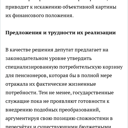
приводит к искажению объективной картины
их финансового положения.
Предложения и трудности их реализации
В качестве решения депутат предлагает на
законодательном уровне утвердить
специализированную потребительскую корзину
для пенсионеров, которая бы в полной мере
отражала их фактические жизненные
потребности. Тем не менее, государственные
служащие пока не проявляют готовности к
внедрению подобных преобразований,
аргументируя свою позицию сложностями в
пересчётах и существующими бюджетными