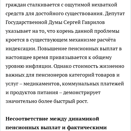
граждан сталкивается с ощутимой нехваткой
средств для достойного существования. Депутат
Государственной Думы Сергей Гаврилов
указывает на то, что корень данной проблемы
кроется в существующем механизме расчёта
индексации. Повышение пенсионных выплат в
настоящее время привязывается к общему
уровню инфляции. Однако стоимость жизненно
важных для пенсионеров категорий товаров и
услуг – медикаментов, коммунальных платежей
и продуктов питания – демонстрирует
значительно более быстрый рост.
Несоответствие между динамикой
пенсионных выплат и фактическими