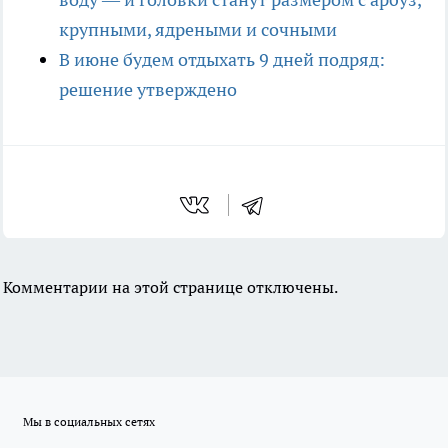
крупными, ядреными и сочными
В июне будем отдыхать 9 дней подряд:
решение утверждено
Комментарии на этой странице отключены.
Мы в социальных сетях