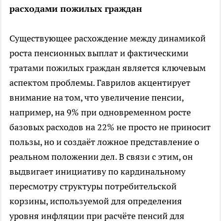
расходами пожилых граждан
Существующее расхождение между динамикой
роста пенсионных выплат и фактическими
тратами пожилых граждан является ключевым
аспектом проблемы. Гаврилов акцентирует
внимание на том, что увеличение пенсии,
например, на 9% при одновременном росте
базовых расходов на 22% не просто не приносит
пользы, но и создаёт ложное представление о
реальном положении дел. В связи с этим, он
выдвигает инициативу по кардинальному
пересмотру структуры потребительской
корзины, используемой для определения
уровня инфляции при расчёте пенсий для