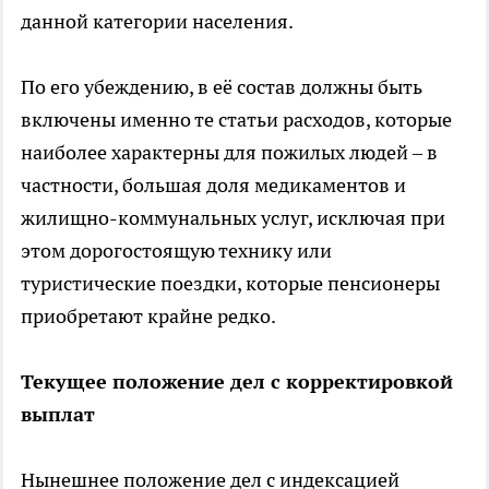
данной категории населения.
По его убеждению, в её состав должны быть
включены именно те статьи расходов, которые
наиболее характерны для пожилых людей – в
частности, большая доля медикаментов и
жилищно-коммунальных услуг, исключая при
этом дорогостоящую технику или
туристические поездки, которые пенсионеры
приобретают крайне редко.
Текущее положение дел с корректировкой
выплат
Нынешнее положение дел с индексацией