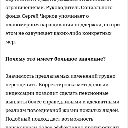
ограничениями. Руководитель Социального
фонда Сергей Чирков упоминает о
планомерном наращивании поддержки, но при
этом не озвучивает каких-либо конкретных
мер.
Почему это имеет большое значение?
Значимость предлагаемых изменений трудно
переоценить. Корректировка методологии
индексации позволит сделать пенсионные
выплаты более справедливыми и адекватными
реалиям повседневной жизни пожилых людей.
Подобный подход даст возможность
пенсионерам более эффективно противостоять