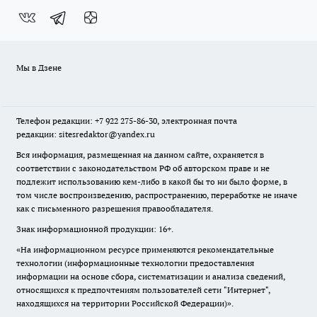
Мы в Дзене
Телефон редакции: +7 922 275-86-30, электронная почта
редакции: sitesredaktor@yandex.ru
Вся информация, размещенная на данном сайте, охраняется в
соответствии с законодательством РФ об авторском праве и не
подлежит использованию кем-либо в какой бы то ни было форме, в
том числе воспроизведению, распространению, переработке не иначе
как с письменного разрешения правообладателя.
Знак информационной продукции: 16+.
«На информационном ресурсе применяются рекомендательные
технологии (информационные технологии предоставления
информации на основе сбора, систематизации и анализа сведений,
относящихся к предпочтениям пользователей сети "Интернет",
находящихся на территории Российской Федерации)».