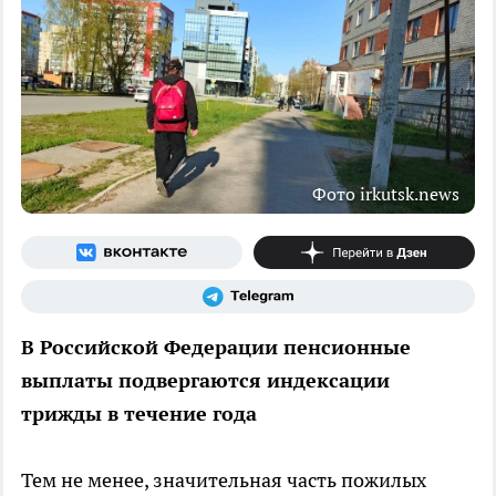
Фото irkutsk.news
В Российской Федерации пенсионные
выплаты подвергаются индексации
трижды в течение года
Тем не менее, значительная часть пожилых