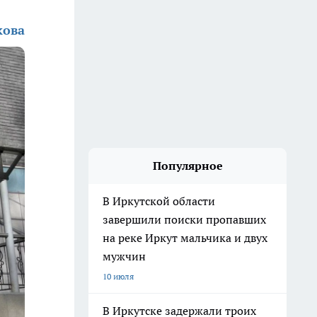
кова
Популярное
В Иркутской области
завершили поиски пропавших
на реке Иркут мальчика и двух
мужчин
10 июля
В Иркутске задержали троих