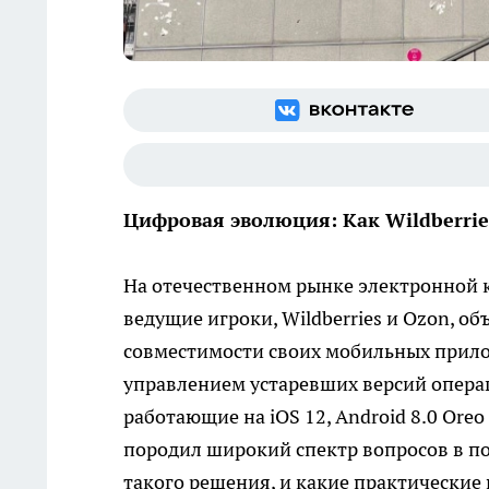
Цифровая эволюция: Как Wildberri
На отечественном рынке электронной 
ведущие игроки, Wildberries и Ozon, 
совместимости своих мобильных прил
управлением устаревших версий опера
работающие на iOS 12, Android 8.0 Oreo
породил широкий спектр вопросов в п
такого решения, и какие практические