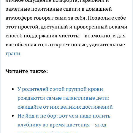
заметные позитивные сдвиги в домашней
атмосфере говорят сами за себя. Позвольте себе
этот простой, доступный и проверенный веками
способ поддержания чистоты – возможно, и для
вас обычная соль откроет новые, удивительные
грани
.
Читайте также:
У родителей с этой группой крови
рождаются самые талантливые дети:
ожидайте от них великих достижений
Не йод и не бор: вот чем надо полить
клубнику во время цветения – ягод