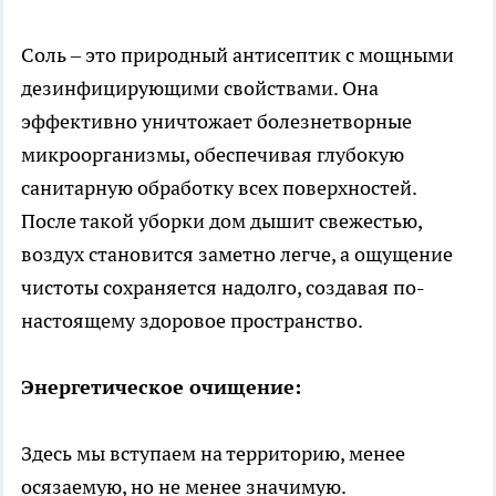
Соль – это природный антисептик с мощными
дезинфицирующими свойствами. Она
эффективно уничтожает болезнетворные
микроорганизмы, обеспечивая глубокую
санитарную обработку всех поверхностей.
После такой уборки дом дышит свежестью,
воздух становится заметно легче, а ощущение
чистоты сохраняется надолго, создавая по-
настоящему здоровое пространство.
Энергетическое очищение:
Здесь мы вступаем на территорию, менее
осязаемую, но не менее значимую.