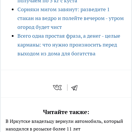
получаем по 5 кг с куста
Сорняки мигом завянут: разведите 1
стакан на ведро и полейте вечером - утром
огород будет чист
Всего одна простая фраза, а денег - целые
карманы: что нужно произносить перед
выходом из дома для богатства
Читайте также:
В Иркутске владельцу вернули автомобиль, который
находился в розыске более 11 лет