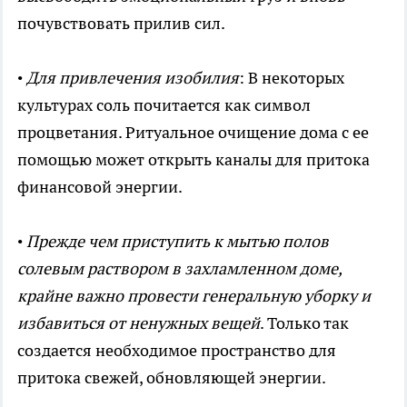
почувствовать прилив сил.
•
Для привлечения изобилия
: В некоторых
культурах соль почитается как символ
процветания. Ритуальное очищение дома с ее
помощью может открыть каналы для притока
финансовой энергии.
•
Прежде чем приступить к мытью полов
солевым раствором в захламленном доме,
крайне важно провести генеральную уборку и
избавиться от ненужных вещей
. Только так
создается необходимое пространство для
притока свежей, обновляющей энергии.