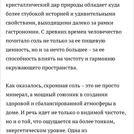
кристаллический дар природы обладает куда
более глубокой историей и удивительными
свойствами, выходящими далеко за рамки
гастрономии. С древних времен человечество
почитало соль не только за ее пищевую
ценность, но и за нечто большее – за ее
способность влиять на чистоту и гармонию
окружающего пространства.
Как оказалось, скромная соль – это не просто
минерал, а мощный союзник в создании
здоровой и сбалансированной атмосферы в
доме. И речь идет не только о видимой чистоте,
но и о той, что ощущается на более тонком,
энергетическом уровне. Одна из