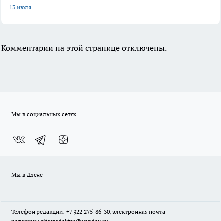
13 июля
Комментарии на этой странице отключены.
Мы в социальных сетях
Мы в Дзене
Телефон редакции: +7 922 275-86-30, электронная почта
редакции: sitesredaktor@yandex.ru