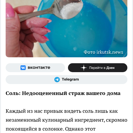
Фото irkutsk.news
Соль: Недооцененный страж вашего дома
Каждый из нас привык видеть соль лишь как
незаменимый кулинарный ингредиент, скромно
покоящийся в солонке. Однако этот