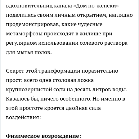
вдохновительниц канала «Дом по-женски»
поделилась своим личным открытием, наглядно
продемонстрировав, какие чудесные
метаморфозы происходят в жилище при
регулярном использовании солевого раствора
для мытья полов.
Секрет этой трансформации поразительно
прост: всего одна столовая ложка
крупнозернистой соли на десять литров воды.
Казалось бы, ничего особенного. Но именно в
этой простоте кроется двойная сила
воздействия:
Физическое возрождение: