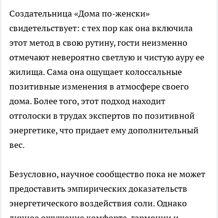
Создательница «Дома по-женски»
свидетельствует: с тех пор как она включила
этот метод в свою рутину, гости неизменно
отмечают невероятно светлую и чистую ауру ее
жилища. Сама она ощущает колоссальные
позитивные изменения в атмосфере своего
дома. Более того, этот подход находит
отголоски в трудах экспертов по позитивной
энергетике, что придает ему дополнительный
вес.
Безусловно, научное сообщество пока не может
предоставить эмпирических доказательств
энергетического воздействия соли. Однако
личное ощущение комфорта, гармонии и