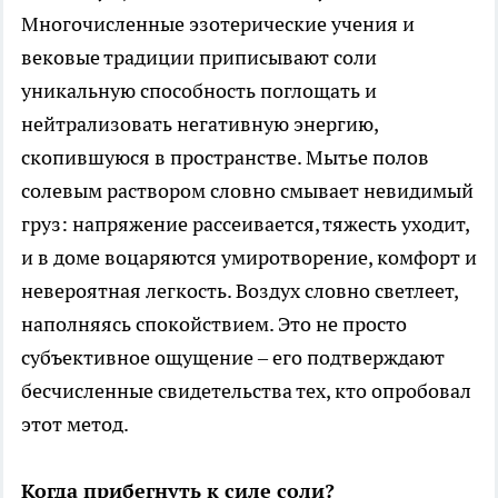
Многочисленные эзотерические учения и
вековые традиции приписывают соли
уникальную способность поглощать и
нейтрализовать негативную энергию,
скопившуюся в пространстве. Мытье полов
солевым раствором словно смывает невидимый
груз: напряжение рассеивается, тяжесть уходит,
и в доме воцаряются умиротворение, комфорт и
невероятная легкость. Воздух словно светлеет,
наполняясь спокойствием. Это не просто
субъективное ощущение – его подтверждают
бесчисленные свидетельства тех, кто опробовал
этот метод.
Когда прибегнуть к силе соли?