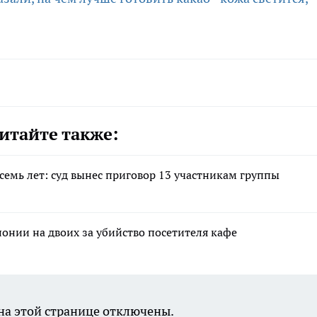
итайте также:
семь лет: суд вынес приговор 13 участникам группы
лонии на двоих за убийство посетителя кафе
а этой странице отключены.