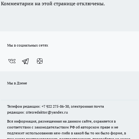
Комментарии на этой странице отключены.
Мы в социальных сетях
Мы в Дзене
Телефон редакции: +7 922 275-86-30, электронная почта
редакции: sitesredaktor@yandex.ru
Вся информация, размещенная на данном сайте, охраняется в
соответствии с законодательством РФ об авторском праве и не
подлежит использованию кем-либо в какой бы то ни было форме, в
том числе воспроизведению, распространению, переработке не иначе