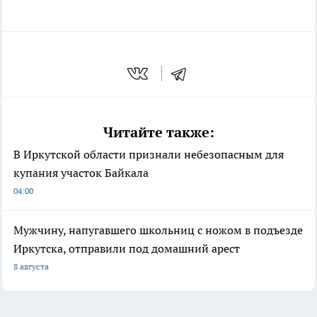
Читайте также:
В Иркутской области признали небезопасным для
купания участок Байкала
04:00
Мужчину, напугавшего школьниц с ножом в подъезде
Иркутска, отправили под домашний арест
8 августа