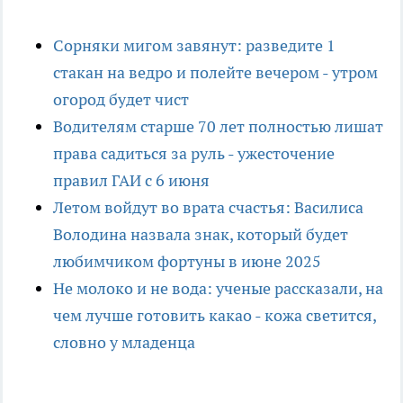
Сорняки мигом завянут: разведите 1
стакан на ведро и полейте вечером - утром
огород будет чист
Водителям старше 70 лет полностью лишат
права садиться за руль - ужесточение
правил ГАИ с 6 июня
Летом войдут во врата счастья: Василиса
Володина назвала знак, который будет
любимчиком фортуны в июне 2025
Не молоко и не вода: ученые рассказали, на
чем лучше готовить какао - кожа светится,
словно у младенца