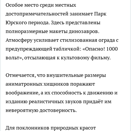
Особое место среди местных
достопримечательностей занимает Парк
Юрского периода. Здесь представлены
полноразмерные макеты динозавров.
Атмосферу усиливает стилизованная ограда с
предупреждающей табличкой: «Опасно! 1000
вольт», отсылающая к культовому фильму.
Отмечается, что внушительные размеры
аниматронных хищников поражают
воображение, а их способность к движению и
изданию реалистичных звуков придаёт им
невероятную достоверность.
Для поклонников природных красот