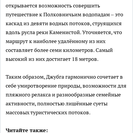
открывается возможность совершить
путешествие к Полковничьим водопадам – это
каскад из девяти водных потоков, струящихся
вдоль русла реки Каменистой. Уточняется, что
маршрут к наиболее удалённому из них
составляет более семи километров. Самый
высокий из них достигает 18 метров.
Таким образом, Джубга гармонично сочетает в
себе умиротворение природы, возможности для
пляжного релакса и разнообразные семейные
активности, полностью лишённые суеты
массовых туристических потоков.
Читайте также: