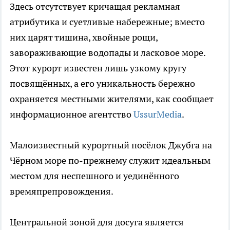
Здесь отсутствует кричащая рекламная
атрибутика и суетливые набережные; вместо
них царят тишина, хвойные рощи,
завораживающие водопады и ласковое море.
Этот курорт известен лишь узкому кругу
посвящённых, а его уникальность бережно
охраняется местными жителями, как сообщает
информационное агентство
UssurMedia
.
Малоизвестный курортный посёлок Джубга на
Чёрном море по-прежнему служит идеальным
местом для неспешного и уединённого
времяпрепровождения.
Центральной зоной для досуга является