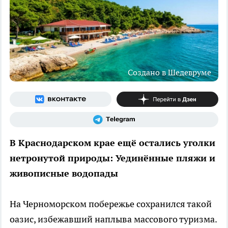
Создано в Шедевруме
В Краснодарском крае ещё остались уголки
нетронутой природы: Уединённые пляжи и
живописные водопады
На Черноморском побережье сохранился такой
оазис, избежавший наплыва массового туризма.