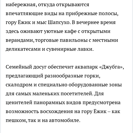
набережная, откуда открываются
впечатляющие виды на прибрежные полосы,
гору Ёжик и мыс Шапсухо. В вечернее время
здесь оживают уютные кафе с открытыми
верандами, торговые павильоны с местными
деликатесами и сувенирные лавки.
Семейный досуг обеспечит аквапарк «Джубга»,
предлагающий разнообразные горки,
скалодром и специально оборудованные зоны
для самых маленьких посетителей. Для
ценителей панорамных видов предусмотрена
возможность восхождения на гору Ёжик – как
пешком, так и на автомобиле.