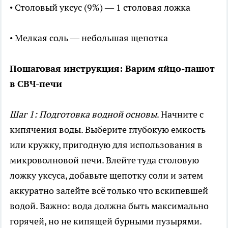
• Столовый уксус (9%) — 1 столовая ложка
• Мелкая соль — небольшая щепотка
Пошаговая инструкция: Варим яйцо-пашот
в СВЧ-печи
Шаг 1: Подготовка водной основы
. Начните с
кипячения воды. Выберите глубокую емкость
или кружку, пригодную для использования в
микроволновой печи. Влейте туда столовую
ложку уксуса, добавьте щепотку соли и затем
аккуратно залейте всё только что вскипевшей
водой. Важно: вода должна быть максимально
горячей, но не кипящей бурными пузырями.