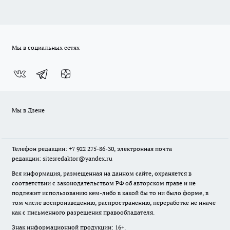
Мы в социальных сетях
Мы в Дзене
Телефон редакции: +7 922 275-86-30, электронная почта
редакции: sitesredaktor@yandex.ru
Вся информация, размещенная на данном сайте, охраняется в
соответствии с законодательством РФ об авторском праве и не
подлежит использованию кем-либо в какой бы то ни было форме, в
том числе воспроизведению, распространению, переработке не иначе
как с письменного разрешения правообладателя.
Знак информационной продукции: 16+.