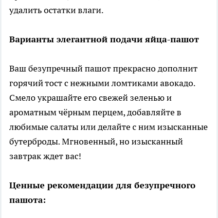
удалить остатки влаги.
Варианты элегантной подачи яйца-пашот
Ваш безупречный пашот прекрасно дополнит
горячий тост с нежными ломтиками авокадо.
Смело украшайте его свежей зеленью и
ароматным чёрным перцем, добавляйте в
любимые салаты или делайте с ним изысканные
бутерброды. Мгновенный, но изысканный
завтрак ждет вас!
Ценные рекомендации для безупречного
пашота: