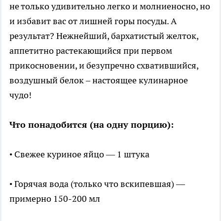
не только удивительно легко и молниеносно, но
и избавит вас от лишней горы посуды. А
результат? Нежнейший, бархатистый желток,
аппетитно растекающийся при первом
прикосновении, и безупречно схватившийся,
воздушный белок – настоящее кулинарное
чудо!
Что понадобится (на одну порцию):
• Свежее куриное яйцо — 1 штука
• Горячая вода (только что вскипевшая) —
примерно 150-200 мл