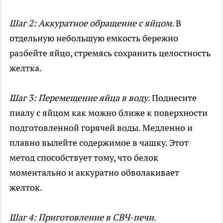
Шаг 2: Аккуратное обращение с яйцом
. В
отдельную небольшую емкость бережно
разбейте яйцо, стремясь сохранить целостность
желтка.
Шаг 3: Перемещение яйца в воду
. Поднесите
пиалу с яйцом как можно ближе к поверхности
подготовленной горячей воды. Медленно и
плавно вылейте содержимое в чашку. Этот
метод способствует тому, что белок
моментально и аккуратно обволакивает
желток.
Шаг 4: Приготовление в СВЧ-печи
.