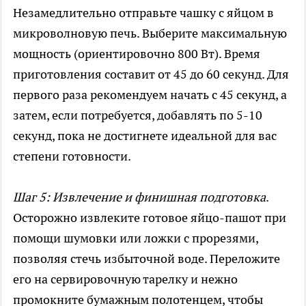
Незамедлительно отправьте чашку с яйцом в
микроволновую печь. Выберите максимальную
мощность (ориентировочно 800 Вт). Время
приготовления составит от 45 до 60 секунд. Для
первого раза рекомендуем начать с 45 секунд, а
затем, если потребуется, добавлять по 5-10
секунд, пока не достигнете идеальной для вас
степени готовности.
Шаг 5: Извлечение и финишная подготовка
.
Осторожно извлеките готовое яйцо-пашот при
помощи шумовки или ложки с прорезями,
позволяя стечь избыточной воде. Переложите
его на сервировочную тарелку и нежно
промокните бумажным полотенцем, чтобы