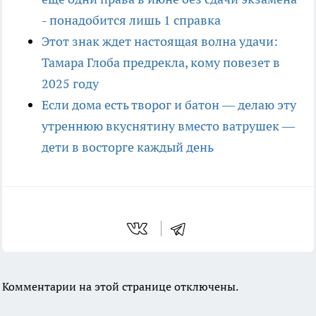
- понадобится лишь 1 справка
Этот знак ждет настоящая волна удачи:
Тамара Глоба предрекла, кому повезет в
2025 году
Если дома есть творог и батон — делаю эту
утреннюю вкуснятину вместо ватрушек —
дети в восторге каждый день
Комментарии на этой странице отключены.