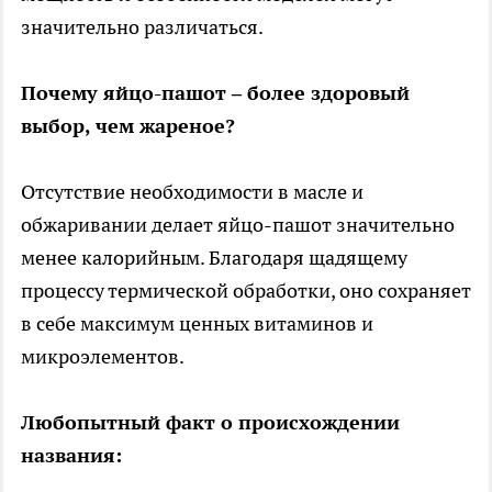
значительно различаться.
Почему яйцо-пашот – более здоровый
выбор, чем жареное?
Отсутствие необходимости в масле и
обжаривании делает яйцо-пашот значительно
менее калорийным. Благодаря щадящему
процессу термической обработки, оно сохраняет
в себе максимум ценных витаминов и
микроэлементов.
Любопытный факт о происхождении
названия: