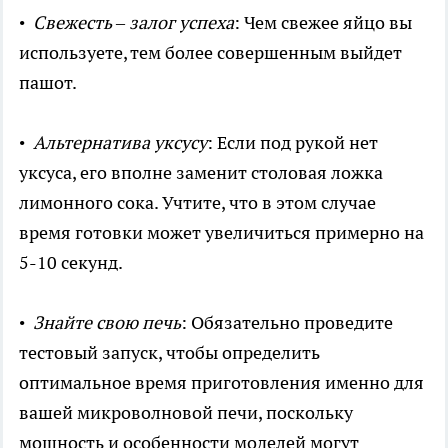
•
Свежесть – залог успеха
: Чем свежее яйцо вы
используете, тем более совершенным выйдет
пашот.
•
Альтернатива уксусу
: Если под рукой нет
уксуса, его вполне заменит столовая ложка
лимонного сока. Учтите, что в этом случае
время готовки может увеличиться примерно на
5-10 секунд.
•
Знайте свою печь
: Обязательно проведите
тестовый запуск, чтобы определить
оптимальное время приготовления именно для
вашей микроволновой печи, поскольку
мощность и особенности моделей могут