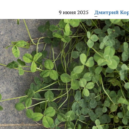
9 июня 2025
Дмитрий Ко