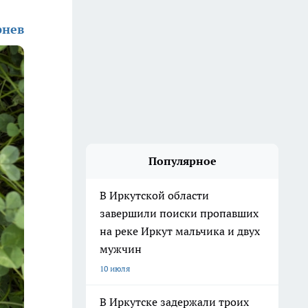
рнев
Популярное
В Иркутской области
завершили поиски пропавших
на реке Иркут мальчика и двух
мужчин
10 июля
В Иркутске задержали троих