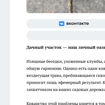
Дачный участок — наш личный оазис
Изящные беседки, ухоженные клумбы, 
общую гармонию. Однако есть один ков
вездесущая трава, пробивающаяся скво
приносит лишь эфемерный результат. К
захватчиком на ваших садовых дорожк
Коварство этой проблемы кроется в том