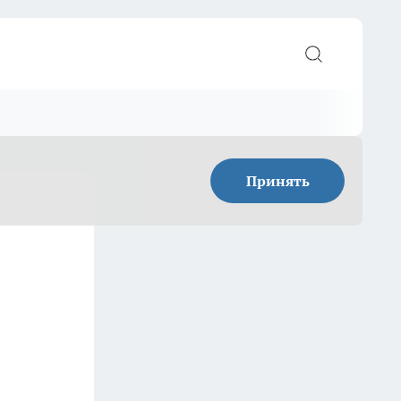
Принять