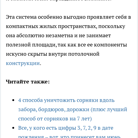
Эта система особенно выгодно проявляет себя в
компактных жилых пространствах, поскольку
она абсолютно незаметна и не занимает
полезной площади, так как все ее компоненты
искусно скрыты внутри потолочной
конструкции
.
Читайте также:
4 способа уничтожить сорняки вдоль
забора, бордюров, дорожки (плюс лучший
способ от сорняков на 7 лет)
Все, у кого есть цифры 3, 7, 2, 9 в дате
рождения – вот, что принесет вам июнь