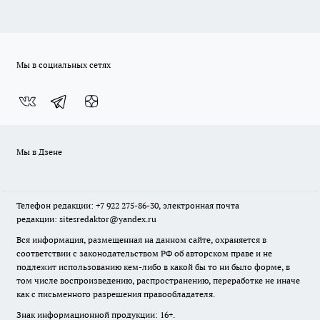
Мы в социальных сетях
Мы в Дзене
Телефон редакции: +7 922 275-86-30, электронная почта
редакции: sitesredaktor@yandex.ru
Вся информация, размещенная на данном сайте, охраняется в
соответствии с законодательством РФ об авторском праве и не
подлежит использованию кем-либо в какой бы то ни было форме, в
том числе воспроизведению, распространению, переработке не иначе
как с письменного разрешения правообладателя.
Знак информационной продукции: 16+.