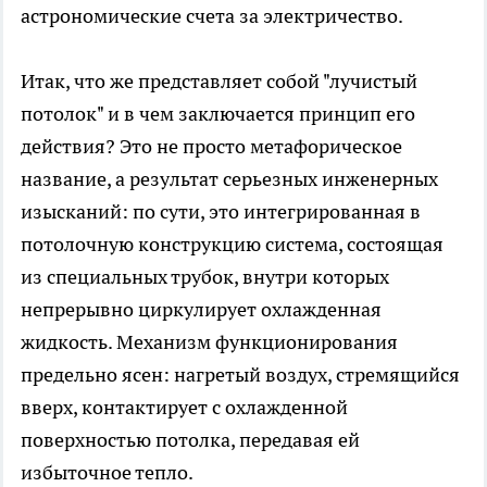
астрономические счета за электричество.
Итак, что же представляет собой "лучистый
потолок" и в чем заключается принцип его
действия? Это не просто метафорическое
название, а результат серьезных инженерных
изысканий: по сути, это интегрированная в
потолочную конструкцию система, состоящая
из специальных трубок, внутри которых
непрерывно циркулирует охлажденная
жидкость. Механизм функционирования
предельно ясен: нагретый воздух, стремящийся
вверх, контактирует с охлажденной
поверхностью потолка, передавая ей
избыточное тепло.