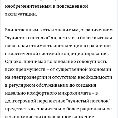
необременительным в повседневной
эксплуатации.
Единственным, хоть и значимым, ограничением
"лучистого потолка" является его более высокая
начальная стоимость инсталляции в сравнении
с классической системой кондиционирования.
Однако, принимая во внимание совокупность
всех преимуществ – от существенной экономии
на электроэнергии и отсутствия необходимости
в регулярном обслуживании до создания
идеально комфортного микроклимата – в
долгосрочной перспективе "лучистый потолок"
предстает как значительно более рациональное
и экономически оправданное вложение.