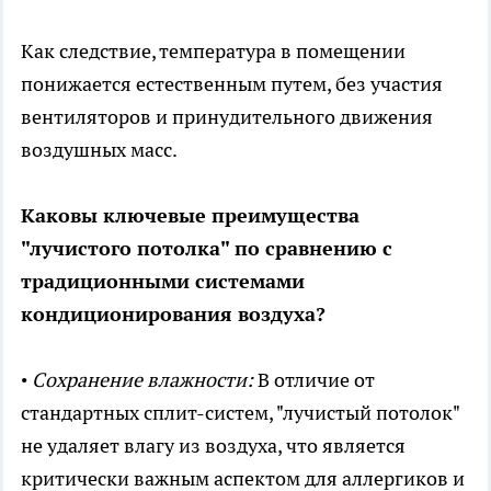
Как следствие, температура в помещении
понижается естественным путем, без участия
вентиляторов и принудительного движения
воздушных масс.
Каковы ключевые преимущества
"лучистого потолка" по сравнению с
традиционными системами
кондиционирования воздуха?
•
Сохранение влажности:
В отличие от
стандартных сплит-систем, "лучистый потолок"
не удаляет влагу из воздуха, что является
критически важным аспектом для аллергиков и