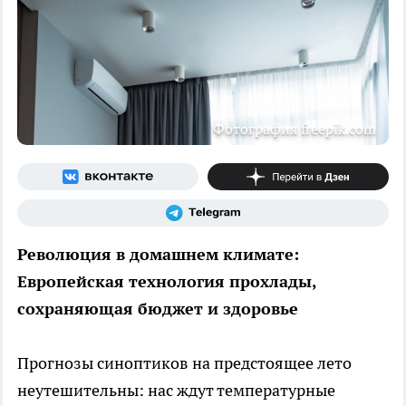
Фотография freepik.com
Революция в домашнем климате:
Европейская технология прохлады,
сохраняющая бюджет и здоровье
Прогнозы синоптиков на предстоящее лето
неутешительны: нас ждут температурные