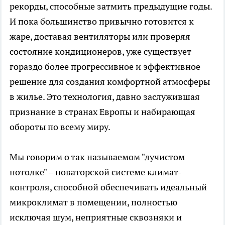
рекорды, способные затмить предыдущие годы.
И пока большинство привычно готовится к
жаре, доставая вентиляторы или проверяя
состояние кондиционеров, уже существует
гораздо более прогрессивное и эффективное
решение для создания комфортной атмосферы
в жилье. Это технология, давно заслужившая
признание в странах Европы и набирающая
обороты по всему миру.
Мы говорим о так называемом "лучистом
потолке" – новаторской системе климат-
контроля, способной обеспечивать идеальный
микроклимат в помещении, полностью
исключая шум, неприятные сквозняки и