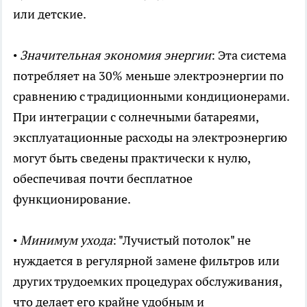
или детские.
•
Значительная экономия энергии
: Эта система
потребляет на 30% меньше электроэнергии по
сравнению с традиционными кондиционерами.
При интеграции с солнечными батареями,
эксплуатационные расходы на электроэнергию
могут быть сведены практически к нулю,
обеспечивая почти бесплатное
функционирование.
•
Минимум ухода
: "Лучистый потолок" не
нуждается в регулярной замене фильтров или
других трудоемких процедурах обслуживания,
что делает его крайне удобным и