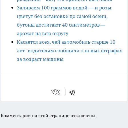
Заливаем 100 граммов водой — и розы
цветут без остановки до самой осени,
бутоны достигают 40 сантиметров—
аромат на всю округу
Касается всех, чей автомобиль старше 10
лет: водителям сообщили о новых штрафах
за возраст машины
Комментарии на этой странице отключены.