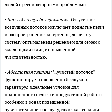
людей с респираторными проблемами.
•
Чистый воздух без движения
: Отсутствие
воздушных потоков исключает поднятие пыли
и распространение аллергенов, делая эту
систему оптимальным решением для семей с
младенцами и лиц с повышенной
чувствительностью.
•
Абсолютная тишина:
"Лучистый потолок"
функционирует совершенно бесшумно,
гарантируя идеальные условия для
полноценного отдыха и продуктивной работы,
особенно в зонах повышенной
чувствительности к звуку, таких как спальни