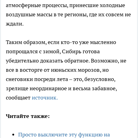
атмосферные процессы, принесшие холодные
воздушные массы в те регионы, где их совсем не
ждали.
Таким образом, если кто-то уже мысленно
попрощался с зимой, Сибирь готова
убедительно доказать обратное. Возможно, не
все в восторге от июньских морозов, но
снеговики посреди лета – это, безусловно,
зрелище неординарное и весьма забавное,
сообщает
источник.
Читайте также:
Просто выключите эту функцию на