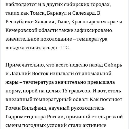
наблюдается и в других сибирских городах,
таких как Томск, Барнаул и Салехард. В
Республике Хакасия, Тыве, Красноярском крае и
Кемеровской области также зафиксировано
значительное похолодание – температура
воздуха снизилась до -1°C.
Примечательно, что всего неделю назад Сибирь
и Дальний Восток изнывали от аномальной
жары – температура значительно превышала
норму, порой на целых 15 градусов. И вот, столь
внезапный температурный обвал! Как поясняет
Роман Вильфанд, научный руководитель
Гидрометцентра России, причиной столь резкой
смены погодных условий стали активные