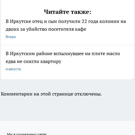
Читайте также:
В Иркутске отец и сын получили 22 года колонии на
двоих за убийство посетителя кафе
Вчера
В Иркутском районе вспыхнувшее на плите масло
едва не сожгло квартиру
4 августа
Комментарии на этой странице отключены.
Мы в социальных сетях