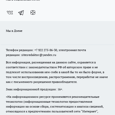
Мы в Дзене
Телефон редакции: +7 922 275-86-30, электронная почта
редакции: sitesredaktor@yandex.ru
Вся информация, размещенная на данном сайте, охраняется в
соответствии с законодательством РФ об авторском праве и не
подлежит использованию кем-либо в какой бы то ни было форме, в
том числе воспроизведению, распространению, переработке не иначе
как с письменного разрешения правообладателя.
Знак информационной продукции: 16+.
«На информационном ресурсе применяются рекомендательные
технологии (информационные технологии предоставления
информации на основе сбора, систематизации и анализа сведений,
относящихся к предпочтениям пользователей сети "Интернет",