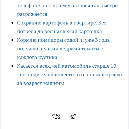
телефоне: вот почему батарея так быстро
разряжается
Сохраняю картофель в квартире. Без
погреба до весны свежая картошка
Кормлю помидоры содой, и уже 3 года
получаю целыми ведрами томаты с
каждого кустика
Касается всех, чей автомобиль старше 10
лет: водителей известили о новых штрафах
за возраст машины