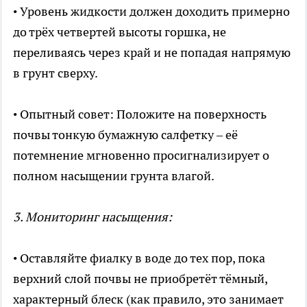
• Уровень жидкости должен доходить примерно
до трёх четвертей высоты горшка, не
переливаясь через край и не попадая напрямую
в грунт сверху.
• Опытный совет: Положите на поверхность
почвы тонкую бумажную салфетку – её
потемнение мгновенно просигнализирует о
полном насыщении грунта влагой.
3. Мониторинг насыщения:
• Оставляйте фиалку в воде до тех пор, пока
верхний слой почвы не приобретёт тёмный,
характерный блеск (как правило, это занимает