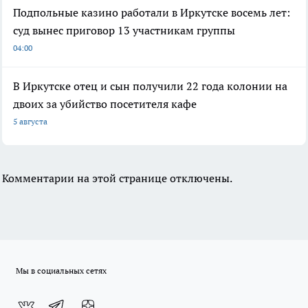
Подпольные казино работали в Иркутске восемь лет:
суд вынес приговор 13 участникам группы
04:00
В Иркутске отец и сын получили 22 года колонии на
двоих за убийство посетителя кафе
5 августа
Комментарии на этой странице отключены.
Мы в социальных сетях