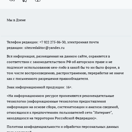
Мы в Дзене
Телефон редакции: +7 922 275-86-30, электронная почта
редакции: sitesredaktor@yandex.ru
Вся информация, размещенная на данном сайте, охраняется в
соответствии с законодательством РФ об авторском праве и не
подлежит использованию кем-либо в какой бы то ни было форме, в
том числе воспроизведению, распространению, переработке не иначе
как с письменного разрешения правообладателя.
Знак информационной продукции: 16+.
«На информационном ресурсе применяются рекомендательные
технологии (информационные технологии предоставления
информации на основе сбора, систематизации и анализа сведений,
относящихся к предпочтениям пользователей сети "Интернет",
находящихся на территории Российской Федерации)».
Политика конфиденциальности и обработки персональных данных