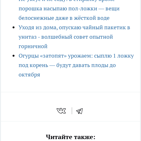
порошка насыпаю пол-ложки — вещи
белоснежные даже в жёсткой воде
Уходя из дома, опускаю чайный пакетик в
унитаз - волшебный совет опытной
горничной
Огурцы «затопят» урожаем: сыплю 1 ложку
под корень — будут давать плоды до
октября
Читайте также: