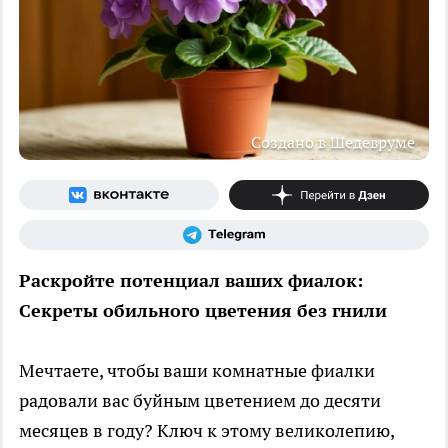
Создано в Шедевруме
Раскройте потенциал ваших фиалок:
Секреты обильного цветения без гнили
Мечтаете, чтобы ваши комнатные фиалки
радовали вас буйным цветением до десяти
месяцев в году? Ключ к этому великолепию,