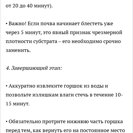
от 20 до 40 минут).
• Важно! Если почва начинает блестеть уже
через 5 минут, это явный признак чрезмерной
плотности субстрата – его необходимо срочно
заменить.
4. Завершающий этап:
• Аккуратно извлеките горшок из воды и
позвольте излишкам влаги стечь в течение 10-
15 минут.
• Обязательно протрите нижнюю часть горшка
перед тем, как вернуть его на постоянное место