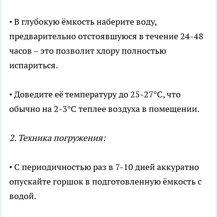
• В глубокую ёмкость наберите воду,
предварительно отстоявшуюся в течение 24-48
часов – это позволит хлору полностью
испариться.
• Доведите её температуру до 25-27°C, что
обычно на 2-3°C теплее воздуха в помещении.
2. Техника погружения:
• С периодичностью раз в 7-10 дней аккуратно
опускайте горшок в подготовленную ёмкость с
водой.