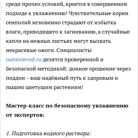
среди прочих условий, кроется в совершенном
подходе к увлажнению! Чувствительные корни
сенполий мгновенно страдают от избытка
влаги, приводящего к загниванию, а случайные
капли на нежных листьях могут вызвать
некрасивые ожоги. Специалисты
rastenievod.ru
делятся проверенной и
безопасной методикой: донное орошение через
поддон – ваш надёжный путь к здоровым и
пышно цветущим растениям!
Мастер-класс по безопасному увлажнению
от экспертов:
1. Подготовка водного раствора: