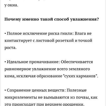
у окна.
Почему именно такой способ увлажнения?
• Полное исключение риска гнили: Влага не
контактирует с листовой розеткой и точкой
роста.
• Идеальное промачивание: Обеспечивается
равномерное увлажнение всего земляного
кома, исключая образование "сухих карманов".
• Сохранение ценных веществ: Полезные
микроэлементы не вымываются из почвы, как
это происходит при верхнем орошении.