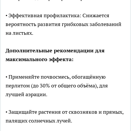
• Эффективная профилактика: Снижается
вероятность развития грибковых заболеваний
на листьях.
Дополнительные рекомендации для
максимального эффекта:
• Применяйте почвосмесь, обогащённую
перлитом (до 30% от общего объёма), для
лучшей аэрации.
• Защищайте растения от сквозняков и прямых,
палящих солнечных лучей.