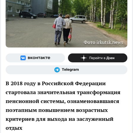
Фото irkutsk.news
В 2018 году в Российской Федерации
стартовала значительная трансформация
пенсионной системы, ознаменовавшаяся
поэтапным повышением возрастных
критериев для выхода на заслуженный
отдых