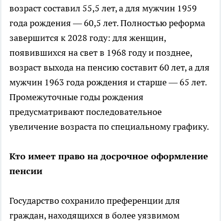
возраст составил 55,5 лет, а для мужчин 1959
года рождения — 60,5 лет. Полностью реформа
завершится к 2028 году: для женщин,
появившихся на свет в 1968 году и позднее,
возраст выхода на пенсию составит 60 лет, а для
мужчин 1963 года рождения и старше — 65 лет.
Промежуточные годы рождения
предусматривают последовательное
увеличение возраста по специальному графику.
Кто имеет право на досрочное оформление
пенсии
Государство сохранило преференции для
граждан, находящихся в более уязвимом