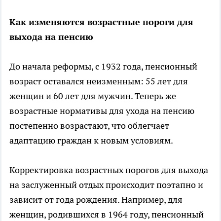
Как изменяются возрастные пороги для
выхода на пенсию
До начала реформы, с 1932 года, пенсионный
возраст оставался неизменным: 55 лет для
женщин и 60 лет для мужчин. Теперь же
возрастные нормативы для ухода на пенсию
постепенно возрастают, что облегчает
адаптацию граждан к новым условиям.
Корректировка возрастных порогов для выхода
на заслуженный отдых происходит поэтапно и
зависит от года рождения. Например, для
женщин, родившихся в 1964 году, пенсионный