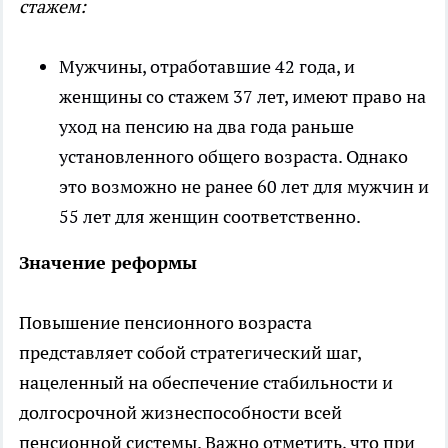
стажем:
Мужчины, отработавшие 42 года, и
женщины со стажем 37 лет, имеют право на
уход на пенсию на два года раньше
установленного общего возраста. Однако
это возможно не ранее 60 лет для мужчин и
55 лет для женщин соответственно.
Значение реформы
Повышение пенсионного возраста
представляет собой стратегический шаг,
нацеленный на обеспечение стабильности и
долгосрочной жизнеспособности всей
пенсионной системы. Важно отметить, что при