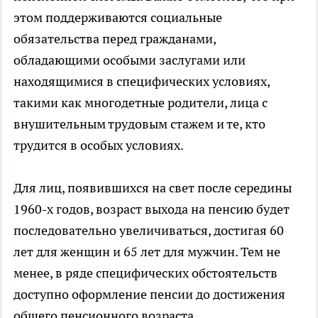
этом поддерживаются социальные
обязательства перед гражданами,
обладающими особыми заслугами или
находящимися в специфических условиях,
такими как многодетные родители, лица с
внушительным трудовым стажем и те, кто
трудится в особых условиях.
Для лиц, появившихся на свет после середины
1960-х годов, возраст выхода на пенсию будет
последовательно увеличиваться, достигая 60
лет для женщин и 65 лет для мужчин. Тем не
менее, в ряде специфических обстоятельств
доступно оформление пенсии до достижения
общего пенсионного возраста.