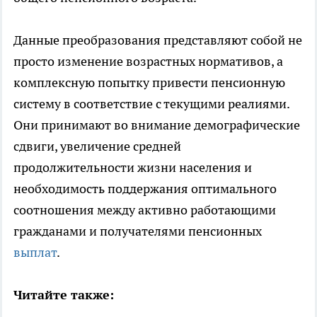
Данные преобразования представляют собой не
просто изменение возрастных нормативов, а
комплексную попытку привести пенсионную
систему в соответствие с текущими реалиями.
Они принимают во внимание демографические
сдвиги, увеличение средней
продолжительности жизни населения и
необходимость поддержания оптимального
соотношения между активно работающими
гражданами и получателями пенсионных
выплат
.
Читайте также: