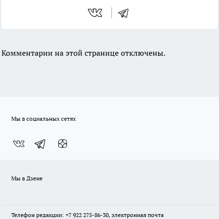
Комментарии на этой странице отключены.
Мы в социальных сетях
Мы в Дзене
Телефон редакции: +7 922 275-86-30, электронная почта