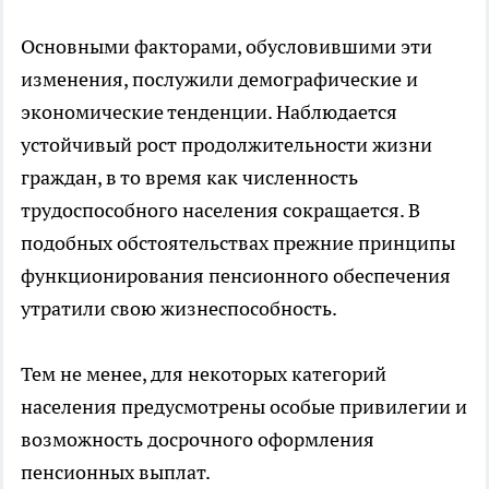
Основными факторами, обусловившими эти
изменения, послужили демографические и
экономические тенденции. Наблюдается
устойчивый рост продолжительности жизни
граждан, в то время как численность
трудоспособного населения сокращается. В
подобных обстоятельствах прежние принципы
функционирования пенсионного обеспечения
утратили свою жизнеспособность.
Тем не менее, для некоторых категорий
населения предусмотрены особые привилегии и
возможность досрочного оформления
пенсионных выплат.