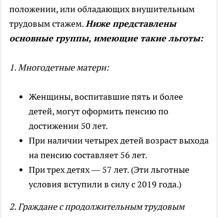
положении, или обладающих внушительным
трудовым стажем.
Ниже представлены
основные группы, имеющие такие льготы:
1. Многодетные матери:
Женщины, воспитавшие пять и более
детей, могут оформить пенсию по
достижении 50 лет.
При наличии четырех детей возраст выхода
на пенсию составляет 56 лет.
При трех детях — 57 лет. (Эти льготные
условия вступили в силу с 2019 года.)
2. Граждане с продолжительным трудовым