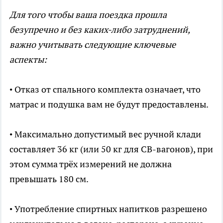
Для того чтобы ваша поездка прошла
безупречно и без каких-либо затруднений,
важно учитывать следующие ключевые
аспекты:
• Отказ от спального комплекта означает, что
матрас и подушка вам не будут предоставлены.
• Максимально допустимый вес ручной клади
составляет 36 кг (или 50 кг для СВ-вагонов), при
этом сумма трёх измерений не должна
превышать 180 см.
• Употребление спиртных напитков разрешено