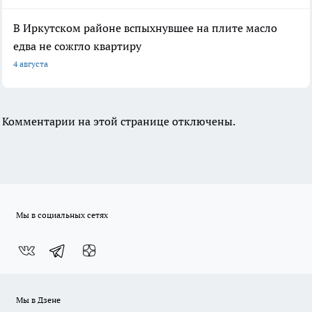
В Иркутском районе вспыхнувшее на плите масло
едва не сожгло квартиру
4 августа
Комментарии на этой странице отключены.
Мы в социальных сетях
Мы в Дзене