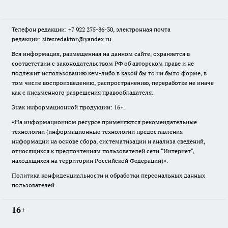
Телефон редакции: +7 922 275-86-30, электронная почта
редакции: sitesredaktor@yandex.ru
Вся информация, размещенная на данном сайте, охраняется в
соответствии с законодательством РФ об авторском праве и не
подлежит использованию кем-либо в какой бы то ни было форме, в
том числе воспроизведению, распространению, переработке не иначе
как с письменного разрешения правообладателя.
Знак информационной продукции: 16+.
«На информационном ресурсе применяются рекомендательные
технологии (информационные технологии предоставления
информации на основе сбора, систематизации и анализа сведений,
относящихся к предпочтениям пользователей сети "Интернет",
находящихся на территории Российской Федерации)».
Политика конфиденциальности и обработки персональных данных
пользователей
16+