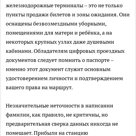
железнодорожные терминалы – это не только
пункты продажи билетов и зоны ожидания. Они
оснащены безвозмездными уборными,
помещениями для матери и ребёнка, а на
некоторых крупных узлах даже душевыми
кабинами. Обладателям цифровых проездных
документов следует помнить о паспорте –
именно этот документ служит основным
удостоверением личности и подтверждением
вашего права на маршрут.
Незначительные неточности в написании
фамилии, как правило, не критичны, но
предварительная сверка данных никогда не
помешает. Прибыли на станцию