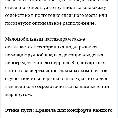
отдельного места, а сотрудники вагона окажут
содействие в подготовке спального места или
посоветуют оптимальное расположение.
Маломобильным пассажирам также
оказывается всесторонняя поддержка: от
помощи с ручной кладью до сопровождения
непосредственно до перрона. В плацкартных
вагонах развёртывание спальных комплектов
осуществляется персоналом поезда, позволяя
вам целиком сосредоточиться на наслаждении
маршрутом.
Этика пути: Правила для комфорта каждого