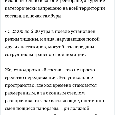
исключительно в вагоне-ресторане, а курение
категорически запрещено на всей территории
состава, включая тамбуры.
• С 23:00 до 6:00 утра в поезде установлен
режим тишины, и лица, нарушающие покой
других пассажиров, могут быть переданы
сотрудникам транспортной полиции.
Железнодорожный состав – это не просто
средство передвижения. Это уникальное
пространство, где ход времени становится
размеренным, а за оконным стеклом
разворачиваются захватывающие, постоянно
сменяющиеся панорамы. При должной