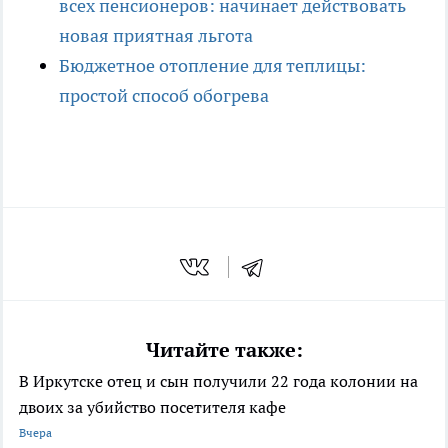
всех пенсионеров: начинает действовать
новая приятная льгота
Бюджетное отопление для теплицы:
простой способ обогрева
Читайте также:
В Иркутске отец и сын получили 22 года колонии на
двоих за убийство посетителя кафе
Вчера