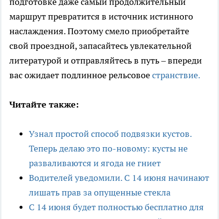
подготовке даже самый продолжительный
маршрут превратится в источник истинного
наслаждения. Поэтому смело приобретайте
свой проездной, запасайтесь увлекательной
литературой и отправляйтесь в путь – впереди
вас ожидает подлинное рельсовое
странствие.
Читайте также:
Узнал простой способ подвязки кустов.
Теперь делаю это по-новому: кусты не
разваливаются и ягода не гниет
Водителей уведомили. С 14 июня начинают
лишать прав за опущенные стекла
С 14 июня будет полностью бесплатно для