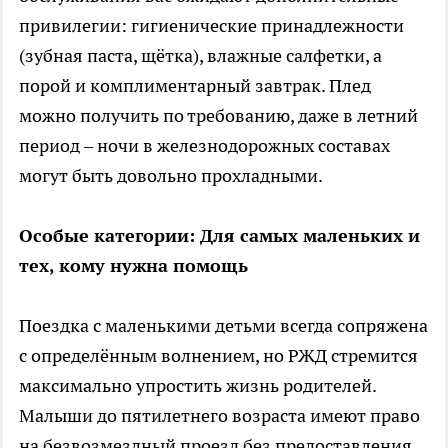
привилегии: гигиенические принадлежности
(зубная паста, щётка), влажные салфетки, а
порой и комплиментарный завтрак. Плед
можно получить по требованию, даже в летний
период – ночи в железнодорожных составах
могут быть довольно прохладными.
Особые категории: Для самых маленьких и
тех, кому нужна помощь
Поездка с маленькими детьми всегда сопряжена
с определённым волнением, но РЖД стремится
максимально упростить жизнь родителей.
Малыши до пятилетнего возраста имеют право
на безвозмездный проезд без предоставления