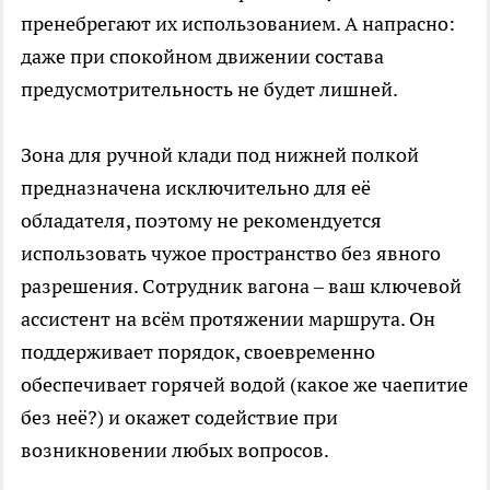
пренебрегают их использованием. А напрасно:
даже при спокойном движении состава
предусмотрительность не будет лишней.
Зона для ручной клади под нижней полкой
предназначена исключительно для её
обладателя, поэтому не рекомендуется
использовать чужое пространство без явного
разрешения. Сотрудник вагона – ваш ключевой
ассистент на всём протяжении маршрута. Он
поддерживает порядок, своевременно
обеспечивает горячей водой (какое же чаепитие
без неё?) и окажет содействие при
возникновении любых вопросов.