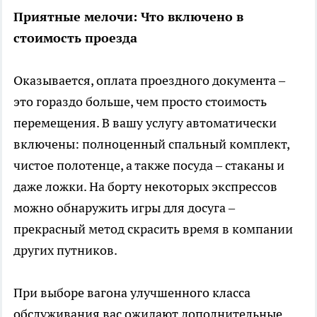
Приятные мелочи: Что включено в
стоимость проезда
Оказывается, оплата проездного документа –
это гораздо больше, чем просто стоимость
перемещения. В вашу услугу автоматически
включены: полноценный спальный комплект,
чистое полотенце, а также посуда – стаканы и
даже ложки. На борту некоторых экспрессов
можно обнаружить игры для досуга –
прекрасный метод скрасить время в компании
других путников.
При выборе вагона улучшенного класса
обслуживания вас ожидают дополнительные