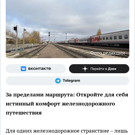
Фото редакции
За пределами маршрута: Откройте для себя
истинный комфорт железнодорожного
путешествия
Для одних железнодорожное странствие – лишь