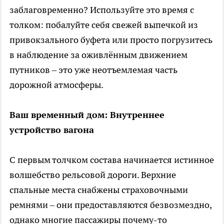
заблаговременно? Используйте это время с
толком: побалуйте себя свежей выпечкой из
привокзального буфета или просто погрузитесь
в наблюдение за оживлённым движением
путников – это уже неотъемлемая часть
дорожной атмосферы.
Ваш временный дом: Внутреннее
устройство вагона
С первым толчком состава начинается истинное
волшебство рельсовой дороги. Верхние
спальные места снабжены страховочными
ремнями – они предоставляются безвозмездно,
однако многие пассажиры почему-то