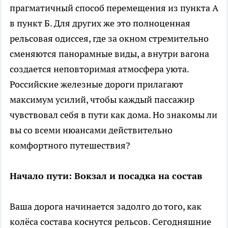
прагматичный способ перемещения из пункта А
в пункт Б. Для других же это полноценная
рельсовая одиссея, где за окном стремительно
сменяются панорамные виды, а внутри вагона
создается неповторимая атмосфера уюта.
Российские железные дороги прилагают
максимум усилий, чтобы каждый пассажир
чувствовал себя в пути как дома. Но знакомы ли
вы со всеми нюансами действительно
комфортного путешествия?
Начало пути: Вокзал и посадка на состав
Ваша дорога начинается задолго до того, как
колёса состава коснутся рельсов. Сегодняшние