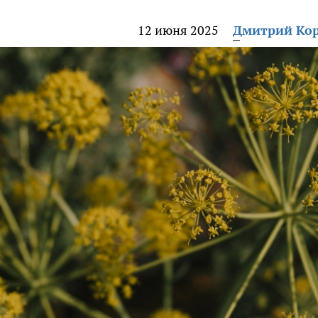
12 июня 2025
Дмитрий Ко