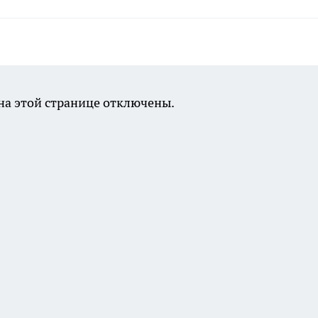
а этой странице отключены.