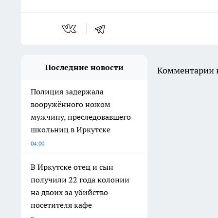
Последние новости
Комментарии н
Полиция задержала
вооружённого ножом
мужчину, преследовавшего
школьниц в Иркутске
04:00
В Иркутске отец и сын
получили 22 года колонии
на двоих за убийство
посетителя кафе