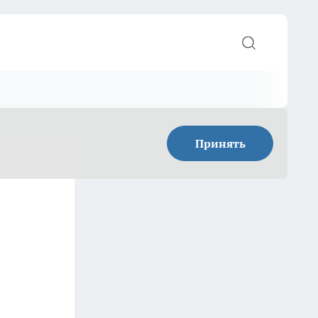
Принять