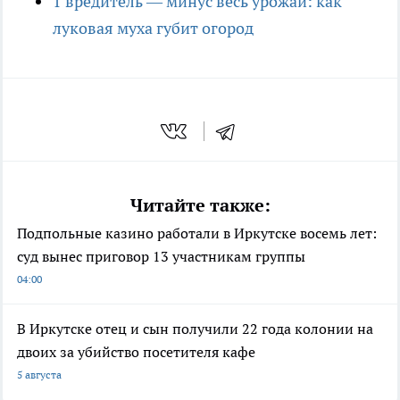
1 вредитель — минус весь урожай: как
луковая муха губит огород
Читайте также:
Подпольные казино работали в Иркутске восемь лет:
суд вынес приговор 13 участникам группы
04:00
В Иркутске отец и сын получили 22 года колонии на
двоих за убийство посетителя кафе
5 августа