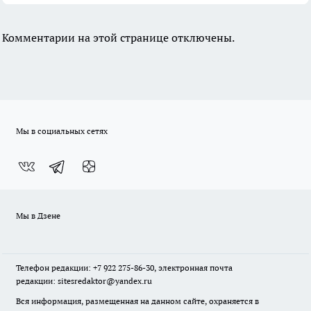
Комментарии на этой странице отключены.
Мы в социальных сетях
Мы в Дзене
Телефон редакции: +7 922 275-86-30, электронная почта
редакции: sitesredaktor@yandex.ru
Вся информация, размещенная на данном сайте, охраняется в