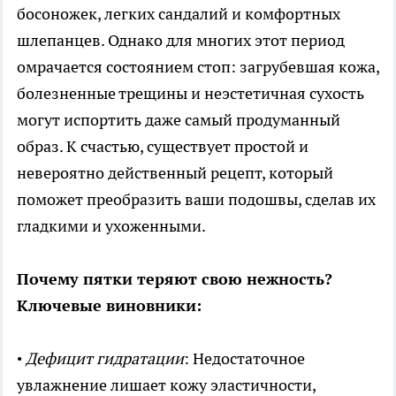
босоножек, легких сандалий и комфортных
шлепанцев. Однако для многих этот период
омрачается состоянием стоп: загрубевшая кожа,
болезненные трещины и неэстетичная сухость
могут испортить даже самый продуманный
образ. К счастью, существует простой и
невероятно действенный рецепт, который
поможет преобразить ваши подошвы, сделав их
гладкими и ухоженными.
Почему пятки теряют свою нежность?
Ключевые виновники:
•
Дефицит гидратации
: Недостаточное
увлажнение лишает кожу эластичности,