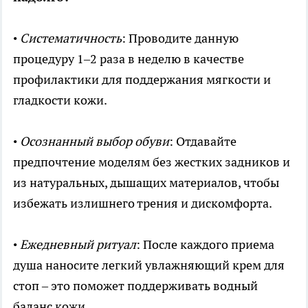
•
Систематичность
: Проводите данную
процедуру 1–2 раза в неделю в качестве
профилактики для поддержания мягкости и
гладкости кожи.
•
Осознанный выбор обуви
: Отдавайте
предпочтение моделям без жестких задников и
из натуральных, дышащих материалов, чтобы
избежать излишнего трения и дискомфорта.
•
Ежедневный ритуал
: После каждого приема
душа наносите легкий увлажняющий крем для
стоп – это поможет поддерживать водный
баланс кожи.