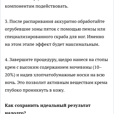
компонентам подействовать.
3. После распаривания аккуратно обработайте
огрубевшие зоны пяток с помощью пемзы или
специализированного скраба для ног. Именно
на этом этапе эффект будет максимальным.
4. Завершите процедуру, щедро нанеся на стопы
крем с высоким содержанием мочевины (10–
20%) и надев хлопчатобумажные носки на всю
ночь. Это позволит активным веществам крема
глубоко проникнуть в кожу.
Как сохранить идеальный результат
надолго?