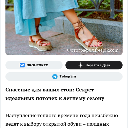
Фотография freepik.com
Спасение для ваших стоп: Секрет
идеальных пяточек к летнему сезону
Наступление теплого времени года неизбежно
ведет к выбору открытой обуви – изящных