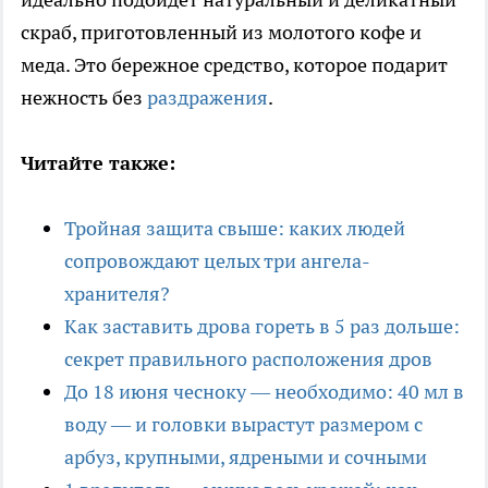
скраб, приготовленный из молотого кофе и
меда. Это бережное средство, которое подарит
нежность без
раздражения
.
Читайте также:
Тройная защита свыше: каких людей
сопровождают целых три ангела-
хранителя?
Как заставить дрова гореть в 5 раз дольше:
секрет правильного расположения дров
До 18 июня чесноку — необходимо: 40 мл в
воду — и головки вырастут размером с
арбуз, крупными, ядреными и сочными