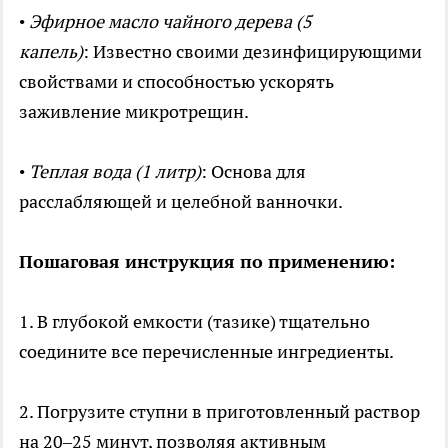
•
Эфирное масло чайного дерева (5
капель)
: Известно своими дезинфицирующими
свойствами и способностью ускорять
заживление микротрещин.
•
Теплая вода (1 литр)
: Основа для
расслабляющей и целебной ванночки.
Пошаговая инструкция по применению:
1. В глубокой емкости (тазике) тщательно
соедините все перечисленные ингредиенты.
2. Погрузите ступни в приготовленный раствор
на 20–25 минут, позволяя активным