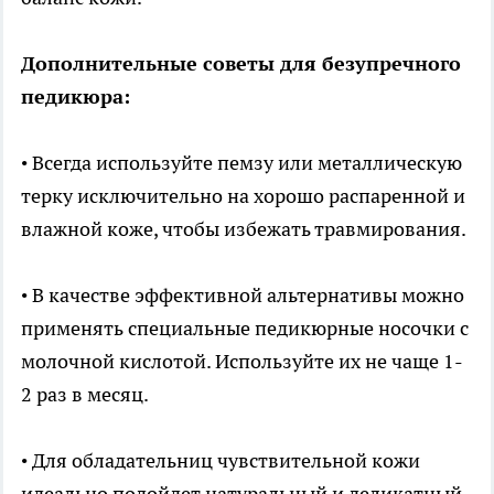
Дополнительные советы для безупречного
педикюра:
• Всегда используйте пемзу или металлическую
терку исключительно на хорошо распаренной и
влажной коже, чтобы избежать травмирования.
• В качестве эффективной альтернативы можно
применять специальные педикюрные носочки с
молочной кислотой. Используйте их не чаще 1-
2 раз в месяц.
• Для обладательниц чувствительной кожи
идеально подойдет натуральный и деликатный