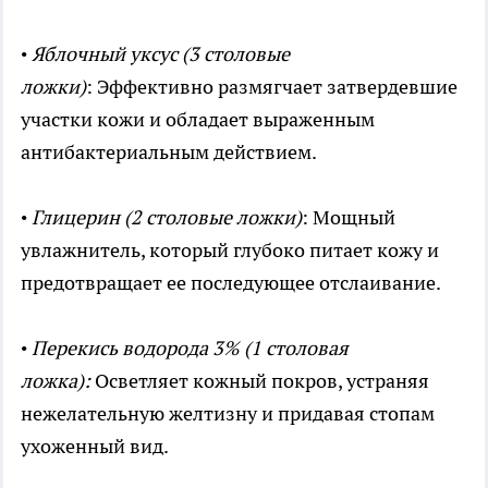
•
Яблочный уксус (3 столовые
ложки)
: Эффективно размягчает затвердевшие
участки кожи и обладает выраженным
антибактериальным действием.
•
Глицерин (2 столовые ложки)
: Мощный
увлажнитель, который глубоко питает кожу и
предотвращает ее последующее отслаивание.
•
Перекись водорода 3% (1 столовая
ложка):
Осветляет кожный покров, устраняя
нежелательную желтизну и придавая стопам
ухоженный вид.