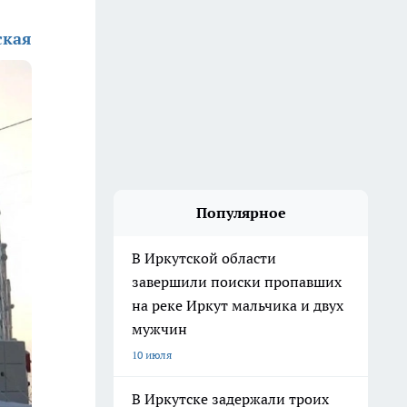
ская
Популярное
В Иркутской области
завершили поиски пропавших
на реке Иркут мальчика и двух
мужчин
10 июля
В Иркутске задержали троих