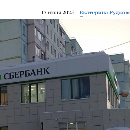
17 июня 2025
Екатерина Рудков