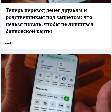
Теперь перевод денег друзьям и
родственникам под запретом: что
нельзя писать, чтобы не лишиться
банковской карты
2025