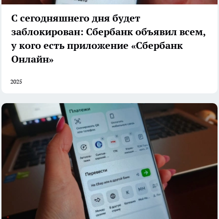
С сегодняшнего дня будет
заблокирован: Сбербанк объявил всем,
у кого есть приложение «Сбербанк
Онлайн»
2025