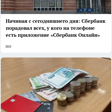
Начиная с сегодняшнего дня: Сбербанк
порадовал всех, у кого на телефоне
есть приложение «Сбербанк Онлайн»
2025