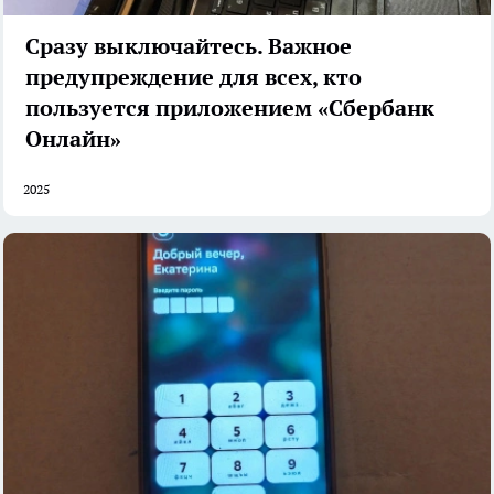
Сразу выключайтесь. Важное
предупреждение для всех, кто
пользуется приложением «Сбербанк
Онлайн»
2025