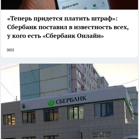
«Теперь придется платить штраф»:
Сбербанк поставил в известность всех,
у кого есть «Сбербанк Онлайн»
2025