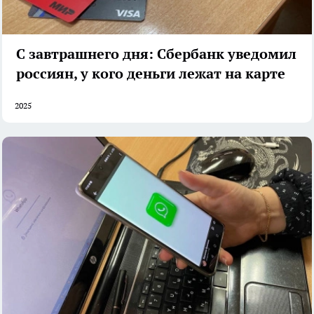
С завтрашнего дня: Сбербанк уведомил
россиян, у кого деньги лежат на карте
2025