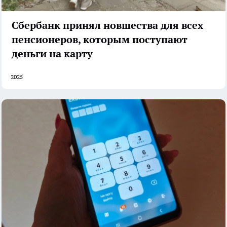
Сбербанк принял новшества для всех
пенсионеров, которым поступают
деньги на карту
2025