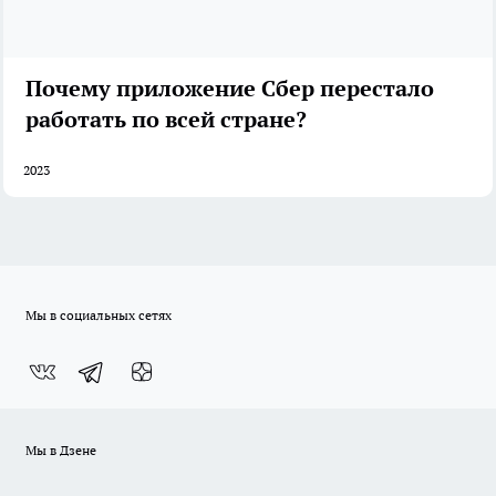
Почему приложение Сбер перестало
работать по всей стране?
2023
Мы в социальных сетях
Мы в Дзене