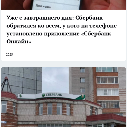
Уже с завтрашнего дня: Сбербанк
обратился ко всем, у кого на телефоне
установлено приложение «Сбербанк
Онлайн»
2025