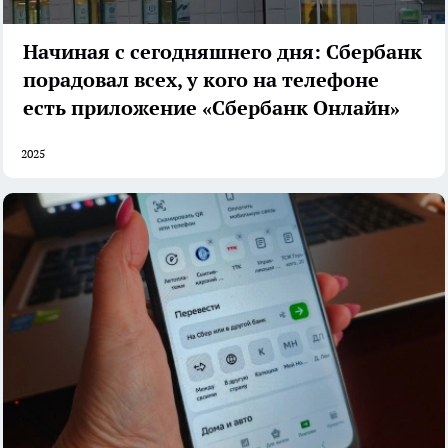
Начиная с сегодняшнего дня: Сбербанк
порадовал всех, у кого на телефоне
есть приложение «Сбербанк Онлайн»
2025