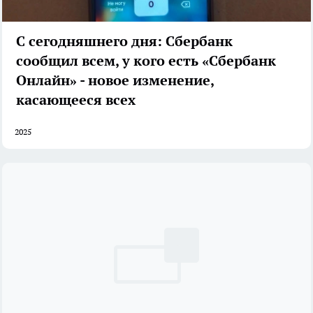
С сегодняшнего дня: Сбербанк
сообщил всем, у кого есть «Сбербанк
Онлайн» - новое изменение,
касающееся всех
2025