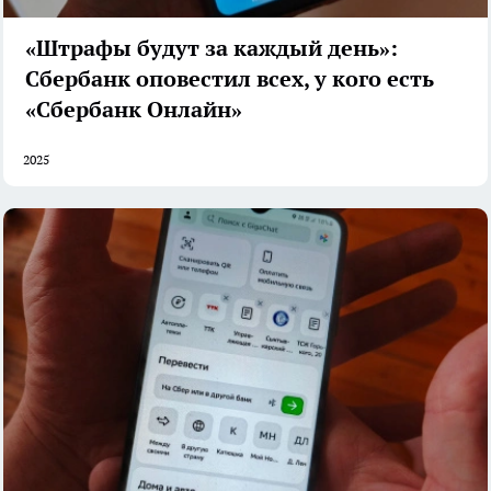
«Штрафы будут за каждый день»:
Сбербанк оповестил всех, у кого есть
«Сбербанк Онлайн»
2025