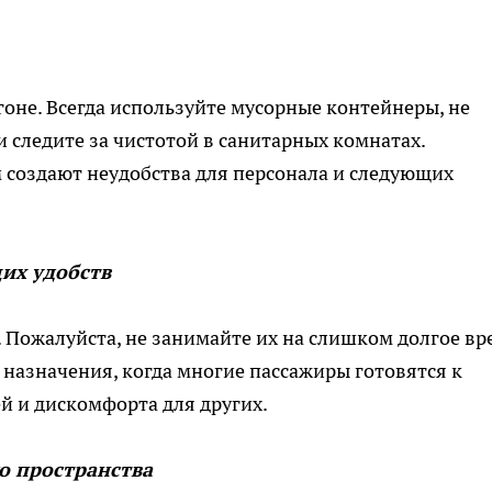
гоне. Всегда используйте мусорные контейнеры, не
и следите за чистотой в санитарных комнатах.
создают неудобства для персонала и следующих
их удобств
 Пожалуйста, не занимайте их на слишком долгое вр
назначения, когда многие пассажиры готовятся к
й и дискомфорта для других.
о пространства