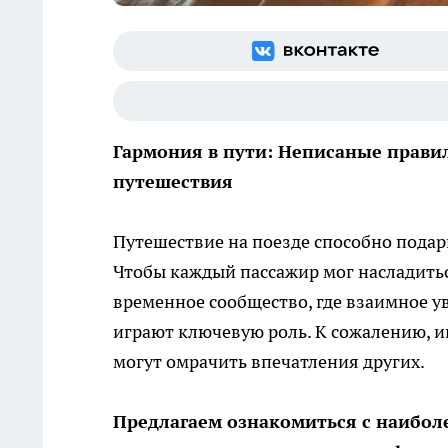
Гармония в пути: Неписаные прави
путешествия
Путешествие на поезде способно пода
Чтобы каждый пассажир мог насладитьс
временное сообщество, где взаимное у
играют ключевую роль. К сожалению, 
могут омрачить впечатления других.
Предлагаем ознакомиться с наибол