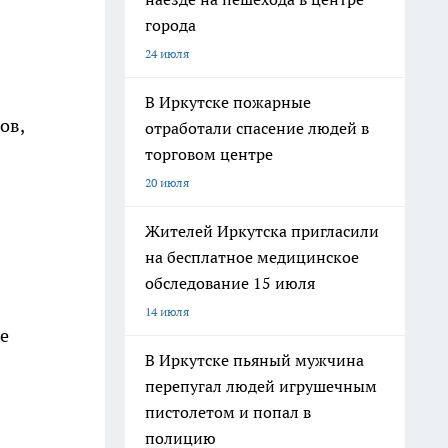
города
24 июля
В Иркутске пожарные
ов,
отработали спасение людей в
торговом центре
20 июля
Жителей Иркутска пригласили
на бесплатное медицинское
обследование 15 июля
14 июля
е
В Иркутске пьяный мужчина
перепугал людей игрушечным
пистолетом и попал в
полицию