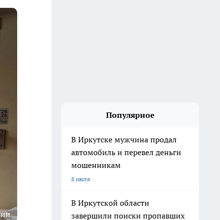
Популярное
В Иркутске мужчина продал
автомобиль и перевел деньги
мошенникам
8 июля
В Иркутской области
ции
завершили поиски пропавших