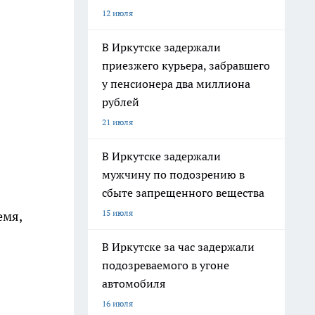
12 июля
В Иркутске задержали
приезжего курьера, забравшего
у пенсионера два миллиона
рублей
21 июля
В Иркутске задержали
мужчину по подозрению в
сбыте запрещенного вещества
15 июля
емя,
В Иркутске за час задержали
подозреваемого в угоне
автомобиля
16 июля