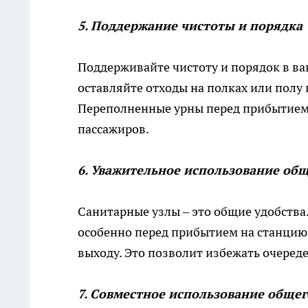
5. Поддержание чистоты и порядка
Поддерживайте чистоту и порядок в ва
оставляйте отходы на полках или полу 
Переполненные урны перед прибытием 
пассажиров.
6. Уважительное использование общ
Санитарные узлы – это общие удобства.
особенно перед прибытием на станцию 
выходу. Это позволит избежать очереде
7. Совместное использование общег