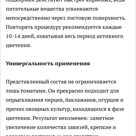
питательные вещества усваиваются
непосредственно через листовую поверхность.
Повторять процедуру рекомендуется каждые
10-14 дней, охватывая весь период активного
цветения.
Универсальность применения
Представленный состав не ограничивается
лишь томатами. Он прекрасно подходит для
опрыскивания перцев, баклажанов, огурцов и
прочих овощных культур, находящихся в фазе
цветения. Результат неизменен: заметное
увеличение количества завязей, крепкие и