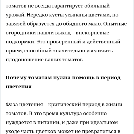
томатов не всегда гарантирует обильный
урожай. Нередко кусты усыпаны цветами, но
завязей образуется до обидного мало. Опытные
огородники нашли выход – внекорневые
подкормки. Это проверенный и действенный
прием, способный значительно увеличить
плодоношение ваших томатов.
Почему томатам нужна помощь в период
цветения
Фаза цветения – критический период в жизни
томатов. В это время культура особенно
нуждается в питании, и даже при идеальном
уходе часть цветков может не превратиться в