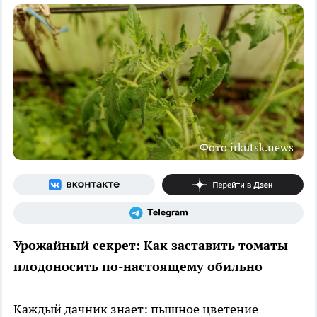
Фото irkutsk.news
Урожайный секрет: Как заставить томаты
плодоносить по-настоящему обильно
Каждый дачник знает: пышное цветение