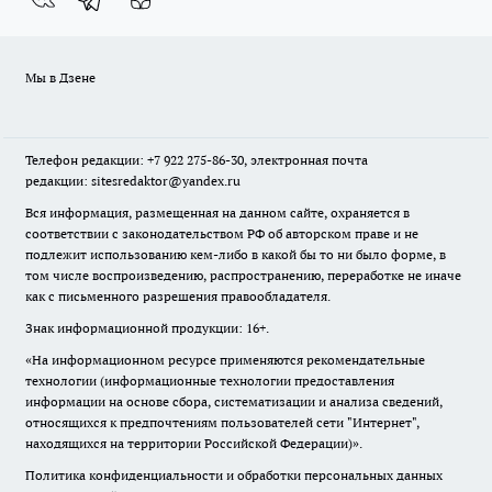
Мы в Дзене
Телефон редакции: +7 922 275-86-30, электронная почта
редакции: sitesredaktor@yandex.ru
Вся информация, размещенная на данном сайте, охраняется в
соответствии с законодательством РФ об авторском праве и не
подлежит использованию кем-либо в какой бы то ни было форме, в
том числе воспроизведению, распространению, переработке не иначе
как с письменного разрешения правообладателя.
Знак информационной продукции: 16+.
«На информационном ресурсе применяются рекомендательные
технологии (информационные технологии предоставления
информации на основе сбора, систематизации и анализа сведений,
относящихся к предпочтениям пользователей сети "Интернет",
находящихся на территории Российской Федерации)».
Политика конфиденциальности и обработки персональных данных