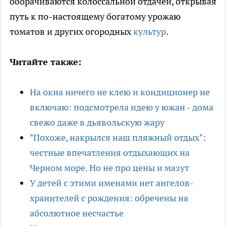
оборачиваются колоссальной отдачей, открывая
путь к по-настоящему богатому урожаю
томатов и других огородных
культур
.
Читайте также:
На окна ничего не клею и кондиционер не
включаю: подсмотрела идею у южан - дома
свежо даже в дьявольскую жару
"Похоже, накрылся наш пляжный отдых":
честные впечатления отдыхающих на
Черном море. Но не про цены и мазут
У детей с этими именами нет ангелов-
хранителей с рождения: обречены на
абсолютное несчастье