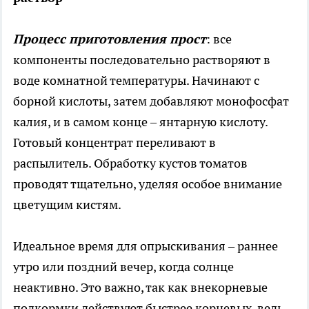
Процесс приготовления прост
: все
компоненты последовательно растворяют в
воде комнатной температуры. Начинают с
борной кислоты, затем добавляют монофосфат
калия, и в самом конце – янтарную кислоту.
Готовый концентрат переливают в
распылитель. Обработку кустов томатов
проводят тщательно, уделяя особое внимание
цветущим кистям.
Идеальное время для опрыскивания – раннее
утро или поздний вечер, когда солнце
неактивно. Это важно, так как внекорневые
подкормки действуют быстрее корневых, ведь