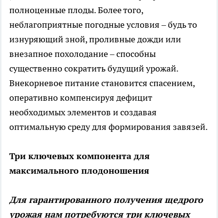
полноценные плоды. Более того,
неблагоприятные погодные условия – будь то
изнуряющий зной, проливные дожди или
внезапное похолодание – способны
существенно сократить будущий урожай.
Внекорневое питание становится спасением,
оперативно компенсируя дефицит
необходимых элементов и создавая
оптимальную среду для формирования завязей.
Три ключевых компонента для
максимального плодоношения
Для гарантированного получения щедрого
урожая нам потребуются три ключевых