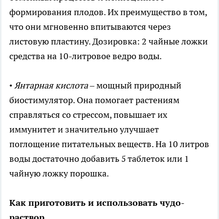
формирования плодов. Их преимущество в том,
что они мгновенно впитываются через
листовую пластину. Дозировка: 2 чайные ложки
средства на 10-литровое ведро воды.
•
Янтарная кислота
– мощный природный
биостимулятор. Она помогает растениям
справляться со стрессом, повышает их
иммунитет и значительно улучшает
поглощение питательных веществ. На 10 литров
воды достаточно добавить 5 таблеток или 1
чайную ложку порошка.
Как приготовить и использовать чудо-
раствор