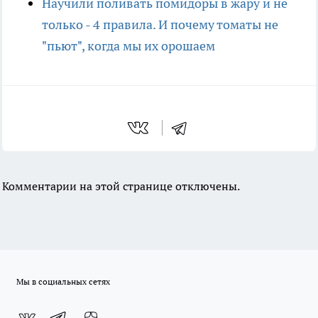
Научили поливать помидоры в жару и не
только - 4 правила. И почему томаты не
"пьют", когда мы их орошаем
Комментарии на этой странице отключены.
Мы в социальных сетях