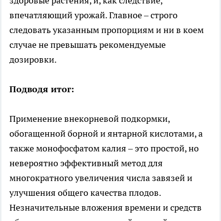
здоровые растения, и, как следствие,
впечатляющий урожай. Главное – строго
следовать указанным пропорциям и ни в коем
случае не превышать рекомендуемые
дозировки.
Подводя итог:
Применение внекорневой подкормки,
обогащенной борной и янтарной кислотами, а
также монофосфатом калия – это простой, но
невероятно эффективный метод для
многократного увеличения числа завязей и
улучшения общего качества плодов.
Незначительные вложения времени и средств