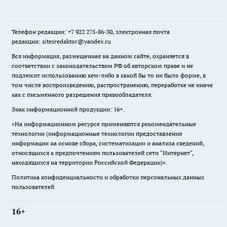
Телефон редакции: +7 922 275-86-30, электронная почта
редакции: sitesredaktor@yandex.ru
Вся информация, размещенная на данном сайте, охраняется в
соответствии с законодательством РФ об авторском праве и не
подлежит использованию кем-либо в какой бы то ни было форме, в
том числе воспроизведению, распространению, переработке не иначе
как с письменного разрешения правообладателя.
Знак информационной продукции: 16+.
«На информационном ресурсе применяются рекомендательные
технологии (информационные технологии предоставления
информации на основе сбора, систематизации и анализа сведений,
относящихся к предпочтениям пользователей сети "Интернет",
находящихся на территории Российской Федерации)».
Политика конфиденциальности и обработки персональных данных
пользователей
16+