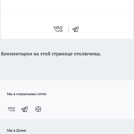
Комментарии на этой странице отключены.
Мы в социальных сетях
Мы в Дзене