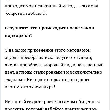
приходит мой испытанный метод — та самая
"секретная добавка".
Результат: Что происходит после такой
подкормки?
С началом применения этого метода мои
огурцы преобразились: недуги отступили,
листва приобрела здоровый вид и насыщенный
цвет, а плоды стали ровными и исключительно
сладкими. Ни одного горького, ни одного
изогнутого экземпляра!
Истинный секрет кроется в самом обыденном
продукте, который найдётся практически на