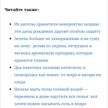
Читайте также:
Их ангелы-хранители невероятно мощны:
эти даты рождения даруют особую защиту
Зелень больше не замораживаю и не сушу
на зиму: делаю из укропа, петрушки и
чеснока ароматную приправу, которая
хранится годами
Два пакетика заливаю кипятком, и
сковородка как новая: от жира и нагара ни
следа
Начала мыть полы солёной водой —
перемены в доме ощутила вся семья: вот
зачем нужно насыпать соль в ведро