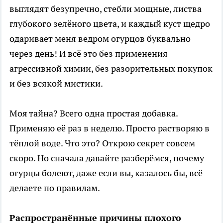
выглядят безупречно, стебли мощные, листва
глубокого зелёного цвета, и каждый куст щедро
одаривает меня ведром огурцов буквально
через день! И всё это без применения
агрессивной химии, без разорительных покупок
и без всякой мистики.
Моя тайна? Всего одна простая добавка.
Применяю её раз в неделю. Просто растворяю в
тёплой воде. Что это? Открою секрет совсем
скоро. Но сначала давайте разберёмся, почему
огурцы болеют, даже если вы, казалось бы, всё
делаете по правилам.
Распространённые причины плохого