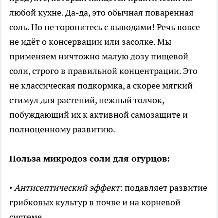
любой кухне. Да-да, это обычная поваренная
соль. Но не торопитесь с выводами! Речь вовсе
не идёт о консервации или засолке. Мы
применяем ничтожно малую дозу пищевой
соли, строго в правильной концентрации. Это
не классическая подкормка, а скорее мягкий
стимул для растений, нежный толчок,
побуждающий их к активной самозащите и
полноценному развитию.
Польза микродоз соли для огурцов:
•
Антисептический эффект
: подавляет развитие
грибковых культур в почве и на корневой
системе.