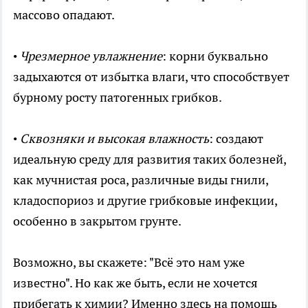
массово опадают.
•
Чрезмерное увлажнение
: корни буквально
задыхаются от избытка влаги, что способствует
бурному росту патогенных грибков.
•
Сквозняки и высокая влажность
: создают
идеальную среду для развития таких болезней,
как мучнистая роса, различные виды гнили,
кладоспориоз и другие грибковые инфекции,
особенно в закрытом грунте.
Возможно, вы скажете: "Всё это нам уже
известно". Но как же быть, если не хочется
прибегать к химии? Именно здесь на помощь