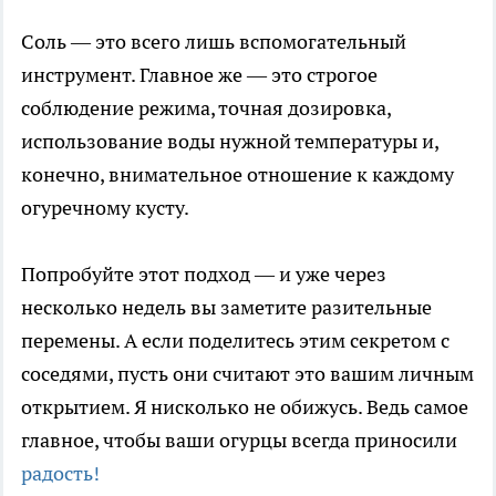
Соль — это всего лишь вспомогательный
инструмент. Главное же — это строгое
соблюдение режима, точная дозировка,
использование воды нужной температуры и,
конечно, внимательное отношение к каждому
огуречному кусту.
Попробуйте этот подход — и уже через
несколько недель вы заметите разительные
перемены. А если поделитесь этим секретом с
соседями, пусть они считают это вашим личным
открытием. Я нисколько не обижусь. Ведь самое
главное, чтобы ваши огурцы всегда приносили
радость!