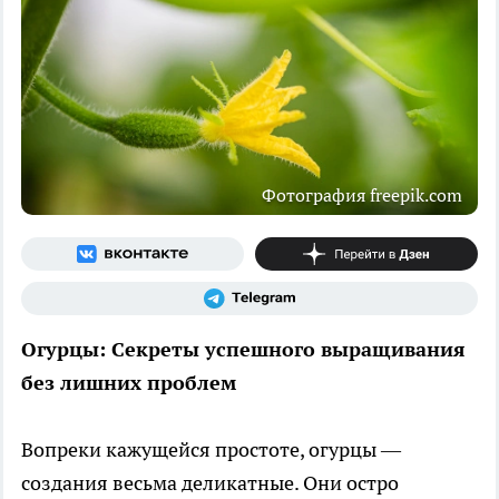
Фотография freepik.com
Огурцы: Секреты успешного выращивания
без лишних проблем
Вопреки кажущейся простоте, огурцы —
создания весьма деликатные. Они остро