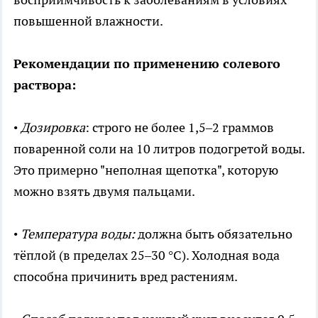
повышенной влажности.
Рекомендации по применению солевого
раствора:
•
Дозировка
: строго не более 1,5–2 граммов
поваренной соли на 10 литров подогретой воды.
Это примерно "неполная щепотка", которую
можно взять двумя пальцами.
•
Температура воды:
должна быть обязательно
тёплой (в пределах 25–30 °C). Холодная вода
способна причинить вред растениям.