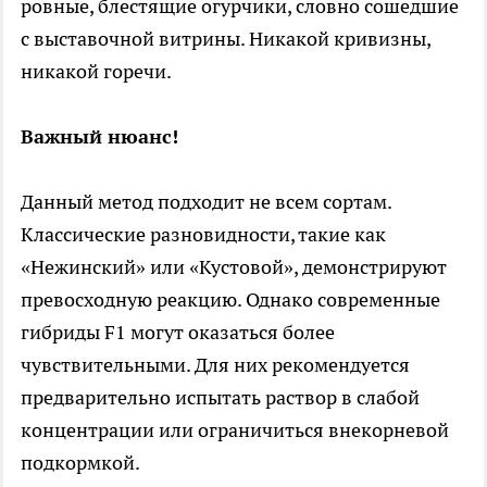
ровные, блестящие огурчики, словно сошедшие
с выставочной витрины. Никакой кривизны,
никакой горечи.
Важный нюанс!
Данный метод подходит не всем сортам.
Классические разновидности, такие как
«Нежинский» или «Кустовой», демонстрируют
превосходную реакцию. Однако современные
гибриды F1 могут оказаться более
чувствительными. Для них рекомендуется
предварительно испытать раствор в слабой
концентрации или ограничиться внекорневой
подкормкой.