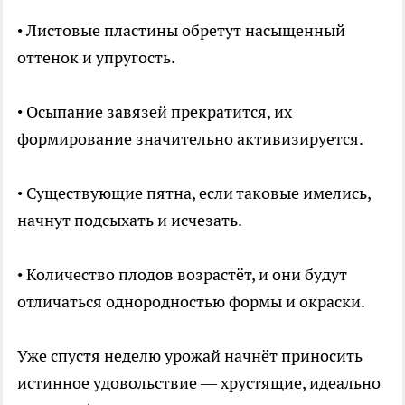
• Листовые пластины обретут насыщенный
оттенок и упругость.
• Осыпание завязей прекратится, их
формирование значительно активизируется.
• Существующие пятна, если таковые имелись,
начнут подсыхать и исчезать.
• Количество плодов возрастёт, и они будут
отличаться однородностью формы и окраски.
Уже спустя неделю урожай начнёт приносить
истинное удовольствие — хрустящие, идеально