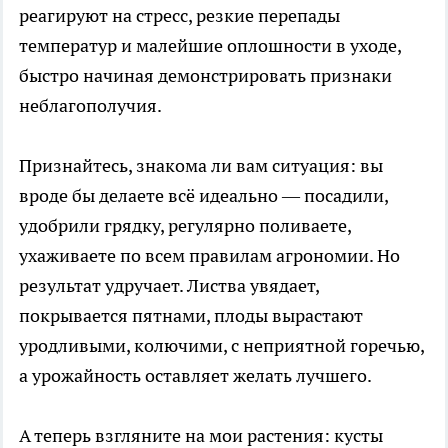
реагируют на стресс, резкие перепады
температур и малейшие оплошности в уходе,
быстро начиная демонстрировать признаки
неблагополучия.
Признайтесь, знакома ли вам ситуация: вы
вроде бы делаете всё идеально — посадили,
удобрили грядку, регулярно поливаете,
ухаживаете по всем правилам агрономии. Но
результат удручает. Листва увядает,
покрывается пятнами, плоды вырастают
уродливыми, колючими, с неприятной горечью,
а урожайность оставляет желать лучшего.
А теперь взгляните на мои растения: кусты