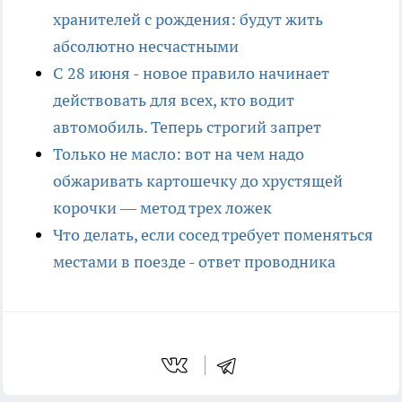
хранителей с рождения: будут жить
абсолютно несчастными
С 28 июня - новое правило начинает
действовать для всех, кто водит
автомобиль. Теперь строгий запрет
Только не масло: вот на чем надо
обжаривать картошечку до хрустящей
корочки — метод трех ложек
Что делать, если сосед требует поменяться
местами в поезде - ответ проводника