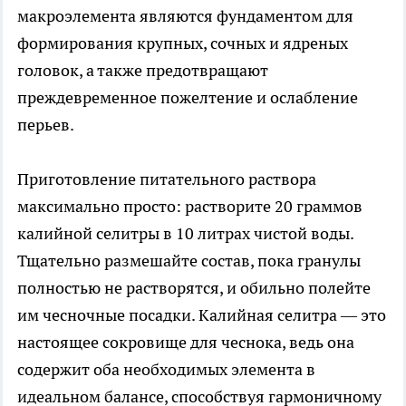
макроэлемента являются фундаментом для
формирования крупных, сочных и ядреных
головок, а также предотвращают
преждевременное пожелтение и ослабление
перьев.
Приготовление питательного раствора
максимально просто: растворите 20 граммов
калийной селитры в 10 литрах чистой воды.
Тщательно размешайте состав, пока гранулы
полностью не растворятся, и обильно полейте
им чесночные посадки. Калийная селитра — это
настоящее сокровище для чеснока, ведь она
содержит оба необходимых элемента в
идеальном балансе, способствуя гармоничному