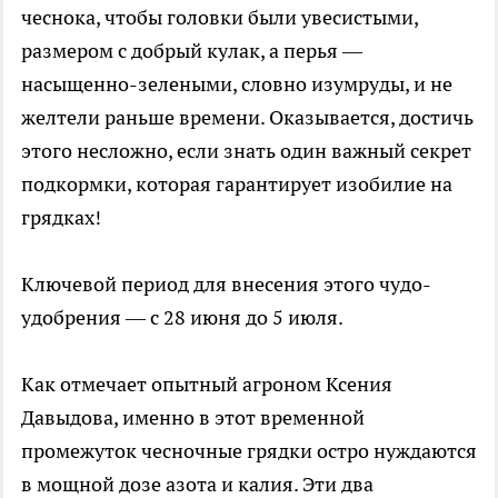
чеснока, чтобы головки были увесистыми,
размером с добрый кулак, а перья —
насыщенно-зелеными, словно изумруды, и не
желтели раньше времени. Оказывается, достичь
этого несложно, если знать один важный секрет
подкормки, которая гарантирует изобилие на
грядках!
Ключевой период для внесения этого чудо-
удобрения — с 28 июня до 5 июля.
Как отмечает опытный агроном Ксения
Давыдова, именно в этот временной
промежуток чесночные грядки остро нуждаются
в мощной дозе азота и калия. Эти два