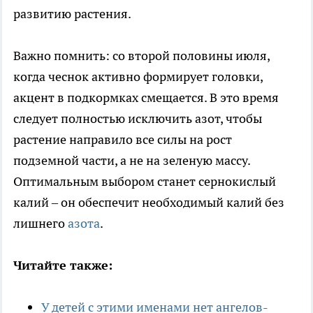
развитию растения.
Важно помнить: со второй половины июля,
когда чеснок активно формирует головки,
акцент в подкормках смещается. В это время
следует полностью исключить азот, чтобы
растение направило все силы на рост
подземной части, а не на зеленую массу.
Оптимальным выбором станет сернокислый
калий – он обеспечит необходимый калий без
лишнего
азота
.
Читайте также:
У детей с этими именами нет ангелов-