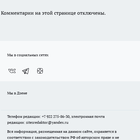
Комментарии на этой странице отключены.
Мы в социальных сетях
Мы в Дзене
Телефон редакции: +7 922 275-86-30, электронная почта
редакции: sitesredaktor@yandex.ru
Вся информация, размещенная на данном сайте, охраняется в
соответствии с законодательством РФ об авторском праве и не