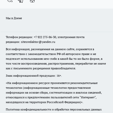
Мы в Дзене
Телефон редакции: +7 922 275-86-30, электронная почта
редакции: sitesredaktor@yandex.ru
Вся информация, размещенная на данном сайте, охраняется в
соответствии с законодательством РФ об авторском праве и не
подлежит использованию кем-либо в какой бы то ни было форме, в
том числе воспроизведению, распространению, переработке не иначе
как с письменного разрешения правообладателя.
Знак информационной продукции: 16+.
«На информационном ресурсе применяются рекомендательные
технологии (информационные технологии предоставления
информации на основе сбора, систематизации и анализа сведений,
относящихся к предпочтениям пользователей сети "Интернет",
находящихся на территории Российской Федерации)».
Политика конфиденциальности и обработки персональных данных