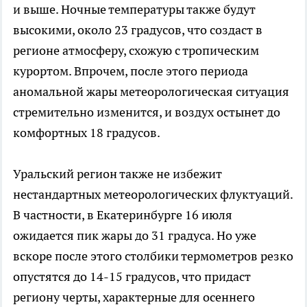
и выше. Ночные температуры также будут
высокими, около 23 градусов, что создаст в
регионе атмосферу, схожую с тропическим
курортом. Впрочем, после этого периода
аномальной жары метеорологическая ситуация
стремительно изменится, и воздух остынет до
комфортных 18 градусов.
Уральский регион также не избежит
нестандартных метеорологических флуктуаций.
В частности, в Екатеринбурге 16 июля
ожидается пик жары до 31 градуса. Но уже
вскоре после этого столбики термометров резко
опустятся до 14-15 градусов, что придаст
региону черты, характерные для осеннего