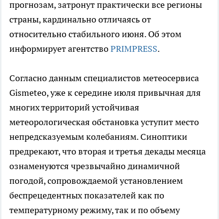
прогнозам, затронут практически все регионы
страны, кардинально отличаясь от
относительно стабильного июня. Об этом
информирует агентство
PRIMPRESS
.
Согласно данным специалистов метеосервиса
Gismeteo, уже к середине июля привычная для
многих территорий устойчивая
метеорологическая обстановка уступит место
непредсказуемым колебаниям. Синоптики
предрекают, что вторая и третья декады месяца
ознаменуются чрезвычайно динамичной
погодой, сопровождаемой установлением
беспрецедентных показателей как по
температурному режиму, так и по объему