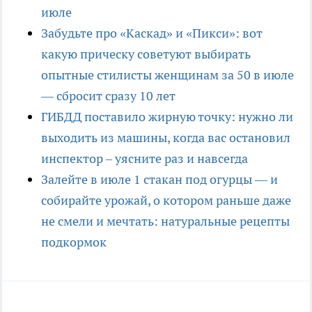
июле
Забудьте про «Каскад» и «Пикси»: вот
какую прическу советуют выбирать
опытные стилисты женщинам за 50 в июле
— сбросит сразу 10 лет
ГИБДД поставило жирную точку: нужно ли
выходить из машины, когда вас остановил
инспектор – уясните раз и навсегда
Залейте в июле 1 стакан под огурцы — и
собирайте урожай, о котором раньше даже
не смели и мечтать: натуральные рецепты
подкормок