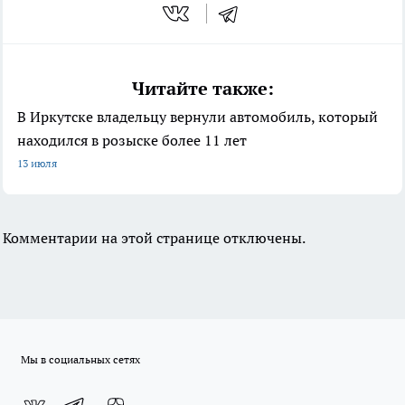
Читайте также:
В Иркутске владельцу вернули автомобиль, который
находился в розыске более 11 лет
13 июля
Комментарии на этой странице отключены.
Мы в социальных сетях