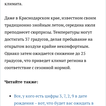
климата.
Даже в Краснодарском крае, известном своим
традиционно знойным летом, середина июля
преподнесет сюрпризы. Температуры могут
достигать 37 градусов, делая пребывание на
открытом воздухе крайне некомфортным.
Однако затем ожидается снижение до 25
градусов, что приведет климат региона в
соответствие с сезонной нормой.
Читайте также:
Все, у кого есть цифры 3, 7, 2, 9 в дате
рождения – вот, что будет вас ожидать в