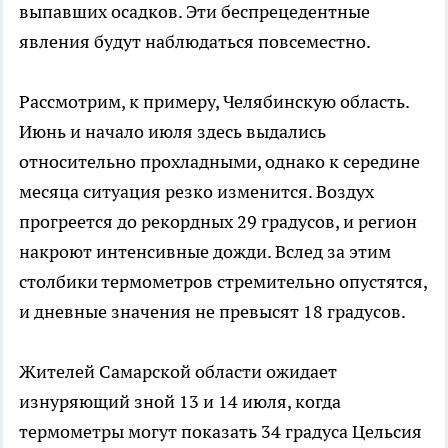
выпавших осадков. Эти беспрецедентные
явления будут наблюдаться повсеместно.
Рассмотрим, к примеру, Челябинскую область.
Июнь и начало июля здесь выдались
относительно прохладными, однако к середине
месяца ситуация резко изменится. Воздух
прогреется до рекордных 29 градусов, и регион
накроют интенсивные дожди. Вслед за этим
столбики термометров стремительно опустятся,
и дневные значения не превысят 18 градусов.
Жителей Самарской области ожидает
изнуряющий зной 13 и 14 июля, когда
термометры могут показать 34 градуса Цельсия