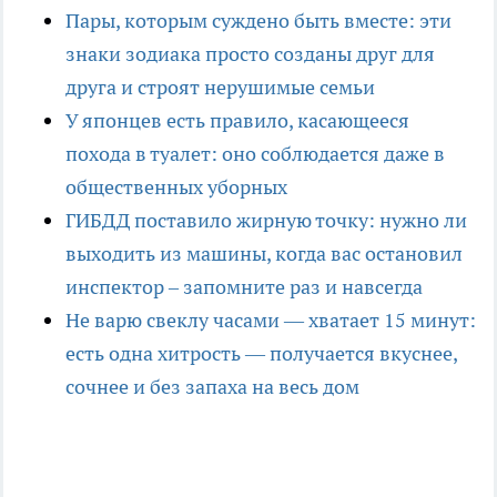
Пары, которым суждено быть вместе: эти
знаки зодиака просто созданы друг для
друга и строят нерушимые семьи
У японцев есть правило, касающееся
похода в туалет: оно соблюдается даже в
общественных уборных
ГИБДД поставило жирную точку: нужно ли
выходить из машины, когда вас остановил
инспектор – запомните раз и навсегда
Не варю свеклу часами — хватает 15 минут:
есть одна хитрость — получается вкуснее,
сочнее и без запаха на весь дом