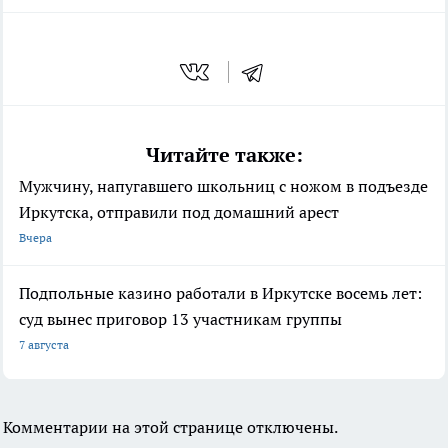
Читайте также:
Мужчину, напугавшего школьниц с ножом в подъезде
Иркутска, отправили под домашний арест
Вчера
Подпольные казино работали в Иркутске восемь лет:
суд вынес приговор 13 участникам группы
7 августа
Комментарии на этой странице отключены.