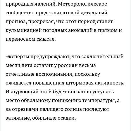
природных явлений. Метеорологическое
сообщество представило свой детальный
прогноз, предрекая, что этот период станет
кульминацией погодных аномалий в прямом и
переносном смысле.
Эксперты предупреждают, что заключительный
месяц лета оставит у россиян весьма
отчетливые воспоминания, поскольку
ожидается повышенная штормовая активность.
Изнуряющий зной будет внезапно уступать
место обвальному понижению температуры, а
за отрезками палящего солнца последуют
затяжные, обильные осадки.