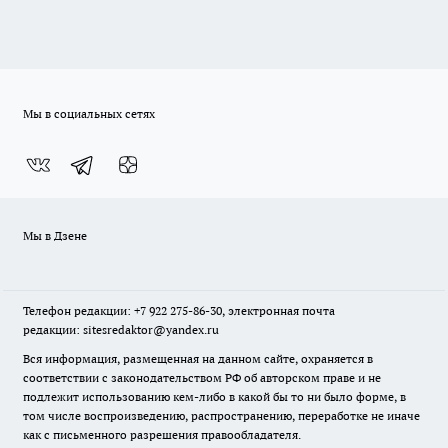
Мы в социальных сетях
Мы в Дзене
Телефон редакции: +7 922 275-86-30, электронная почта
редакции: sitesredaktor@yandex.ru
Вся информация, размещенная на данном сайте, охраняется в
соответствии с законодательством РФ об авторском праве и не
подлежит использованию кем-либо в какой бы то ни было форме, в
том числе воспроизведению, распространению, переработке не иначе
как с письменного разрешения правообладателя.