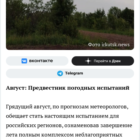
Фото irkutsk.news
Август: Предвестник погодных испытаний
Грядущий август, по прогнозам метеорологов,
обещает стать настоящим испытанием для
российских регионов, ознаменовав завершение
лета полным комплексом неблагоприятных