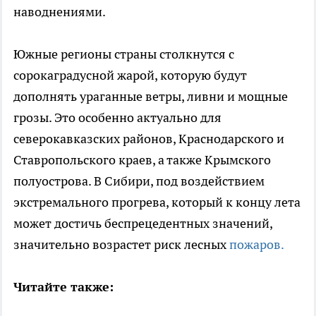
наводнениями.
Южные регионы страны столкнутся с
сорокаградусной жарой, которую будут
дополнять ураганные ветры, ливни и мощные
грозы. Это особенно актуально для
северокавказских районов, Краснодарского и
Ставропольского краев, а также Крымского
полуострова. В Сибири, под воздействием
экстремального прогрева, который к концу лета
может достичь беспрецедентных значений,
значительно возрастет риск лесных
пожаров.
Читайте также: