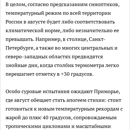
В целом, согласно предсказаниям синоптиков,
температурный режим по всей территории
России в августе будет либо соответствовать
климатической норме, либо незначительно ее
превышать. Например, в столице, Санкт-
Петербурге, а также во многих центральных и
северо-западных областях предвидятся
знойные дни, когда столбик термометра легко
перешагнет отметку в +30 градусов.
Особо суровые испытания ожидают Приморье,
где август обещает стать апогеем стихии: стоит
готовиться к новым температурным рекордам с
жарой до плюс 40 градусов, сопровождаемым
тропическими циклонами и масштабными