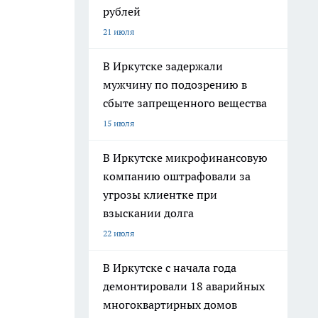
рублей
21 июля
В Иркутске задержали
мужчину по подозрению в
сбыте запрещенного вещества
15 июля
В Иркутске микрофинансовую
компанию оштрафовали за
угрозы клиентке при
взыскании долга
22 июля
В Иркутске с начала года
демонтировали 18 аварийных
многоквартирных домов