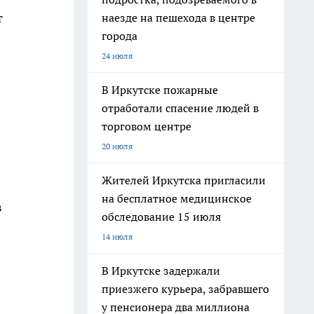
т
наезде на пешехода в центре
города
24 июля
В Иркутске пожарные
отработали спасение людей в
торговом центре
20 июля
Жителей Иркутска пригласили
на бесплатное медицинское
в
обследование 15 июля
14 июля
В Иркутске задержали
приезжего курьера, забравшего
у пенсионера два миллиона