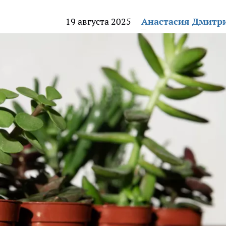
19 августа 2025
Анастасия Дмитр