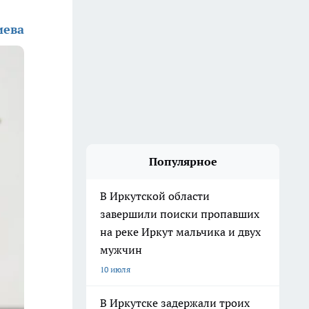
иева
Популярное
В Иркутской области
завершили поиски пропавших
на реке Иркут мальчика и двух
мужчин
10 июля
В Иркутске задержали троих