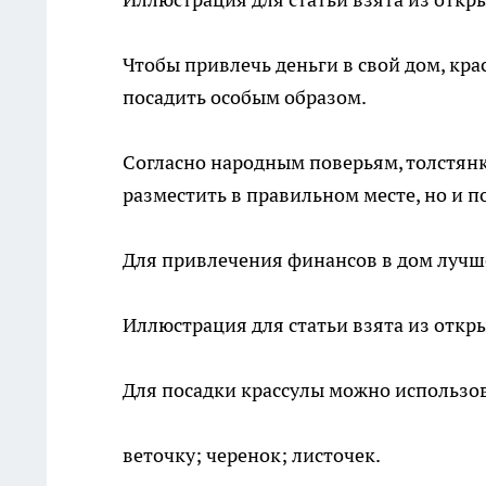
Чтобы привлечь деньги в свой дом, кра
посадить особым образом.
Согласно народным поверьям, толстянк
разместить в правильном месте, но и п
Для привлечения финансов в дом лучше
Иллюстрация для статьи взята из откр
Для посадки крассулы можно использов
веточку; черенок; листочек.