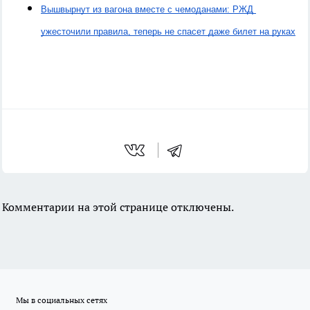
Вышвырнут из вагона вместе с чемоданами: РЖД 
ужесточили правила, теперь не спасет даже билет на руках
Комментарии на этой странице отключены.
Мы в социальных сетях