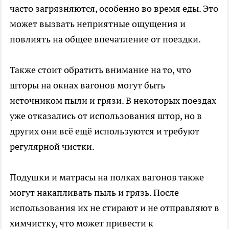
часто загрязняются, особенно во время еды. Это
может вызвать неприятные ощущения и
повлиять на общее впечатление от поездки.
Также стоит обратить внимание на то, что
шторы на окнах вагонов могут быть
источником пыли и грязи. В некоторых поездах
уже отказались от использования штор, но в
других они всё ещё используются и требуют
регулярной чистки.
Подушки и матрасы на полках вагонов также
могут накапливать пыль и грязь. После
использования их не стирают и не отправляют в
химчистку, что может привести к