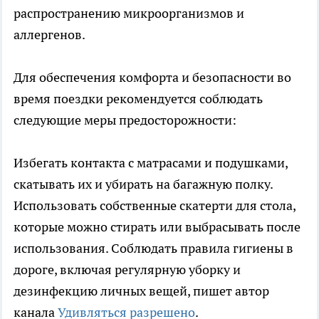
распространению микроорганизмов и
аллергенов.
Для обеспечения комфорта и безопасности во
время поездки рекомендуется соблюдать
следующие меры предосторожности:
Избегать контакта с матрасами и подушками,
скатывать их и убирать на багажную полку.
Использовать собственные скатерти для стола,
которые можно стирать или выбрасывать после
использования. Соблюдать правила гигиены в
дороге, включая регулярную уборку и
дезинфекцию личных вещей, пишет автор
канала
Удивляться разрешено
.