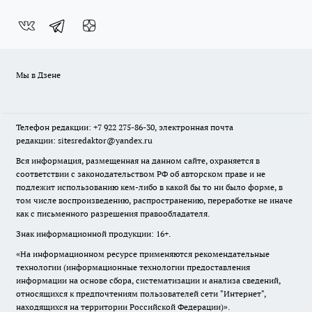
Мы в Дзене
Телефон редакции: +7 922 275-86-30, электронная почта
редакции: sitesredaktor@yandex.ru
Вся информация, размещенная на данном сайте, охраняется в
соответствии с законодательством РФ об авторском праве и не
подлежит использованию кем-либо в какой бы то ни было форме, в
том числе воспроизведению, распространению, переработке не иначе
как с письменного разрешения правообладателя.
Знак информационной продукции: 16+.
«На информационном ресурсе применяются рекомендательные
технологии (информационные технологии предоставления
информации на основе сбора, систематизации и анализа сведений,
относящихся к предпочтениям пользователей сети "Интернет",
находящихся на территории Российской Федерации)».