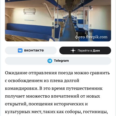
фото freepik.com
Ожидание отправления поезда можно сравнить
с освобождением из плена долгой
командировки. В это время путешественник
получает множество впечатлений от новых
открытий, посещения исторических и
культурных мест, таких как соборы, гостиницы,