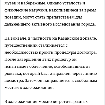
музеи и набережные. Однако усталость и
физические нагрузки, накопившиеся за время
поездки, могут стать препятствием для
дальнейшего активного исследования города.
На вокзале, в частности на Казанском вокзале,
путешественник сталкивается с
необходимостью пройти процедуры досмотра.
После завершения этих процедур он
испытывает облегчение, освободившись от
рюкзака, который был отправлен через линию
досмотра. Затем он направляется к свободным
местам в зале ожидания.
В зале ожидания можно встретить разных