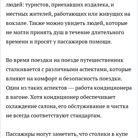
людей: туристов, приехавших издалека, и
местных жителей, работающих или живущих на
вокзале. Также можно увидеть людей, которые
не могли принять душ в течение длительного
времени и просят у пассажиров помощи.
Во время поездки на поезде путешественник
сталкивается с различными аспектами, которые
влияют на комфорт и безопасность поездки.
Один из таких аспектов — работа кондиционера
в вагоне. Хотя кондиционер обеспечивает
охлаждение салона, его обслуживание и чистка
не всегда соответствуют стандартам.
Пассажиры могут заметить, что столики в купе