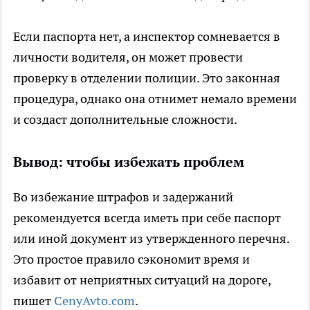
Если паспорта нет, а инспектор сомневается в
личности водителя, он может провести
проверку в отделении полиции. Это законная
процедура, однако она отнимет немало времени
и создаст дополнительные сложности.
Вывод: чтобы избежать проблем
Во избежание штрафов и задержаний
рекомендуется всегда иметь при себе паспорт
или иной документ из утвержденного перечня.
Это простое правило сэкономит время и
избавит от неприятных ситуаций на дороге,
пишет
CenyAvto.com
.