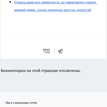
Отмыла дома все поверхности, до характерного скрипа: 
никакой химии, только несколько простых хитростей
Комментарии на этой странице отключены.
Мы в социальных сетях