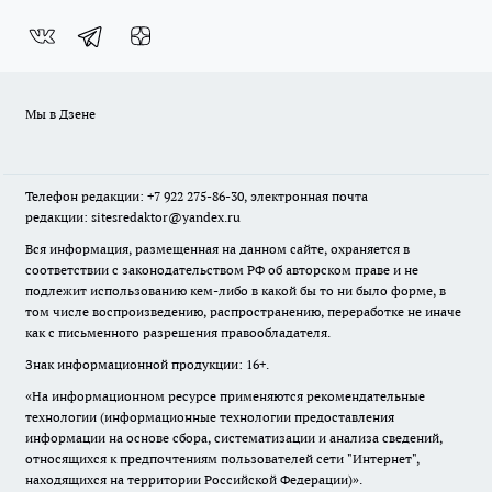
Мы в Дзене
Телефон редакции: +7 922 275-86-30, электронная почта
редакции: sitesredaktor@yandex.ru
Вся информация, размещенная на данном сайте, охраняется в
соответствии с законодательством РФ об авторском праве и не
подлежит использованию кем-либо в какой бы то ни было форме, в
том числе воспроизведению, распространению, переработке не иначе
как с письменного разрешения правообладателя.
Знак информационной продукции: 16+.
«На информационном ресурсе применяются рекомендательные
технологии (информационные технологии предоставления
информации на основе сбора, систематизации и анализа сведений,
относящихся к предпочтениям пользователей сети "Интернет",
находящихся на территории Российской Федерации)».