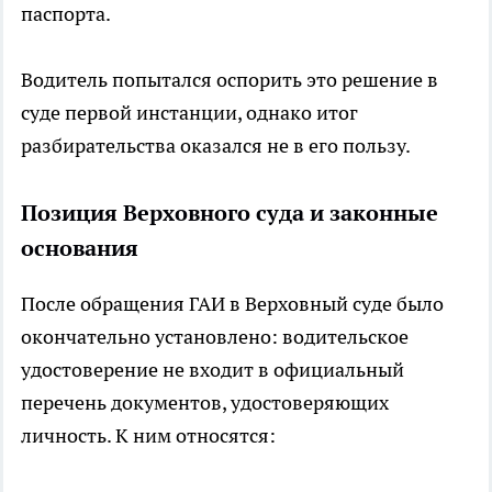
паспорта.
Водитель попытался оспорить это решение в
суде первой инстанции, однако итог
разбирательства оказался не в его пользу.
Позиция Верховного суда и законные
основания
После обращения ГАИ в Верховный суде было
окончательно установлено: водительское
удостоверение не входит в официальный
перечень документов, удостоверяющих
личность. К ним относятся: