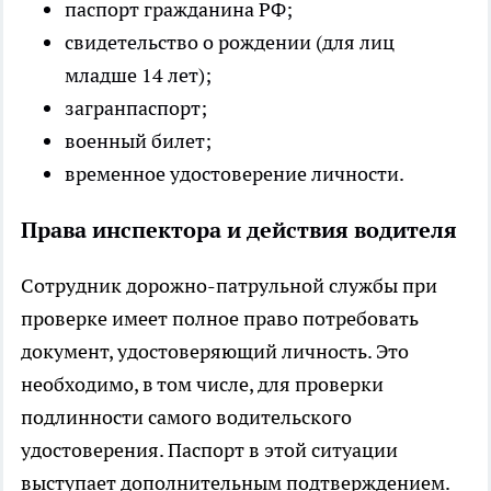
паспорт гражданина РФ;
свидетельство о рождении (для лиц
младше 14 лет);
загранпаспорт;
военный билет;
временное удостоверение личности.
Права инспектора и действия водителя
Сотрудник дорожно-патрульной службы при
проверке имеет полное право потребовать
документ, удостоверяющий личность. Это
необходимо, в том числе, для проверки
подлинности самого водительского
удостоверения. Паспорт в этой ситуации
выступает дополнительным подтверждением.