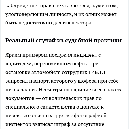
заблуждение: права не являются документом,
удостоверяющим личность, и их одних может
быть недостаточно для инспектора.
Реальный случай из судебной практики
Ярким примером послужил инцидент с
водителем, перевозившим нефть. При
остановке автомобиля сотрудник ГИБДД
запросил паспорт, которого у шофера при себе
не оказалось. Несмотря на наличие всего пакета
документов — от водительских прав до
специального свидетельства о допуске к
перевозке опасных грузов с фотографией —
инспектор выписал штраф за отсутствие