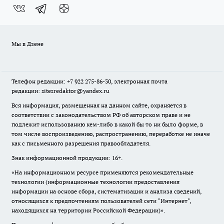
Мы в Дзене
Телефон редакции: +7 922 275-86-30, электронная почта
редакции: sitesredaktor@yandex.ru
Вся информация, размещенная на данном сайте, охраняется в
соответствии с законодательством РФ об авторском праве и не
подлежит использованию кем-либо в какой бы то ни было форме, в
том числе воспроизведению, распространению, переработке не иначе
как с письменного разрешения правообладателя.
Знак информационной продукции: 16+.
«На информационном ресурсе применяются рекомендательные
технологии (информационные технологии предоставления
информации на основе сбора, систематизации и анализа сведений,
относящихся к предпочтениям пользователей сети "Интернет",
находящихся на территории Российской Федерации)».