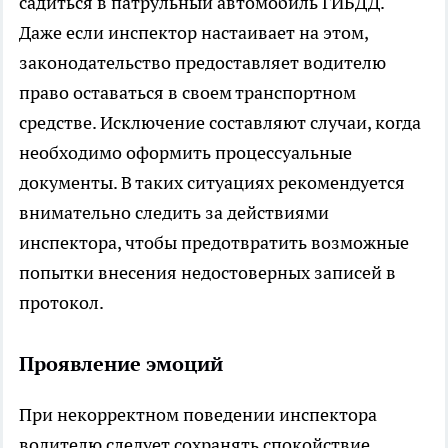
садиться в патрульный автомобиль ГИБДД.
Даже если инспектор настаивает на этом,
законодательство предоставляет водителю
право оставаться в своем транспортном
средстве. Исключение составляют случаи, когда
необходимо оформить процессуальные
документы. В таких ситуациях рекомендуется
внимательно следить за действиями
инспектора, чтобы предотвратить возможные
попытки внесения недостоверных записей в
протокол.
Проявление эмоций
При некорректном поведении инспектора
водителю следует сохранять спокойствие.