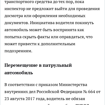
транспортного средства до тех пор, пока
инспектор не предложит выйти для проведения
досмотра или оформления необходимых
документов. Инициатива водителя покинуть
автомобиль может быть воспринята как
попытка скрыть факты или оправдаться, что
может привести к дополнительным
подозрениям.
Перемещение в патрульный
автомобиль
В соответствии с приказом Министерства
внутренних дел Российской Федерации № 664 от
23 августа 2017 года, водитель не обязан