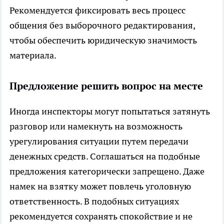
Рекомендуется фиксировать весь процесс
общения без выборочного редактирования,
чтобы обеспечить юридическую значимость
материала.
Предложение решить вопрос на месте
Иногда инспекторы могут попытаться затянуть
разговор или намекнуть на возможность
урегулирования ситуации путем передачи
денежных средств. Соглашаться на подобные
предложения категорически запрещено. Даже
намек на взятку может повлечь уголовную
ответственность. В подобных ситуациях
рекомендуется сохранять спокойствие и не