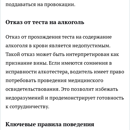
поддаваться на провокации.
Отказ от теста на алкоголь
Отказ от прохождения теста на содержание
алкоголя в крови является недопустимым.
Такой отказ может быть интерпретирован как
признание вины. Если имеются сомнения в
исправности алкотестера, водитель имеет право
потребовать проведения медицинского
освидетельствования. Это позволит избежать
недоразумений и продемонстрирует готовность
к сотрудничеству.
Ключевые правила поведения