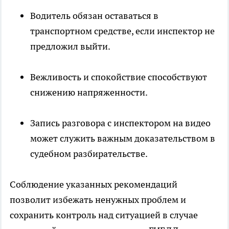
Водитель обязан оставаться в
транспортном средстве, если инспектор не
предложил выйти.
Вежливость и спокойствие способствуют
снижению напряженности.
Запись разговора с инспектором на видео
может служить важным доказательством в
судебном разбирательстве.
Соблюдение указанных рекомендаций
позволит избежать ненужных проблем и
сохранить контроль над ситуацией в случае