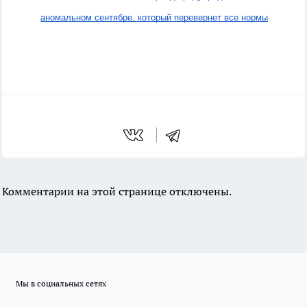
аномальном сентябре, который перевернет все нормы
Комментарии на этой странице отключены.
Мы в социальных сетях