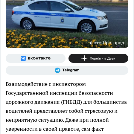
фото Прогород
Взаимодействие с инспектором
Государственной инспекции безопасности
дорожного движения (ГИБДД) для большинства
водителей представляет собой стрессовую и
неприятную ситуацию. Даже при полной
уверенности в своей правоте, сам факт