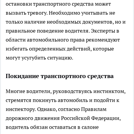
остановки транспортного средства может
вызвать тревогу. Необходимо учитывать не
только наличие необходимых документов, но и
правильное поведение водителя. Эксперты в
области автомобильного права рекомендуют
избегать определенных действий, которые
могут усугубить ситуацию.
Покидание транспортного средства
Многие водители, руководствуясь инстинктом,
стремятся покинуть автомобиль и подойти к
инспектору. Однако, согласно Правилам
дорожного движения Российской Федерации,
водитель обязан оставаться в салоне