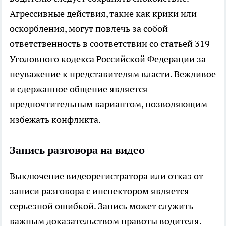
Агрессивные действия, такие как крики или
оскорбления, могут повлечь за собой
ответственность в соответствии со статьей 319
Уголовного кодекса Российской Федерации за
неуважение к представителям власти. Вежливое
и сдержанное общение является
предпочтительным вариантом, позволяющим
избежать конфликта.
Запись разговора на видео
Выключение видеорегистратора или отказ от
записи разговора с инспектором является
серьезной ошибкой. Запись может служить
важным доказательством правоты водителя.