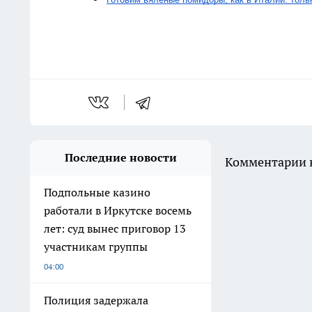
Последние новости
Комментарии н
Подпольные казино
работали в Иркутске восемь
лет: суд вынес приговор 13
участникам группы
04:00
Полиция задержала