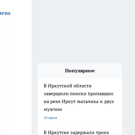
иева
Популярное
В Иркутской области
завершили поиски пропавших
на реке Иркут мальчика и двух
мужчин
10 июля
В Иркутске задержали троих