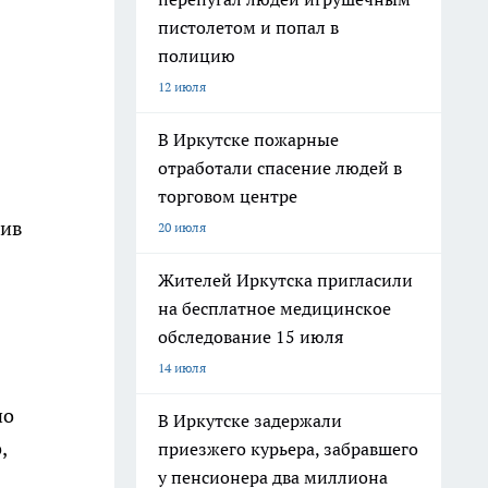
пистолетом и попал в
полицию
12 июля
В Иркутске пожарные
отработали спасение людей в
торговом центре
жив
20 июля
Жителей Иркутска пригласили
на бесплатное медицинское
обследование 15 июля
14 июля
но
В Иркутске задержали
,
приезжего курьера, забравшего
у пенсионера два миллиона