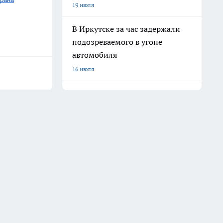
19 июля
В Иркутске за час задержали
подозреваемого в угоне
автомобиля
16 июля