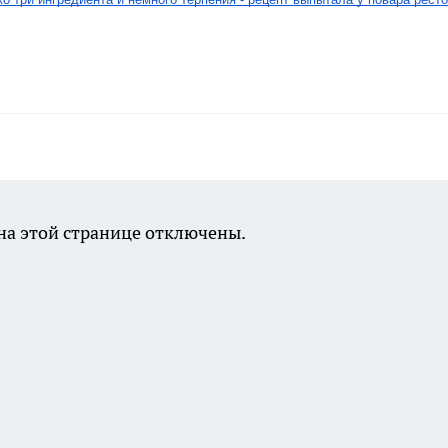
а этой странице отключены.