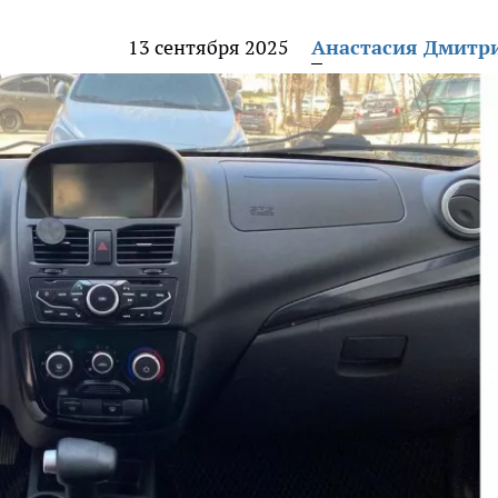
13 сентября 2025
Анастасия Дмитр