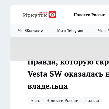
Новости России
Мы ВКонтакте
Мы в Telegram
Мы в 
Правда, которую ск
Vesta SW оказалась 
владельца
Авто
Новости России
Польза