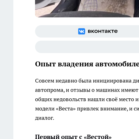
Опыт владения автомобиле
Совсем недавно была инициирована дис
автопрома, и отзывы о машинах имеют
общих недовольств нашли своё место 
модели «Веста» привлек внимание, и с
диалог.
Первый опыт с «Вестой»