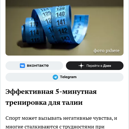
фото pxhere
Эффективная 5-минутная
тренировка для талии
Спорт может вызывать негативные чувства, и
многие сталкиваются с трудностями при