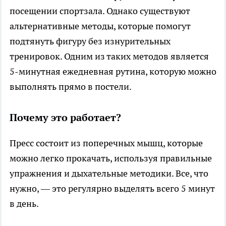
посещении спортзала. Однако существуют
альтернативные методы, которые помогут
подтянуть фигуру без изнурительных
тренировок. Одним из таких методов является
5-минутная ежедневная рутина, которую можно
выполнять прямо в постели.
Почему это работает?
Пресс состоит из поперечных мышц, которые
можно легко прокачать, используя правильные
упражнения и дыхательные методики. Все, что
нужно, — это регулярно выделять всего 5 минут
в день.