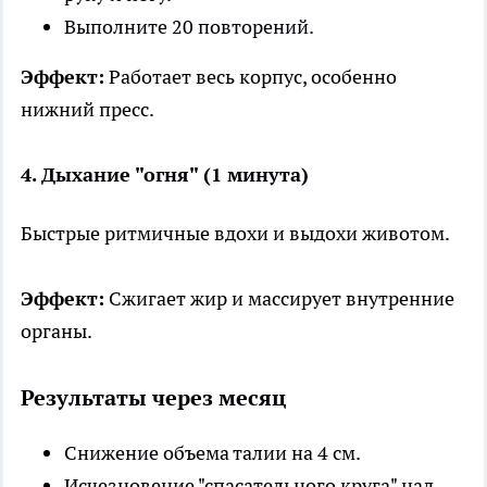
Выполните 20 повторений.
Эффект:
Работает весь корпус, особенно
нижний пресс.
4. Дыхание "огня" (1 минута)
Быстрые ритмичные вдохи и выдохи животом.
Эффект:
Сжигает жир и массирует внутренние
органы.
Результаты через месяц
Снижение объема талии на 4 см.
Исчезновение "спасательного круга" над