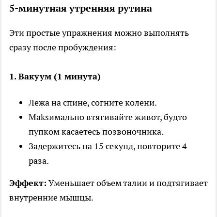
5-минутная утренняя рутина
Эти простые упражнения можно выполнять
сразу после пробуждения:
1. Вакуум (1 минута)
Лежа на спине, согните колени.
Мaksимально втягивайте живот, будто
пупком касаетесь позвоночника.
Задержитесь на 15 секунд, повторите 4
раза.
Эффект:
Уменьшает объем талии и подтягивает
внутренние мышцы.