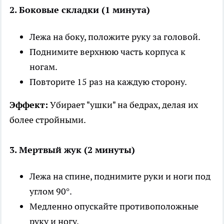
2. Боковые складки (1 минута)
Лежа на боку, положите руку за головой.
Поднимите верхнюю часть корпуса к
ногам.
Повторите 15 раз на каждую сторону.
Эффект:
Убирает "ушки" на бедрах, делая их
более стройными.
3. Мертвый жук (2 минуты)
Лежа на спине, поднимите руки и ноги под
углом 90°.
Медленно опускайте противоположные
руку и ногу.