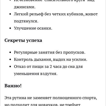
джинсами.
Легкий рельеф без четких кубиков, живот
подтянулся.
Улучшение осанки.
Секреты успеха
Регулярные занятия без пропусков.
Контроль дыхания, выдох на усилии.
Отказ от пищи за 2 часа до сна для
уменьшения вздутия.
Важно!
Эта рутина не заменяет полноценного спорта,
но подходит для новичков, не требует