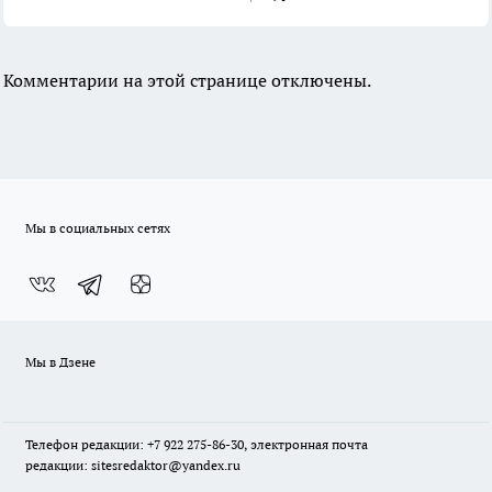
Комментарии на этой странице отключены.
Мы в социальных сетях
Мы в Дзене
Телефон редакции: +7 922 275-86-30, электронная почта
редакции: sitesredaktor@yandex.ru