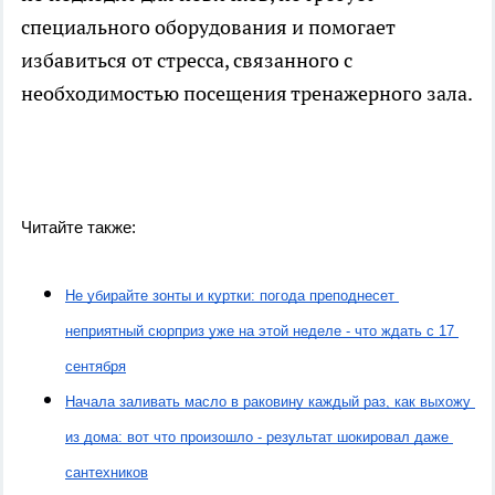
специального оборудования и помогает
избавиться от стресса, связанного с
необходимостью посещения тренажерного зала.
Читайте также:
Не убирайте зонты и куртки: погода преподнесет 
неприятный сюрприз уже на этой неделе - что ждать с 17 
сентября
Начала заливать масло в раковину каждый раз, как выхожу 
из дома: вот что произошло - результат шокировал даже 
сантехников