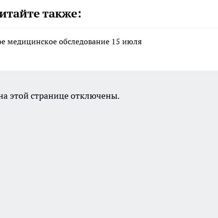
итайте также:
ое медицинское обследование 15 июля
а этой странице отключены.