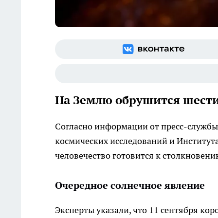
На Землю обрушится шести
Согласно информации от пресс-службы
космических исследований и Институт
человечество готовится к столкновени
Очередное солнечное явление
Эксперты указали, что 11 сентября ко