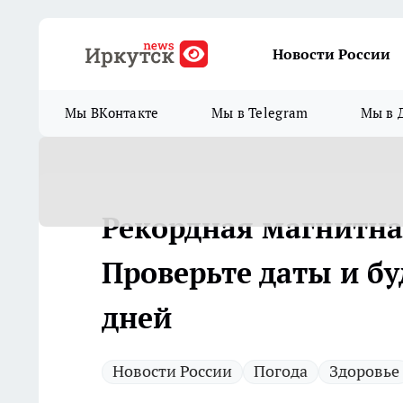
Новости России
Мы ВКонтакте
Мы в Telegram
Мы в 
Рекордная магнитна
Проверьте даты и бу
дней
Новости России
Погода
Здоровье