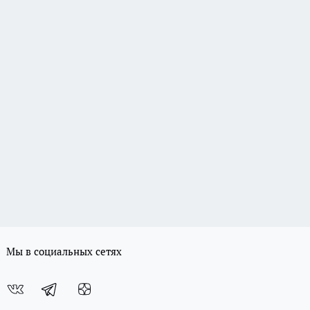
Мы в социальных сетях