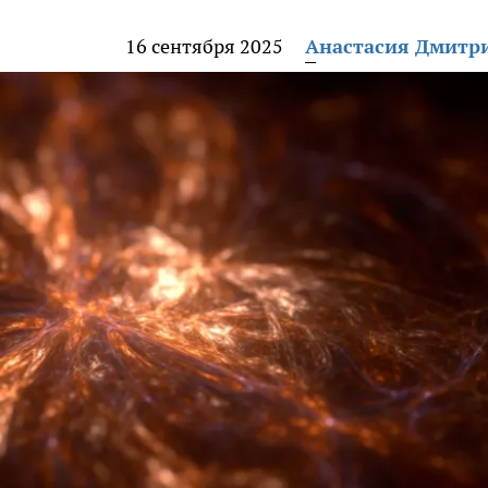
16 сентября 2025
Анастасия Дмитр