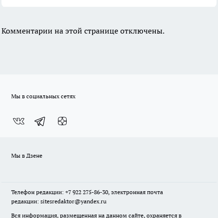
Комментарии на этой странице отключены.
Мы в социальных сетях
Мы в Дзене
Телефон редакции: +7 922 275-86-30, электронная почта
редакции: sitesredaktor@yandex.ru
Вся информация, размещенная на данном сайте, охраняется в