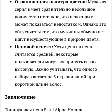
Ограниченная палитра цветов:
Мужская
серия имеет сравнительно небольшое
количество оттенков, что некоторым
может показаться недостатком. Однако это
объясняется тем, что мужчины обычно не
ищут несуществующие в природе цвета.
Ценовой аспект:
Хотя цена на пена
считается средней, некоторые
пользователи могут воспринять её как
высокую. Важно учитывать, что одного
набора хватает на 5 окрашиваний при
короткой длине волос.
Заключение
Тонирующая пена Estel Alpha Homme