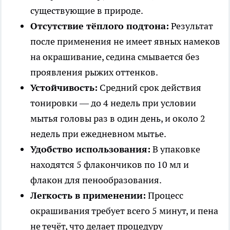
существующие в природе.
Отсутствие тёплого подтона:
Результат
после применения не имеет явных намеков
на окрашивание, седина смывается без
проявления рыжих оттенков.
Устойчивость:
Средний срок действия
тонировки — до 4 недель при условии
мытья головы раз в один день, и около 2
недель при ежедневном мытье.
Удобство использования:
В упаковке
находятся 5 флакончиков по 10 мл и
флакон для пенообразования.
Легкость в применении:
Процесс
окрашивания требует всего 5 минут, и пена
не течёт, что делает процедуру