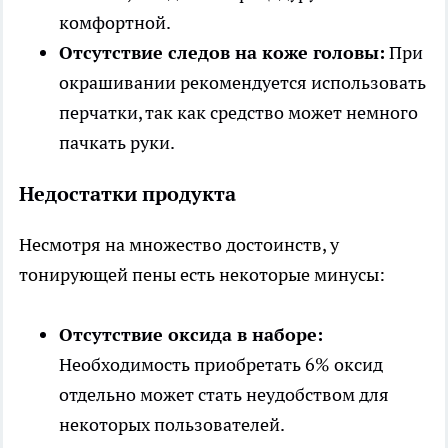
комфортной.
Отсутствие следов на коже головы:
При
окрашивании рекомендуется использовать
перчатки, так как средство может немного
пачкать руки.
Недостатки продукта
Несмотря на множество достоинств, у
тонирующей пены есть некоторые минусы:
Отсутствие оксида в наборе:
Необходимость приобретать 6% оксид
отдельно может стать неудобством для
некоторых пользователей.