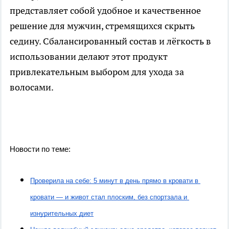
представляет собой удобное и качественное
решение для мужчин, стремящихся скрыть
седину. Сбалансированный состав и лёгкость в
использовании делают этот продукт
привлекательным выбором для ухода за
волосами.
Новости по теме:
Проверила на себе: 5 минут в день прямо в кровати в 
кровати — и живот стал плоским, без спортзала и 
изнурительных диет