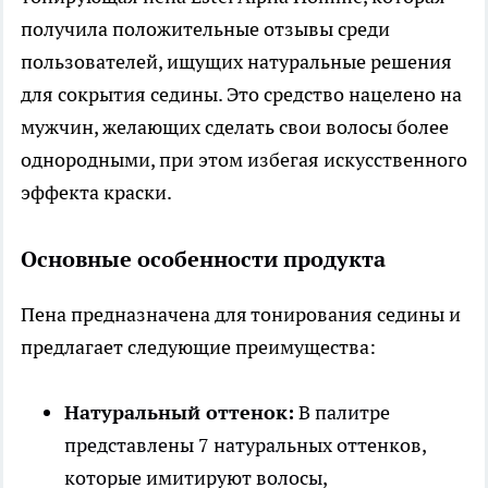
получила положительные отзывы среди
пользователей, ищущих натуральные решения
для сокрытия седины. Это средство нацелено на
мужчин, желающих сделать свои волосы более
однородными, при этом избегая искусственного
эффекта краски.
Основные особенности продукта
Пена предназначена для тонирования седины и
предлагает следующие преимущества:
Натуральный оттенок:
В палитре
представлены 7 натуральных оттенков,
которые имитируют волосы,